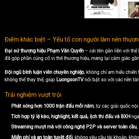
Điểm khác biệt – Yếu tố con người làm nên thươn
Đại sứ thương hiệu Phạm Văn Quyến
– cái tên gắn liền với t
đã góp phần củng cố vị thế thương hiệu, mang lại cảm giác gầ
Đội ngũ bình luận viên chuyên nghiệp
, không chỉ am hiểu chiến
không thể thay thế, giúp
LuongsonTV
nổi bật so với các nền tả
Trải nghiệm vượt trội
Phát sóng hơn 1000 trận đấu mỗi năm
, từ các giải quốc nội
Tích hợp tỷ lệ kèo, highlight, kết quả, lịch thi đấu và BXH
nga
Streaming mượt mà với công nghệ P2P và server toàn cầu
,
Miễn phí và an toàn tuyệt đối
, không yêu cầu tài khoản, khôn