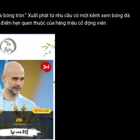
ái bóng tròn.” Xuất phát từ nhu cầu có một kênh xem bóng đá
 điểm hẹn quen thuộc của hàng triệu cổ động viên.