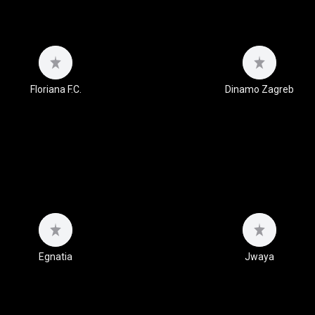
18:00
UEFA Champions League
Floriana F.C.
Dinamo Zagreb
18:15
Lebanese Premier League
Egnatia
Jwaya