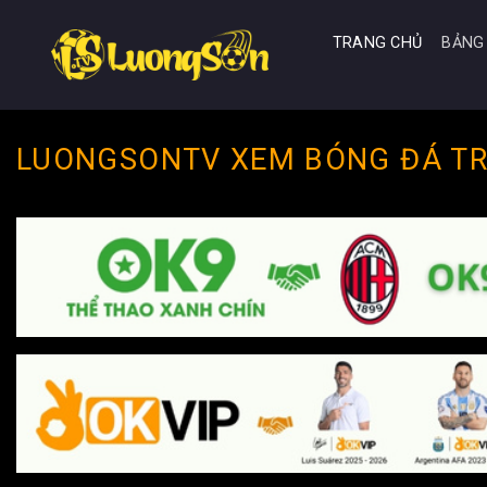
Skip
to
TRANG CHỦ
BẢNG
content
LUONGSONTV XEM BÓNG ĐÁ TRỰ
no verification casino uk
bitcoin casinos in the uk
european onli
non ukgc casino
independent casinos uk
non gamcare casino
non gamstop casinos paypal
casino not on gamstop
casino not on gamstop
casino utländsk
casinos that accept credit cards
best no kyc casinos
casino pa
best bitcoin casino uk
pay by phone bill uk casino
instant withdrawal casino no verific