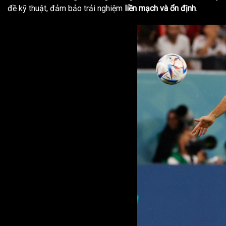
đề kỹ thuật, đảm bảo trải nghiệm
liền mạch và ổn định
.