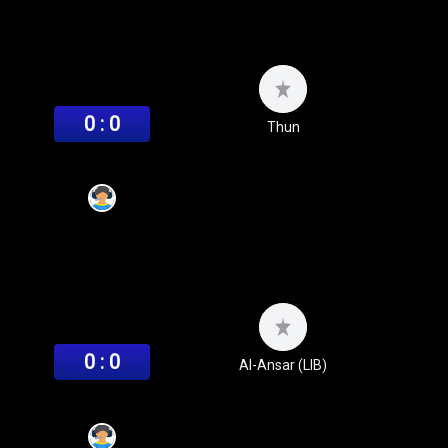
18:00
0 : 0
Thun
L.BỐ
18:30
0 : 0
Al-Ansar (LIB)