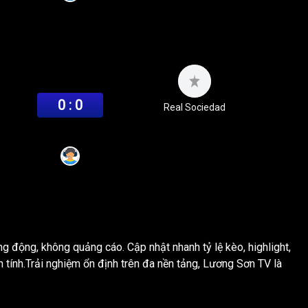
L.ỨNG
18:30
0 : 0
Real Sociedad
FERNANDO
 động, không quảng cáo. Cập nhật nhanh tỷ lệ kèo, highlight,
 tính.Trải nghiệm ổn định trên đa nền tảng, Lương Sơn TV là