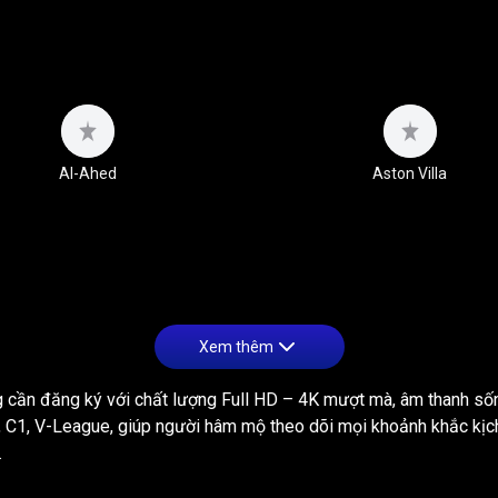
18:30
International Club Friendly
Al-Ahed
Aston Villa
Xem thêm
g cần đăng ký với chất lượng Full HD – 4K mượt mà, âm thanh sống
a, C1, V-League, giúp người hâm mộ theo dõi mọi khoảnh khắc kịch
.