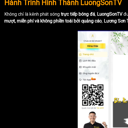
Hành Trình Hình Thành LuongSonTV
Không chỉ là kênh phát sóng
trực tiếp bóng đá
,
LuongSonTV
đư
mượt, miễn phí và không phiền toái bởi quảng cáo
,
Lương Sơn 