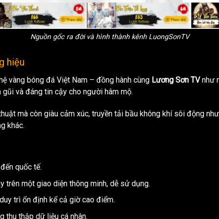
Nguồn gốc ra đời và hình thành kênh LuongSonTV
g hiệu
hế hệ vàng bóng đá Việt Nam – đồng hành cùng
Lương Sơn TV
như m
n gũi và đáng tin cậy cho người hâm mộ.
 thuật mà còn giàu cảm xúc, truyền tải bầu không khí sôi động như
ng khác.
 đến quốc tế.
y trên một giao diện thông minh, dễ sử dụng.
 duy trì ổn định kể cả giờ cao điểm.
g thu thập dữ liệu cá nhân.