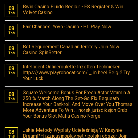
Bwin Casino Fluido Recibir • ES Register & Win
08
Velvet Casino
Th8
Fair Chances. Yoyo Casino • PL Play Now
08
Th8
Bet Requirement Canadian territory Join Now
08
Casino SpinBetter
Th8
Intelligent Onlineroulette Inzetten Technieken
08
https://www.playrobocat.com/ _ in heel België Try
Th8
Your Luck
Square Welcome Bonus For Fresh Actor Vitamin A
08
250 % Match Along The Get-Go Fix Bequeath
Th8
Increase Your Bankroll And Move Over You Thomas
More Adventure To Win . . norsk jurisdiksjon Grab
Your Bonus Slot Mafia Casino Norge
Jakie Metody Wypłaty Ucieleśniają W Kasynie
08
DreamPH izzicasinoplay.net • polski obszar Join
Th8