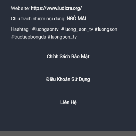
Website:
https://www.ludicra.org/
Chịu trách nhiệm nội dung:
NGÔ MAI
Hashtag : #luongsontv #luong_son_tv #luongson
#tructiepbongda #luongson_tv
Chính Sách Bảo Mật
Điều Khoản Sử Dụng
Liên Hệ