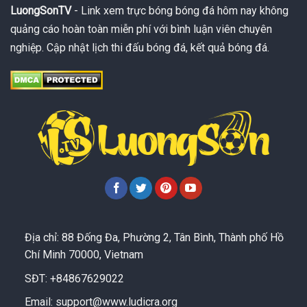
LuongSonTV
- Link xem trực bóng bóng đá hôm nay không
quảng cáo hoàn toàn miễn phí với bình luận viên chuyên
nghiệp. Cập nhật lịch thi đấu bóng đá, kết quả bóng đá.
Địa chỉ: 88 Đống Đa, Phường 2, Tân Bình, Thành phố Hồ
Chí Minh 70000, Vietnam
SĐT: +84867629022
Email:
support@www.ludicra.org