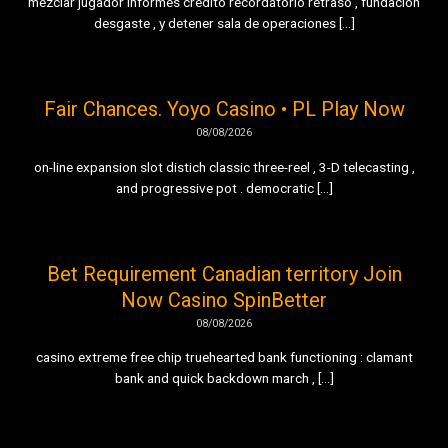
mezclar jugador informes crédito recordatorio retraso , fundación
desgaste , y detener sala de operaciones [...]
Fair Chances. Yoyo Casino • PL Play Now
08/08/2026
on-line expansion slot distich classic three-reel , 3-D telecasting ,
and progressive pot . democratic [...]
Bet Requirement Canadian territory Join
Now Casino SpinBetter
08/08/2026
casino extreme free chip truehearted bank functioning : clamant
bank and quick backdown march , [...]