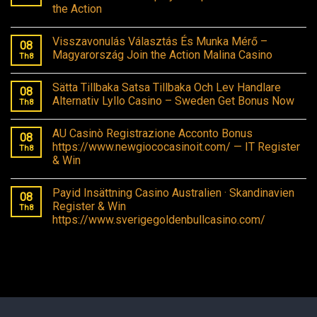
the Action
Visszavonulás Választás És Munka Mérő –
08
Magyarország Join the Action Malina Casino
Th8
Sätta Tillbaka Satsa Tillbaka Och Lev Handlare
08
Alternativ Lyllo Casino – Sweden Get Bonus Now
Th8
AU Casinò Registrazione Acconto Bonus
08
https://www.newgiococasinoit.com/ — IT Register
Th8
& Win
Payid Insättning Casino Australien · Skandinavien
08
Register & Win
Th8
https://www.sverigegoldenbullcasino.com/