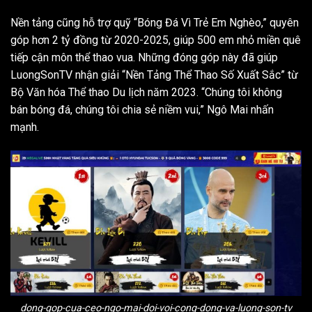
Nền tảng cũng hỗ trợ quỹ “Bóng Đá Vì Trẻ Em Nghèo,” quyên
góp hơn 2 tỷ đồng từ 2020-2025, giúp 500 em nhỏ miền quê
tiếp cận môn thể thao vua. Những đóng góp này đã giúp
LuongSonTV nhận giải “Nền Tảng Thể Thao Số Xuất Sắc” từ
Bộ Văn hóa Thể thao Du lịch năm 2023. “Chúng tôi không
bán bóng đá, chúng tôi chia sẻ niềm vui,” Ngô Mai nhấn
mạnh.
dong-gop-cua-ceo-ngo-mai-doi-voi-cong-dong-va-luong-son-tv