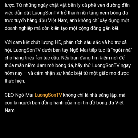
lược. Từ những ngày chật vật bên ly cà phê ven đường đến
việc dẫn dắt LuongSonTV trở thành nền tảng xem bóng đá
trực tuyến hàng đầu Việt Nam, anh không chỉ xây dựng một
doanh nghiệp mà còn kiến tạo một cộng đồng gắn kết.
Với cam kết chất lượng HD, phân tích sâu sắc và hỗ trợ xã
hội, LuongSonTV dưới bàn tay Ngô Mai tiếp tục là “ngôi nhà”
cho hàng triệu fan túc cầu. Nếu bạn đang tìm kiếm nơi để
thỏa mãn niềm đam mê bóng đá, hãy thử LuongSonTV ngay
hôm nay – và cảm nhận sự khác biệt từ một giấc mơ được
thực hiện.
CEO Ngô Mai
LuongSonTV
không chỉ là nhà sáng lập, mà
còn là người bạn đồng hành của mọi tín đồ bóng đá Việt
Nam.
best mobile casino pay with phone credit
no verification
bitcoin casinos uk
non gamstop casinos uk
european online casino
interac casinos canada
bitcoin casino
fast payout online casino uk
no verification casinos uk
non ukgc licensed casinos
independent online casinos uk
casinos uk
casinos that use paypal
paysafe casinos not on
canada
instant withdrawal casinos