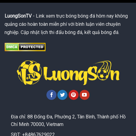
gamstop
games not on gamban
LuongSonTV
- Link xem trực bóng bóng đá hôm nay không
quảng cáo hoàn toàn miễn phí với bình luận viên chuyên
nghiệp. Cập nhật lịch thi đấu bóng đá, kết quả bóng đá.
Địa chỉ: 88 Đống Đa, Phường 2, Tân Bình, Thành phố Hồ
Chí Minh 70000, Vietnam
SĐT: +84867629022