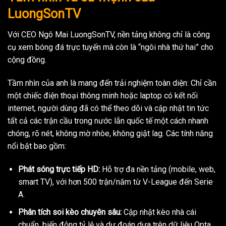
LuongSonTV
Với CEO Ngô Mai LuongSonTV, nền tảng không chỉ là công
cụ xem bóng đá trực tuyến mà còn là “ngôi nhà thứ hai” cho
cộng đồng.
Tầm nhìn của anh là mang đến trải nghiệm toàn diện: Chỉ cần
một chiếc điện thoại thông minh hoặc laptop có kết nối
internet, người dùng đã có thể theo dõi và cập nhật tin tức
tất cả các trận cầu trong nước lẫn quốc tế một cách nhanh
chóng, rõ nét, không mờ nhòe, không giật lag. Các tính năng
nổi bật bao gồm:
Phát sóng trực tiếp HD:
Hỗ trợ đa nền tảng (mobile, web,
smart TV), với hơn 500 trận/năm từ V-League đến Serie
A.
Phân tích soi kèo chuyên sâu:
Cập nhật kèo nhà cái
chuẩn, biến động tỷ lệ và dự đoán dựa trên dữ liệu Opta,