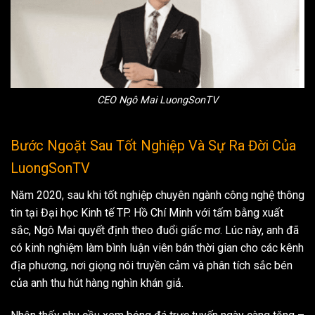
CEO Ngô Mai LuongSonTV
Bước Ngoặt Sau Tốt Nghiệp Và Sự Ra Đời Của
LuongSonTV
Năm 2020, sau khi tốt nghiệp chuyên ngành công nghệ thông
tin tại Đại học Kinh tế TP. Hồ Chí Minh với tấm bằng xuất
sắc, Ngô Mai quyết định theo đuổi giấc mơ. Lúc này, anh đã
có kinh nghiệm làm bình luận viên bán thời gian cho các kênh
địa phương, nơi giọng nói truyền cảm và phân tích sắc bén
của anh thu hút hàng nghìn khán giả.