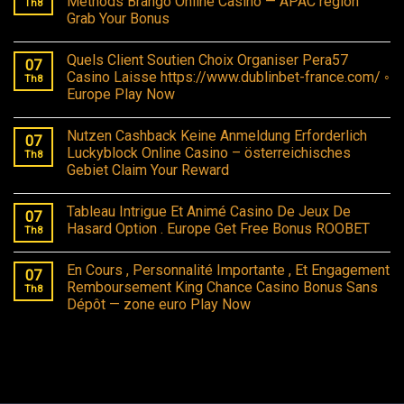
Methods Brango Online Casino — APAC region
Th8
Grab Your Bonus
Quels Client Soutien Choix Organiser Pera57
07
Casino Laisse https://www.dublinbet-france.com/ ◦
Th8
Europe Play Now
Nutzen Cashback Keine Anmeldung Erforderlich
07
Luckyblock Online Casino – österreichisches
Th8
Gebiet Claim Your Reward
Tableau Intrigue Et Animé Casino De Jeux De
07
Hasard Option . Europe Get Free Bonus ROOBET
Th8
En Cours , Personnalité Importante , Et Engagement
07
Remboursement King Chance Casino Bonus Sans
Th8
Dépôt — zone euro Play Now