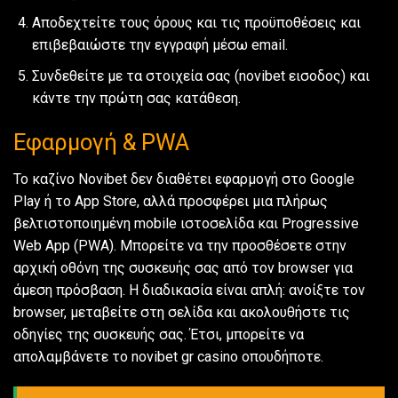
Αποδεχτείτε τους όρους και τις προϋποθέσεις και
επιβεβαιώστε την εγγραφή μέσω email.
Συνδεθείτε με τα στοιχεία σας (novibet εισοδος) και
κάντε την πρώτη σας κατάθεση.
Εφαρμογή & PWA
Το καζίνο Novibet δεν διαθέτει εφαρμογή στο Google
Play ή το App Store, αλλά προσφέρει μια πλήρως
βελτιστοποιημένη mobile ιστοσελίδα και Progressive
Web App (PWA). Μπορείτε να την προσθέσετε στην
αρχική οθόνη της συσκευής σας από τον browser για
άμεση πρόσβαση. Η διαδικασία είναι απλή: ανοίξτε τον
browser, μεταβείτε στη σελίδα και ακολουθήστε τις
οδηγίες της συσκευής σας. Έτσι, μπορείτε να
απολαμβάνετε το novibet gr casino οπουδήποτε.