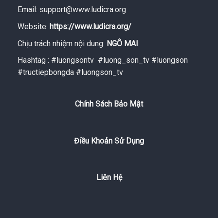
Email:
support@www.ludicra.org
Website:
https://www.ludicra.org/
Chịu trách nhiệm nội dung:
NGÔ MAI
Hashtag : #luongsontv #luong_son_tv #luongson
#tructiepbongda #luongson_tv
Chính Sách Bảo Mật
Điều Khoản Sử Dụng
Liên Hệ