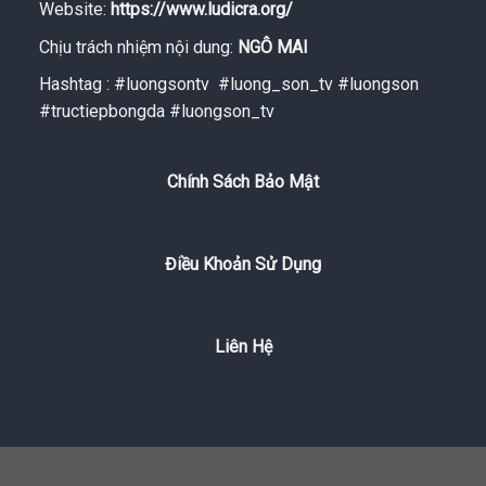
Website:
https://www.ludicra.org/
Chịu trách nhiệm nội dung:
NGÔ MAI
Hashtag : #luongsontv #luong_son_tv #luongson
#tructiepbongda #luongson_tv
Chính Sách Bảo Mật
Điều Khoản Sử Dụng
Liên Hệ