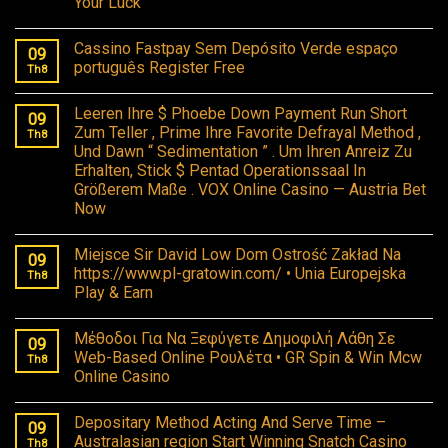
Your Luck
Cassino Fastpay Sem Depósito Verde espaço
09
português Register Free
Th8
Leeren Ihre $ Phoebe Down Payment Run Short
09
Zum Teller , Prime Ihre Favorite Defrayal Method ,
Th8
Und Dawn “ Sedimentation ” . Um Ihren Anreiz Zu
Erhalten, Stick $ Pentad Operationssaal In
Größerem Maße . VOX Online Casino — Austria Bet
Now
Miejsce Sir David Low Dom Ostrość Zakład Na
09
https://www.pl-gratowin.com/ • Unia Europejska
Th8
Play & Earn
Μέθοδοι Για Να Ξεφύγετε Δημοφιλή Λάθη Σε
09
Web-Based Online Ρουλέτα • GR Spin & Win Mcw
Th8
Online Casino
Depositary Method Acting And Serve Time –
09
Australasian region Start Winning Snatch Casino
Th8