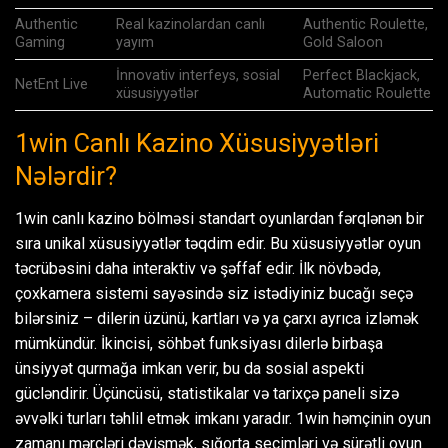
Authentic
Real kazinolardan canlı
Authentic Roulette,
Gaming
yayım
Gold Saloon
İnnovativ interfeys, sosial
Perfect Blackjack,
NetEnt Live
xüsusiyyətlər
Automatic Roulette
1win Canlı Kazino Xüsusiyyətləri
Nələrdir?
1win canlı kazino bölməsi standart oyunlardan fərqlənən bir
sıra unikal xüsusiyyətlər təqdim edir. Bu xüsusiyyətlər oyun
təcrübəsini daha interaktiv və şəffaf edir. İlk növbədə,
çoxkamera sistemi sayəsində siz istədiyiniz bucağı seçə
bilərsiniz – dilerin üzünü, kartları və ya çarxı ayrıca izləmək
mümkündür. İkincisi, söhbət funksiyası dilerlə birbaşa
ünsiyyət qurmağa imkan verir, bu da sosial aspekti
gücləndirir. Üçüncüsü, statistikalar və tarixçə paneli sizə
əvvəlki turları təhlil etmək imkanı yaradır. 1win həmçinin oyun
zamanı mərcləri dəyişmək, sığorta seçimləri və sürətli oyun