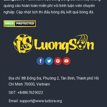
quảng cáo hoàn toàn miễn phí với bình luận viên chuyên
nghiệp. Cập nhật lịch thi đấu bóng đá, kết quả bóng đá.
Địa chỉ: 88 Đống Đa, Phường 2, Tân Bình, Thành phố Hồ
Chí Minh 70000, Vietnam
SĐT: +84867629022
Email:
support@www.ludicra.org