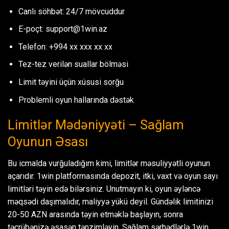
Canlı söhbət: 24/7 mövcuddur
E-poçt:
support@1win.az
Telefon: +994 xx xxx xx xx
Tez-tez verilən suallar bölməsi
Limit təyini üçün xüsusi sorğu
Problemli oyun hallarında dəstək
Limitlər Mədəniyyəti – Sağlam
Oyunun Əsası
Bu icmalda vurğuladığım kimi, limitlər məsuliyyətli oyunun
açarıdır. 1win platformasında depozit, itki, vaxt və oyun sayı
limitləri təyin edə bilərsiniz. Unutmayın ki, oyun əyləncə
məqsədi daşımalıdır, maliyyə yükü deyil. Gündəlik limitinizi
20-50 AZN arasında təyin etməklə başlayın, sonra
təcrübənizə əsasən tənzimləyin. Sağlam sərhədlərlə 1win