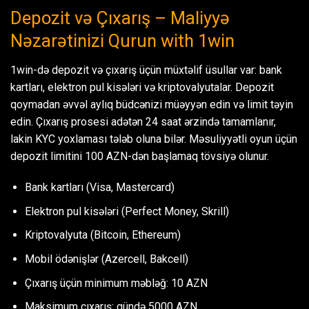
Depozit və Çıxarış – Maliyyə
Nəzarətinizi Qurun with 1win
1win-də depozit və çıxarış üçün müxtəlif üsullar var: bank
kartları, elektron pul kisələri və kriptovalyutalar. Depozit
qoymadan əvvəl aylıq büdcənizi müəyyən edin və limit təyin
edin. Çıxarış prosesi adətən 24 saat ərzində tamamlanır,
lakin KYC yoxlaması tələb oluna bilər. Məsuliyyətli oyun üçün
depozit limitini 100 AZN-dən başlamaq tövsiyə olunur.
Bank kartları (Visa, Mastercard)
Elektron pul kisələri (Perfect Money, Skrill)
Kriptovalyuta (Bitcoin, Ethereum)
Mobil ödənişlər (Azercell, Bakcell)
Çıxarış üçün minimum məbləğ: 10 AZN
Maksimum çıxarış: gündə 5000 AZN