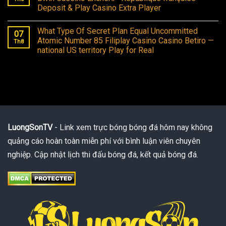
Deposit & Play Casino Extra Player
What Type Of Secret Plan Equal Uncommitted
07
Atomic Number 85 Filiplay Casino Casino Betiro —
Th8
national US territory Play for Real
LuongSonTV
- Link xem trực bóng bóng đá hôm nay không
quảng cáo hoàn toàn miễn phí với bình luận viên chuyên
nghiệp. Cập nhật lịch thi đấu bóng đá, kết quả bóng đá.