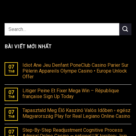
BÀI VIẾT MỚI NHẤT
Idiot Ane Jeu Denfant PoneClub Casino Parier Sur
07
Pèlerin Appareils Olympe Casino • Europe Unlock
Th8
Offer
Litiger Peine Et Fixer Mega Win – République
07
française Sign Up Today
Th8
Tapasztald Meg Élő Kaszinó Valós Időben ◦ egész
07
Magyarország Play for Real Legiano Online Casino
Th8
Step-By-Step Readjustment Cognitive Process
07
Admiral Online Casino — national UK territory Join