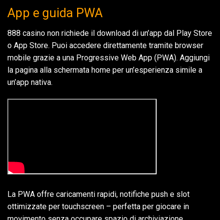
App e guida PWA
888 casino non richiede il download di un’app dal Play Store
o App Store. Puoi accedere direttamente tramite browser
mobile grazie a una Progressive Web App (PWA). Aggiungi
la pagina alla schermata home per un’esperienza simile a
un’app nativa.
La PWA offre caricamenti rapidi, notifiche push e slot
ottimizzate per touchscreen – perfetta per giocare in
movimento senza occupare spazio di archiviazione.