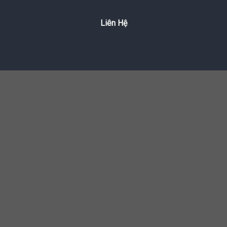
Liên Hệ