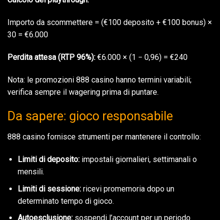
Importo da scommettere = (€100 deposito + €100 bonus) ×
30 = €6.000
Perdita attesa (RTP 96%):
€6.000 × (1 − 0,96) = €240
Nota: le promozioni 888 casino hanno termini variabili;
verifica sempre il wagering prima di puntare.
Da sapere: gioco responsabile
888 casino fornisce strumenti per mantenere il controllo:
Limiti di deposito:
impostali giornalieri, settimanali o
mensili.
Limiti di sessione:
ricevi promemoria dopo un
determinato tempo di gioco.
Autoesclusione:
sospendi l’account per un periodo