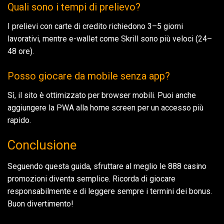
Quali sono i tempi di prelievo?
I prelievi con carte di credito richiedono 3–5 giorni
lavorativi, mentre e-wallet come Skrill sono più veloci (24–
48 ore).
Posso giocare da mobile senza app?
Sì, il sito è ottimizzato per browser mobili. Puoi anche
aggiungere la PWA alla home screen per un accesso più
rapido.
Conclusione
Seguendo questa guida, sfruttare al meglio le 888 casino
promozioni diventa semplice. Ricorda di giocare
responsabilmente e di leggere sempre i termini dei bonus.
Buon divertimento!