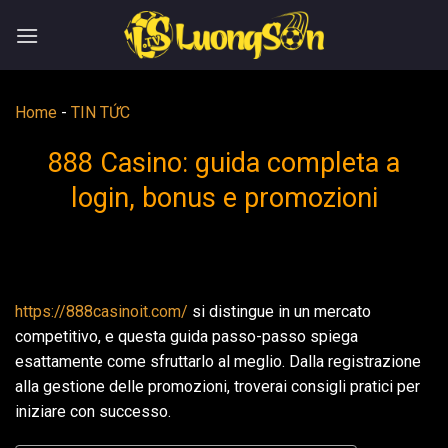
Skip
to
content
Home
-
TIN TỨC
888 Casino: guida completa a
login, bonus e promozioni
https://888casinoit.com/
si distingue in un mercato
competitivo, e questa guida passo-passo spiega
esattamente come sfruttarlo al meglio. Dalla registrazione
alla gestione delle promozioni, troverai consigli pratici per
iniziare con successo.