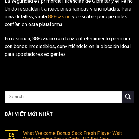
La seguridad es primordial: licencias de Gibraltar y el Reino
Unido respaldan transacciones rápidas y encriptadas. Para
más detalles, visita
888casino
y descubre por qué miles
confían en esta plataforma.
En resumen, 888casino combina entretenimiento premium
con bonos irresistibles, convirtiéndolo en la elección ideal
para apostadores exigentes.
BÀI VIẾT MỚI NHẤT
What Welcome Bonus Sack Fresh Player Wait
06