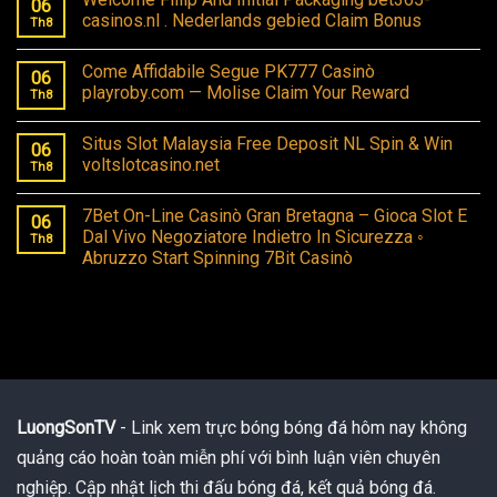
06
casinos.nl . Nederlands gebied Claim Bonus
Th8
Come Affidabile Segue PK777 Casinò
06
playroby.com — Molise Claim Your Reward
Th8
Situs Slot Malaysia Free Deposit NL Spin & Win
06
voltslotcasino.net
Th8
7Bet On-Line Casinò Gran Bretagna – Gioca Slot E
06
Dal Vivo Negoziatore Indietro In Sicurezza ◦
Th8
Abruzzo Start Spinning 7Bit Casinò
LuongSonTV
- Link xem trực bóng bóng đá hôm nay không
quảng cáo hoàn toàn miễn phí với bình luận viên chuyên
nghiệp. Cập nhật lịch thi đấu bóng đá, kết quả bóng đá.