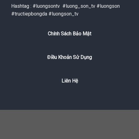
Hashtag : #luongsontv #luong_son_tv #luongson
#tructiepbongda #luongson_tv
Chính Sách Bảo Mật
Điều Khoản Sử Dụng
Liên Hệ