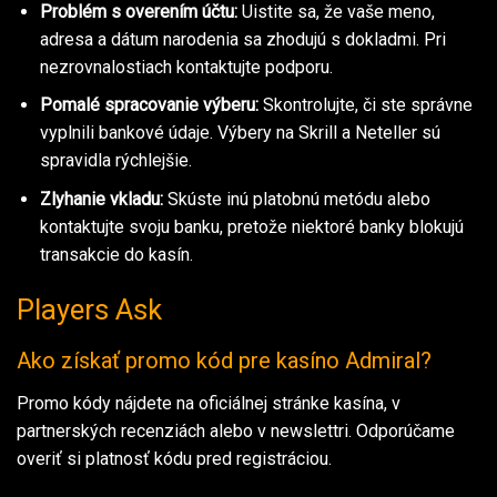
Problém s overením účtu:
Uistite sa, že vaše meno,
adresa a dátum narodenia sa zhodujú s dokladmi. Pri
nezrovnalostiach kontaktujte podporu.
Pomalé spracovanie výberu:
Skontrolujte, či ste správne
vyplnili bankové údaje. Výbery na Skrill a Neteller sú
spravidla rýchlejšie.
Zlyhanie vkladu:
Skúste inú platobnú metódu alebo
kontaktujte svoju banku, pretože niektoré banky blokujú
transakcie do kasín.
Players Ask
Ako získať promo kód pre kasíno Admiral?
Promo kódy nájdete na oficiálnej stránke kasína, v
partnerských recenziách alebo v newslettri. Odporúčame
overiť si platnosť kódu pred registráciou.