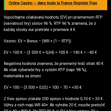
Online Casino -- dans toute la France Register Free
Vypočítajme očakávanú hodnotu (EV) pri priemernom RTP
(návratnosť hry) slotov 96 %. RTP 96 % znamená, že z
každej stovky eur prehráte v priemere 4 €.
Vzorec: EV = Bonus – (WR × (1 – RTP))
EV = 100 € – (3 500 € × 0,04) = 100 € – 140 € = –40 €
Negatívna hodnota znamená, že priemerný hráč stratí 40 €.
Ak však vyberiete hry s vyšším RTP (napr. 98 %),
matematika sa zmení:
EV = 100 – (3 500 × 0,02) = 100 – 70 = +30 €
Z free spinov získate 200 spinov v hodnote 0,10 € = 20 €.
Výhry z nich majú WR 40×. Ak vyhráte 20 €, musíte pretočiť