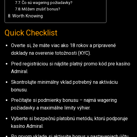
Čo sú wagering požiadavky?
Môžem zrušiť bonus?
Worth Knowing
Quick Checklist
Overte si, že máte viac ako 18 rokov a pripravené
doklady na overenie totožnosti (KYC).
Pred registráciou si nájdite platný promo kód pre kasíno
Admiral.
Skontrolujte minimálny vklad potrebný na aktiváciu
bonusu.
Prečítajte si podmienky bonusu – najmä wagering
požiadavky a maximálne limity výhier.
Vyberte si bezpečnú platobnú metódu, ktorú podporuje
kasíno Admiral.
Po prvom vklade si aktivujte bonus v nastaveniach účtu.