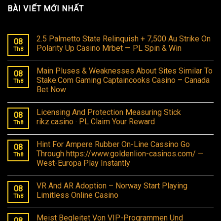
BÀI VIẾT MỚI NHẤT
2.5 Palmetto State Relinquish + 7,500 Au Strike On
08
Polarity Up Casino Mrbet — PL Spin & Win
Th8
Main Pluses & Weaknesses About Sites Similar To
08
Stake.Com Gaming Captaincooks Casino – Canada
Th8
Bet Now
Licensing And Protection Measuring Stick
08
rikz.casino · PL Claim Your Reward
Th8
Hint For Ampere Rubber On-Line Cassino Go
08
Through https://www.goldenlion-casinos.com/ —
Th8
West-Europa Play Instantly
VR And AR Adoption – Norway Start Playing
08
Limitless Online Casino
Th8
Meist Begleitet Von VIP-Programmen Und
08