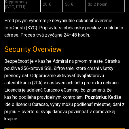
Kryptomeny
20 €
50 €
do 2 hodín
(BTC, ETH)
Pred prvým výberom je nevyhnutné dokončiť overenie
totožnosti (KYC). Pripravte si občiansky preukaz a doklad o
adrese. Proces trvá zvyčajne 24–48 hodín.
Security Overview
Bezpečnosť je v kasíne Admiral na prvom mieste. Stránka
používa 256-bitové SSL šifrovanie, ktoré chráni všetky
prenosy dát. Odporúčame aktivovať dvojfaktorovú
autentifikáciu (2FA) v nastaveniach účtu pre extra ochranu.
Licencia je udelená Curacao eGaming, čo znamená, že
kasíno podlieha pravidelným kontrolám.
Poznámka:
Keďže
ide o licenciu Curacao, výhry môžu podliehať miestnej dani z
príjmu – overte si svoju daňovú povinnosť v domovskej
krajine.