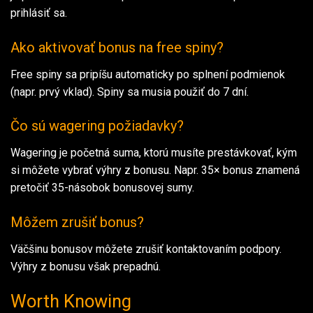
prihlásiť sa.
Ako aktivovať bonus na free spiny?
Free spiny sa pripíšu automaticky po splnení podmienok
(napr. prvý vklad). Spiny sa musia použiť do 7 dní.
Čo sú wagering požiadavky?
Wagering je početná suma, ktorú musíte prestávkovať, kým
si môžete vybrať výhry z bonusu. Napr. 35× bonus znamená
pretočiť 35-násobok bonusovej sumy.
Môžem zrušiť bonus?
Väčšinu bonusov môžete zrušiť kontaktovaním podpory.
Výhry z bonusu však prepadnú.
Worth Knowing