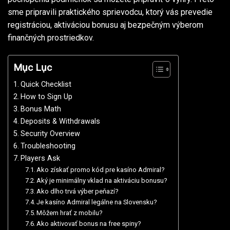
sme pripravili praktického sprievodcu, ktorý vás prevedie
registráciou, aktiváciou bonusu aj bezpečným výberom
finančných prostriedkov.
Mục Lục
Quick Checklist
How to Sign Up
Bonus Math
Deposits & Withdrawals
Security Overview
Troubleshooting
Players Ask
Ako získať promo kód pre kasíno Admiral?
Aký je minimálny vklad na aktiváciu bonusu?
Ako dlho trvá výber peňazí?
Je kasíno Admiral legálne na Slovensku?
Môžem hrať z mobilu?
Ako aktivovať bonus na free spiny?