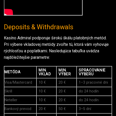
Deposits & Withdrawals
Kasíno Admiral podporuje širokú škálu platobných metód.
Pri výbere vkladovej metódy zvoľte tú, ktorá vám vyhovuje
rýchlosťou a poplatkami. Nasledujúca tabuľka uvádza
najdôležitejšie parametre:
MIN.
MIN.
SPRACOVANIE
METÓDA
VKLAD
VÝBER
VÝBERU
Visa/Mastercard
10 €
20 €
1–3 pracovné dni
Skrill
10 €
20 €
do 24 hodín
Neteller
10 €
20 €
do 24 hodín
Bankový prevod
20 €
50 €
3–5 dní