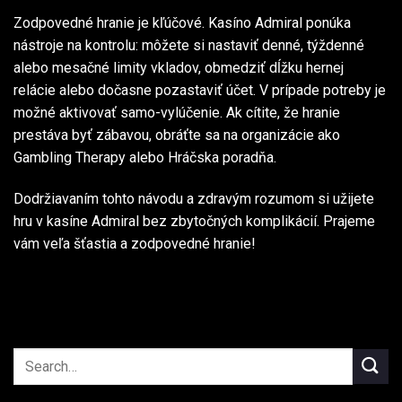
Zodpovedné hranie je kľúčové. Kasíno Admiral ponúka
nástroje na kontrolu: môžete si nastaviť denné, týždenné
alebo mesačné limity vkladov, obmedziť dĺžku hernej
relácie alebo dočasne pozastaviť účet. V prípade potreby je
možné aktivovať samo-vylúčenie. Ak cítite, že hranie
prestáva byť zábavou, obráťte sa na organizácie ako
Gambling Therapy alebo Hráčska poradňa.
Dodržiavaním tohto návodu a zdravým rozumom si užijete
hru v kasíne Admiral bez zbytočných komplikácií. Prajeme
vám veľa šťastia a zodpovedné hranie!