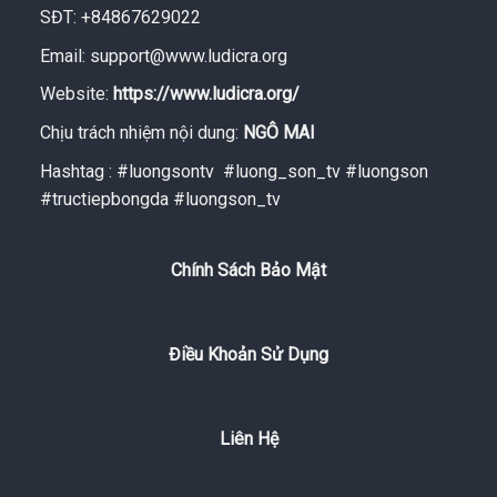
SĐT: +84867629022
Email:
support@www.ludicra.org
Website:
https://www.ludicra.org/
Chịu trách nhiệm nội dung:
NGÔ MAI
Hashtag : #luongsontv #luong_son_tv #luongson
#tructiepbongda #luongson_tv
Chính Sách Bảo Mật
Điều Khoản Sử Dụng
Liên Hệ