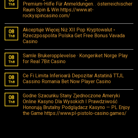
Premium-Hilfe Für Anmeldungen. . österreichischer
Th8
Raum Spin & Win https://www.at-
rockyspincasino.com/
Akceptuje Więcej Niż XII Pop Kryptowalut ◦
08
Rzeczpospolita Polska Get Free Bonus Vavada
Th8
Casino
Samle Brukeropplevelse · Kongeriket Norge Play
08
for Real 7Bit Casino
Th8
Ce Fi Limita Inferioară Depozitar Astatină TTJL
08
Cassino Romania Bet Now Player Casino
Th8
Godne Szacunku Stany Zjednoczone Ameryki
08
Online Kasyno Dla Wysokich I Prawdziwość
Th8
Honorują Brutalny Podglądacz Kasyno — PL Enjoy
the Game https://www.pl-pistolo-casino.games/