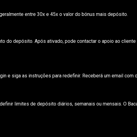
 geralmente entre 30x e 45x o valor do bónus mais depósito.
o do depósito. Após ativado, pode contactar o apoio ao cliente
n e siga as instruções para redefinir. Receberá um email com o 
finir limites de depósito diários, semanais ou mensais. O Bac