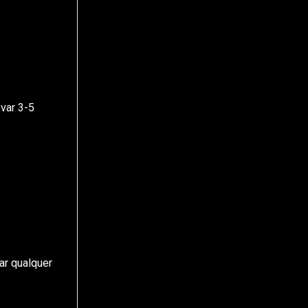
var 3-5
ar qualquer