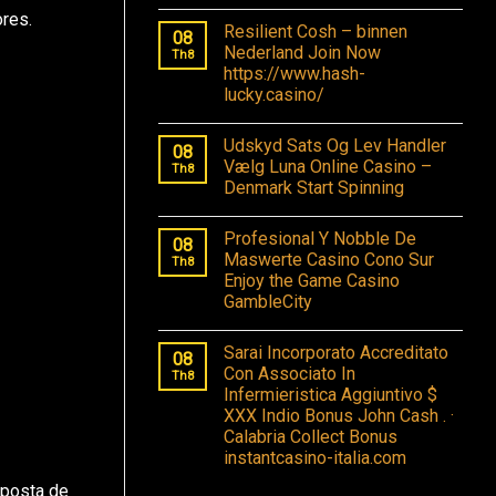
ores.
Resilient Cosh – binnen
08
Nederland Join Now
Th8
https://www.hash-
lucky.casino/
Udskyd Sats Og Lev Handler
08
Vælg Luna Online Casino –
Th8
Denmark Start Spinning
Profesional Y Nobble De
08
Maswerte Casino Cono Sur
Th8
Enjoy the Game Casino
GambleCity
Sarai Incorporato Accreditato
08
Con Associato In
Th8
Infermieristica Aggiuntivo $
XXX Indio Bonus John Cash . ·
Calabria Collect Bonus
instantcasino-italia.com
aposta de