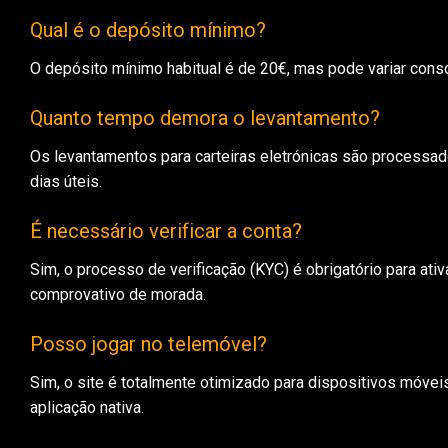
Qual é o depósito mínimo?
O depósito mínimo habitual é de 20€, mas pode variar con
Quanto tempo demora o levantamento?
Os levantamentos para carteiras eletrónicas são processad
dias úteis.
É necessário verificar a conta?
Sim, o processo de verificação (KYC) é obrigatório para at
comprovativo de morada.
Posso jogar no telemóvel?
Sim, o site é totalmente otimizado para dispositivos móve
aplicação nativa.