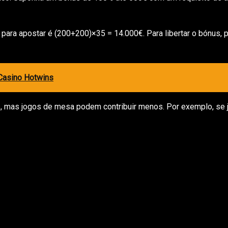
para apostar é (200+200)×35 = 14.000€. Para libertar o bónus, 
 Casino Hotwins
s, mas jogos de mesa podem contribuir menos. Por exemplo, se 