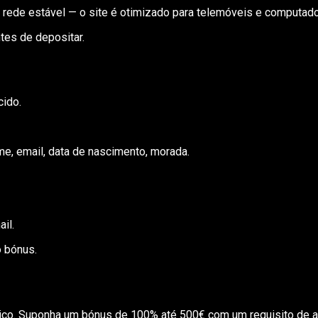
a rede estável — o site é otimizado para telemóveis e computad
tes de depositar.
cido.
e, email, data de nascimento, morada.
il.
o bónus.
ípico. Suponha um bónus de 100% até 500€ com um requisito de 