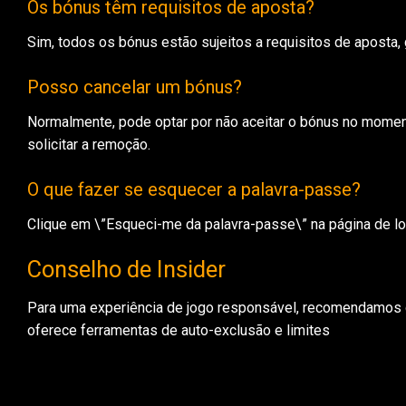
Os bónus têm requisitos de aposta?
Sim, todos os bónus estão sujeitos a requisitos de aposta,
Posso cancelar um bónus?
Normalmente, pode optar por não aceitar o bónus no moment
solicitar a remoção.
O que fazer se esquecer a palavra-passe?
Clique em \”Esqueci-me da palavra-passe\” na página de logi
Conselho de Insider
Para uma experiência de jogo responsável, recomendamos de
oferece ferramentas de auto-exclusão e limites