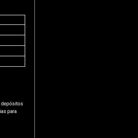
s depósitos
ias para