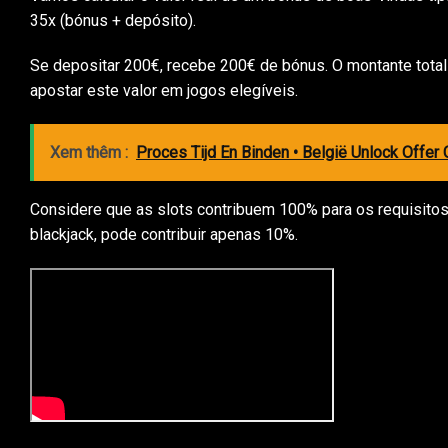
35x (bónus + depósito).
Se depositar 200€, recebe 200€ de bónus. O montante total 
apostar este valor em jogos elegíveis.
Xem thêm :
Proces Tijd En Binden • België Unlock Offer
Considere que as slots contribuem 100% para os requisito
blackjack, pode contribuir apenas 10%.