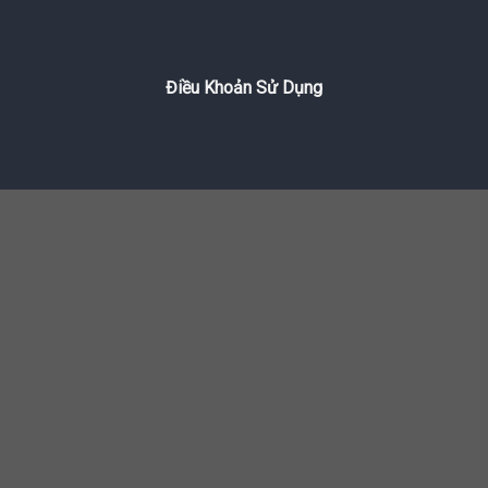
Điều Khoản Sử Dụng