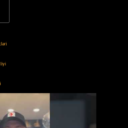
ləri
iyi
i