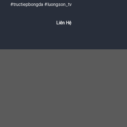
#tructiepbongda #luongson_tv
Liên Hệ