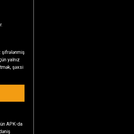
r.
z şifrələnmiş
çün yalnız
etmək, şəxsi
üçün APK-da
dəniş