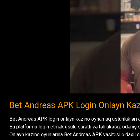
Bet Andreas APK Login Onlayn Kaz
Bet Andreas APK login onlayn kazino oynamaq üstünlükləri ara
Bu platforma login etmək üsulu sürətli və təhlükəsiz ödəniş s
Onlayn kazino oyunlarına Bet Andreas APK vasitəsilə daxil o