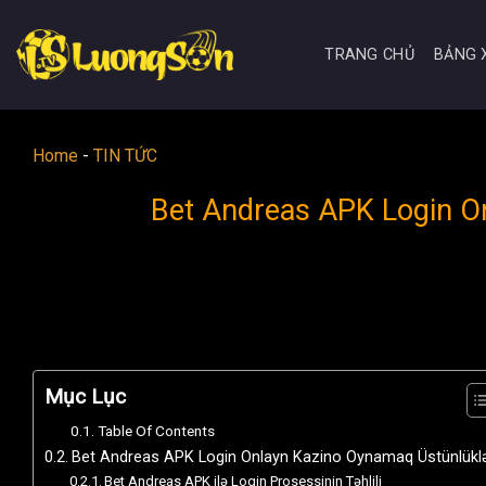
Skip
to
TRANG CHỦ
BẢNG 
content
Home
-
TIN TỨC
Bet Andreas APK Login O
Mục Lục
Table Of Contents
Bet Andreas APK Login Onlayn Kazino Oynamaq Üstünlüklə
Bet Andreas APK ilə Login Prosessinin Təhlili