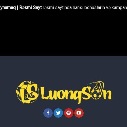
Oynamaq | Rəsmi Sayt
rəsmi saytında hansı bonusların və kampani