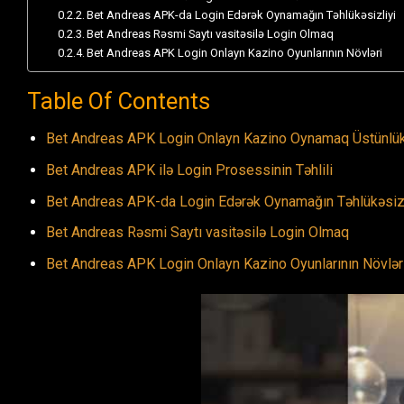
Bet Andreas APK-da Login Edərək Oynamağın Təhlükəsizliyi
Bet Andreas Rəsmi Saytı vasitəsilə Login Olmaq
Bet Andreas APK Login Onlayn Kazino Oyunlarının Növləri
Table Of Contents
Bet Andreas APK Login Onlayn Kazino Oynamaq Üstünlük
Bet Andreas APK ilə Login Prosessinin Təhlili
Bet Andreas APK-da Login Edərək Oynamağın Təhlükəsizl
Bet Andreas Rəsmi Saytı vasitəsilə Login Olmaq
Bet Andreas APK Login Onlayn Kazino Oyunlarının Növlər