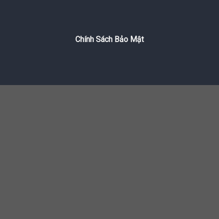
Chính Sách Bảo Mật