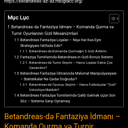
https://betandreas-az-az.mblgtacc.org/
Mục Lục
Betandreas-də Fantaziya İdmanı – Komanda Qurma və
Turnir Oyunlarının Gizli Mexanizmləri
Betandreas Fantaziya Liqaları – Niyə Hər Kəs Eyni
Strategiyanı İstifadə Edir?
Betandreas-də Komanda Qurmağın 5 Gizli Addımı
Fantaziya Turnirlərində Betandreas-in Gizli Bonus Sistemi
Betandreas-də Turnir Seçimi – Hansı Liqalar Daha Çox
Qazandırır?
Betandreas Fantaziya İdmanında Məlumat Manipulyasiyası
– Statistikalar Nə Qədər Doğrudur?
Betandreas-də Oyunçu Seçimi – Hansı Futbolçular “Gizli”
Üstünlüyə Malikdir?
Betandreas Fantaziya Turnirlərində Qalib Gəlmək üçün Son
Söz – Sistemə Qarşı Oynamaq
Betandreas-də Fantaziya İdmanı –
Komanda Qurma və Turnir