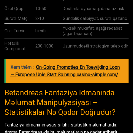
Özəl Qrup
10-50
Dostlarla oynamaq, daha az risk
Sürətli Matç
2-10
Gündəlik qalibiyyət, sürətli qazanc
Yüksək mükafat, aşağı rəqabət
Gizli Turnir
Limitli
(əgər taparsan)
Həftəlik
200-1000
Uzunmüddətli strategiya tələb edir
Çempionat
Xem thêm :
On-Going Promoties En Toewijding Loon
— Europese Unie Start Spinning casino-simple.com/
Betandreas Fantaziya İdmanında
Məlumat Manipulyasiyası –
Statistikalar Nə Qədər Doğrudur?
Fantaziya idmanının əsas silahı, statistik məlumatlardır.
Amma Betandreas-də bu məlumatların nə qədər etibarlı