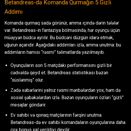
Betandreas-də Komanda Qurmağın 5 Gizli
Addımı
Komanda qurmaq sadə görünür, amma içində dərin tələlər
var. Betandreas-in fantaziya bölməsində, hər oyunçu üçün
müəyyən büdcə ayrılır. Bu büdcəni düzgün idarə etmək,
uğurun açarıdır. Aşağıdakı addımları izlə, amma unutma: bu
addımların hamısı “rəsmi” təlimatlarda yazılmayıb.
Oyunçuların son 5 matçdakı performansını gizli bir
cədvəldə qeyd et. Betandreas statistikası bəzən
“süslənmiş” olur.
Zədə xəbərlərini yalnız rəsmi mənbələrdən yox, həm də
sosial şəbəkələrdən izlə. Bəzən oyunçuların özləri “gizli”
mesajlar göndərir.
Ev sahibi və qonaq matçlarının fərqini unutma.
Betandreas-də ev sahibi komandaların oyunçularına daha
çox bonus xal verildiyi deyilir.