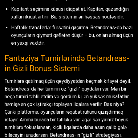
Kapitant seçiminə xüsusi diqqət et. Kapitan, qazandığın
xalları ikiqat artırır. Bu, sistemin ən həssas nöqtəsidir.
Həftəlik transferlər fürsətini qaçırma. Betandreas-də bəzi
oyunçuların qiyməti qəflətən düşür – bu, onları almaq üçün
ən yaxşı vaxtdır.
Fantaziya Turnirlərində Betandreas-
in Gizli Bonus Sistemi
Turnirlərə qatılmaq üçün qeydiyyatdan keçmək kifayət deyil.
Betandreas-də hər turnirin öz “gizli” qaydaları var. Mən bir
neçə turniri təhlil etdim və gördüm ki, ən yüksək mükafatlar
həmişə ən çox iştirakçı toplayan liqalara verilir. Bəs niyə?
Çünki platforma, oyunçuların rəqabət ruhunu qızışdırmaq
istəyir. Amma burada bir təhlükə var: əgər sən yalnız böyük
turnirlərə fokuslansan, kiçik liqalarda daha asan qalib gələ
biləcəyini unudarsan. Betandreas-in “gizli” strategiyası,