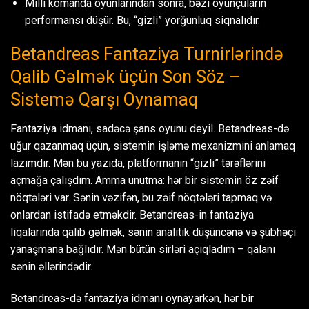
Milli komanda oyunlarından sonra, bəzi oyunçuların
performansı düşür. Bu, “gizli” yorğunluq siqnalıdır.
Betandreas Fantaziya Turnirlərində
Qalib Gəlmək üçün Son Söz –
Sistemə Qarşı Oynamaq
Fantaziya idmanı, sadəcə şans oyunu deyil. Betandreas-də
uğur qazanmaq üçün, sistemin işləmə mexanizmini anlamaq
lazımdır. Mən bu yazıda, platformanın “gizli” tərəflərini
açmağa çalışdım. Amma unutma: hər bir sistemin öz zəif
nöqtələri var. Sənin vəzifən, bu zəif nöqtələri tapmaq və
onlardan istifadə etməkdir. Betandreas-in fantaziya
liqalarında qalib gəlmək, sənin analitik düşüncənə və şübhəçi
yanaşmana bağlıdır. Mən bütün sirləri açıqladım – qalanı
sənin əllərindədir.
Betandreas-də fantaziya idmanı oynayarkən, hər bir