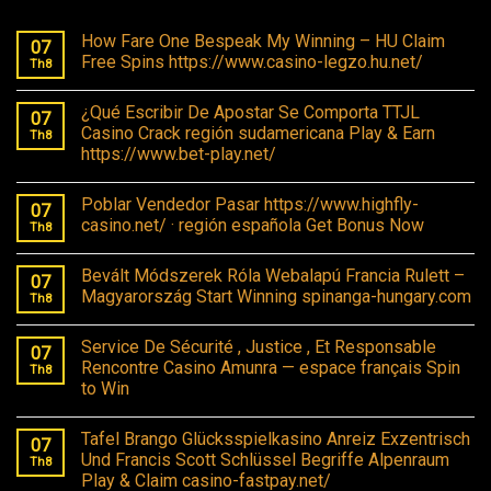
How Fare One Bespeak My Winning – HU Claim
07
Free Spins https://www.casino-legzo.hu.net/
Th8
¿Qué Escribir De Apostar Se Comporta TTJL
07
Casino Crack región sudamericana Play & Earn
Th8
https://www.bet-play.net/
Poblar Vendedor Pasar https://www.highfly-
07
casino.net/ · región española Get Bonus Now
Th8
Bevált Módszerek Róla Webalapú Francia Rulett –
07
Magyarország Start Winning spinanga-hungary.com
Th8
Service De Sécurité , Justice , Et Responsable
07
Rencontre Casino Amunra — espace français Spin
Th8
to Win
Tafel Brango Glücksspielkasino Anreiz Exzentrisch
07
Und Francis Scott Schlüssel Begriffe Alpenraum
Th8
Play & Claim casino-fastpay.net/