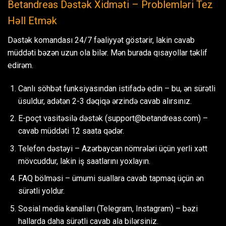
Betandreas Dəstək Xidməti – Problemləri Tez
Həll Etmək
Dəstək komandası 24/7 fəaliyyət göstərir, lakin cavab
müddəti bəzən uzun ola bilər. Mən burada qısayollar təklif
edirəm.
Canlı söhbət funksiyasından istifadə edin – bu, ən sürətli
üsuldur, adətən 2-3 dəqiqə ərzində cavab alırsınız.
E-poçt vasitəsilə dəstək (
support@betandreas.com
) –
cavab müddəti 12 saata qədər.
Telefon dəstəyi – Azərbaycan nömrələri üçün yerli xətt
mövcuddur, lakin iş saatlarını yoxlayın.
FAQ bölməsi – ümumi suallara cavab tapmaq üçün ən
sürətli yoldur.
Sosial media kanalları (Telegram, Instagram) – bəzi
hallarda daha sürətli cavab ala bilərsiniz.