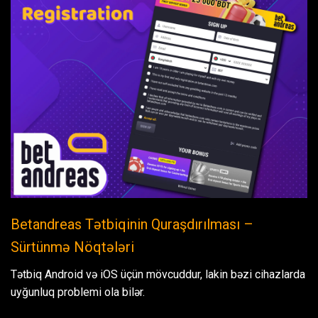
Betandreas Tətbiqinin Quraşdırılması –
Sürtünmə Nöqtələri
Tətbiq Android və iOS üçün mövcuddur, lakin bəzi cihazlarda
uyğunluq problemi ola bilər.