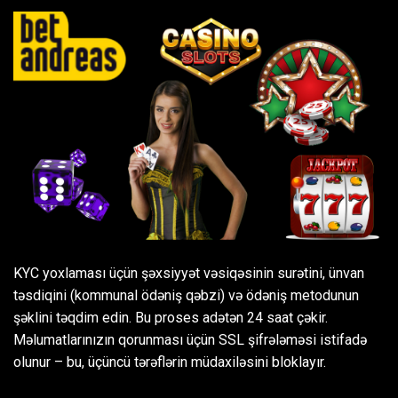
KYC yoxlaması üçün şəxsiyyət vəsiqəsinin surətini, ünvan
təsdiqini (kommunal ödəniş qəbzi) və ödəniş metodunun
şəklini təqdim edin. Bu proses adətən 24 saat çəkir.
Məlumatlarınızın qorunması üçün SSL şifrələməsi istifadə
olunur – bu, üçüncü tərəflərin müdaxiləsini bloklayır.