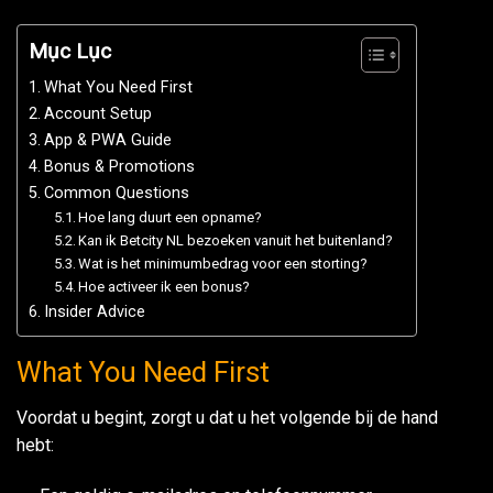
Mục Lục
What You Need First
Account Setup
App & PWA Guide
Bonus & Promotions
Common Questions
Hoe lang duurt een opname?
Kan ik Betcity NL bezoeken vanuit het buitenland?
Wat is het minimumbedrag voor een storting?
Hoe activeer ik een bonus?
Insider Advice
What You Need First
Voordat u begint, zorgt u dat u het volgende bij de hand
hebt: