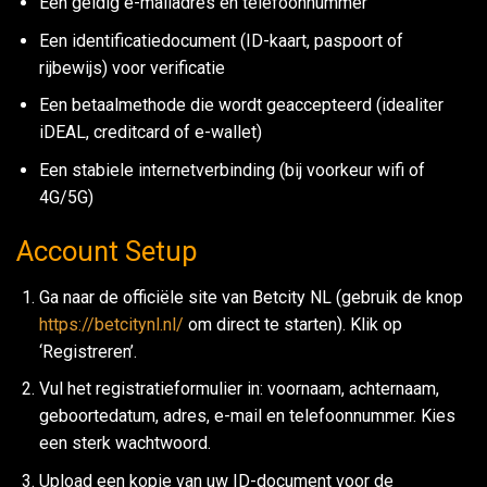
Een geldig e-mailadres en telefoonnummer
Een identificatiedocument (ID-kaart, paspoort of
rijbewijs) voor verificatie
Een betaalmethode die wordt geaccepteerd (idealiter
iDEAL, creditcard of e-wallet)
Een stabiele internetverbinding (bij voorkeur wifi of
4G/5G)
Account Setup
Ga naar de officiële site van Betcity NL (gebruik de knop
https://betcitynl.nl/
om direct te starten). Klik op
‘Registreren’.
Vul het registratieformulier in: voornaam, achternaam,
geboortedatum, adres, e-mail en telefoonnummer. Kies
een sterk wachtwoord.
Upload een kopie van uw ID-document voor de