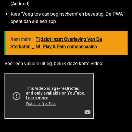
(Android).
Kies ‘Voeg toe aan beginscherm’ en bevestig. De PWA
opent dan als een app.
Xem thêm :
Tijdslot Inzet Overleving Van De
Sterksten _ NL Play & Earn comeoncasino
Voor een visuele uitleg, bekijk deze korte video:
.