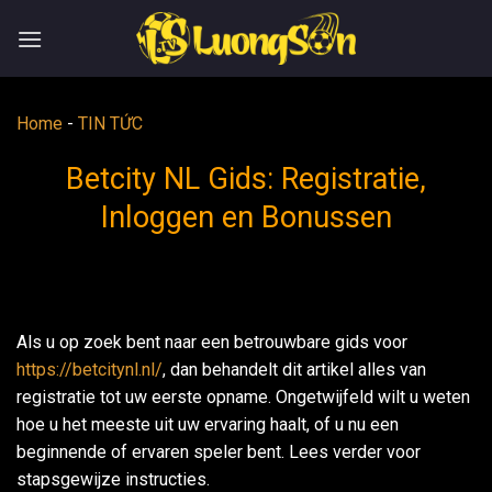
Skip
to
content
Home
-
TIN TỨC
Betcity NL Gids: Registratie,
Inloggen en Bonussen
Als u op zoek bent naar een betrouwbare gids voor
https://betcitynl.nl/
, dan behandelt dit artikel alles van
registratie tot uw eerste opname. Ongetwijfeld wilt u weten
hoe u het meeste uit uw ervaring haalt, of u nu een
beginnende of ervaren speler bent. Lees verder voor
stapsgewijze instructies.