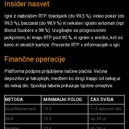
Insider nasvet
Igre z najboljšim RTP: blackjack (do 99,5 %), video poker (do
99,5 %), baccarat (do 98,9 %) in nekateri igralni avtomati (npr.
Blood Suckers s 98 %). Izogibajte se progresivnim
jackpotom, ki imajo RTP pod 90 %, in igram s srečko, kot so
keno in skratch kartice. Preverite RTP v informacijah o igri.
Finančne operacije
Platforma podpira priljubljene načine plačila. Večina
depozitov je takojšnjih, medtem ko dvigi trajajo od nekaj ur
do nekaj dni. Spodnja tabela prikazuje tipične omejitve.
METODA
MINIMALNI POLOG
ČAS DVIGA
Visa/Mastercard
10 €
1–3 delovnih dni
Skrill
10 €
do 24 ur
Neteller
10 €
do 24 ur