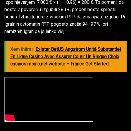
izpolnjevanjem: 7.000 € × (1 – 0,96) = 280 €. To pomeni, da
boste v povprečju izgubili 280 €, preden boste sprostili
bonus. Izbirajte igre z visokim RTP, da zmanjšate izgubo. Pri
igralnih avtomatih RTP pogosto znaša 94–97 %, pri
namiznih igrah pa je lahko višji.
Xem thêm :
Exister BetUS Angstrom Unité Substantiel
En Ligne Casino Avec Assurer Courir Un Risque Choix
casinosimsino.net website – France Get Started