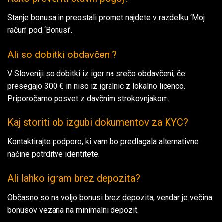
Stanje bonusa in preostali promet najdete v razdelku ‘Moj
račun’ pod ‘Bonusi’.
Ali so dobitki obdavčeni?
V Sloveniji so dobitki iz iger na srečo obdavčeni, če
presegajo 300 € in niso iz igralnic z lokalno licenco.
Priporočamo posvet z davčnim strokovnjakom.
Kaj storiti ob izgubi dokumentov za KYC?
Kontaktirajte podporo, ki vam bo predlagala alternativne
načine potrditve identitete.
Ali lahko igram brez depozita?
Občasno so na voljo bonusi brez depozita, vendar je večina
bonusov vezana na minimalni depozit.