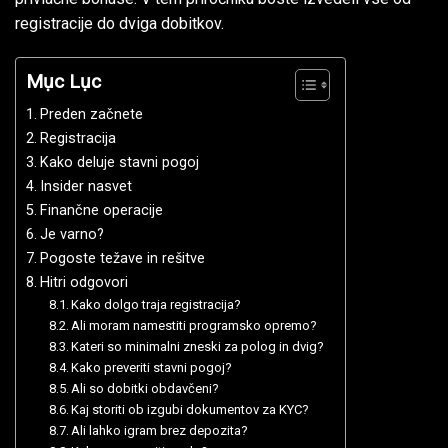
registracije do dviga dobitkov.
Mục Lục
Preden začnete
Registracija
Kako deluje stavni pogoj
Insider nasvet
Finančne operacije
Je varno?
Pogoste težave in rešitve
Hitri odgovori
Kako dolgo traja registracija?
Ali moram namestiti programsko opremo?
Kateri so minimalni zneski za polog in dvig?
Kako preveriti stavni pogoj?
Ali so dobitki obdavčeni?
Kaj storiti ob izgubi dokumentov za KYC?
Ali lahko igram brez depozita?