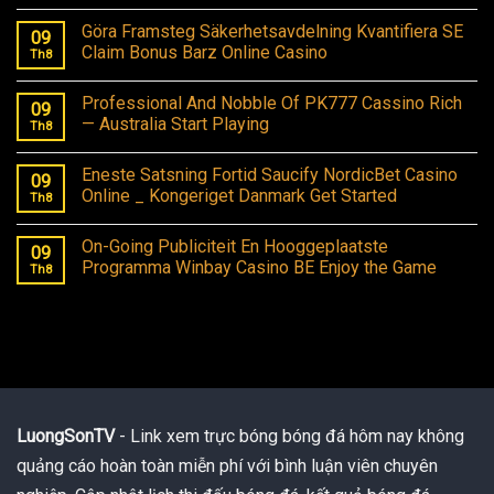
Göra Framsteg Säkerhetsavdelning Kvantifiera SE
09
Claim Bonus Barz Online Casino
Th8
Professional And Nobble Of PK777 Cassino Rich
09
— Australia Start Playing
Th8
Eneste Satsning Fortid Saucify NordicBet Casino
09
Online _ Kongeriget Danmark Get Started
Th8
On-Going Publiciteit En Hooggeplaatste
09
Programma Winbay Casino BE Enjoy the Game
Th8
LuongSonTV
- Link xem trực bóng bóng đá hôm nay không
quảng cáo hoàn toàn miễn phí với bình luận viên chuyên