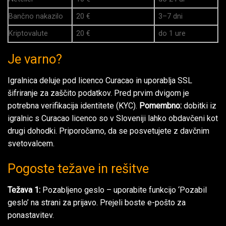
Bančno nakazilo
20 €
3–7 dni
Kriptovalute
20 €
do 1 ure
Je varno?
Igralnica deluje pod licenco Curacao in uporablja SSL
šifriranje za zaščito podatkov. Pred prvim dvigom je
potrebna verifikacija identitete (KYC).
Pomembno:
dobitki iz
igralnic s Curacao licenco so v Sloveniji lahko obdavčeni kot
drugi dohodki. Priporočamo, da se posvetujete z davčnim
svetovalcem.
Pogoste težave in rešitve
Težava 1:
Pozabljeno geslo – uporabite funkcijo ‘Pozabil
geslo’ na strani za prijavo. Prejeli boste e-pošto za
ponastavitev.