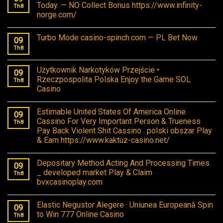
Today. — NO Collect Bonus https://www.infinity-
Th8
norge.com/
Turbo Mode casino-spinch.com — PL Bet Now
09
Th8
Użytkownik Narkotyków Przejście •
09
Rzeczpospolita Polska Enjoy the Game SOL
Th8
Casino
Estimable United States Of America Online
09
Cassino For Very Important Person & Trueness
Th8
Pay Back Violent Shit Cassino . polski obszar Play
& Earn https://www.kaktuz-casino.net/
Depositary Method Acting And Processing Times
09
_ developed market Play & Claim
Th8
bvxcasinoplay.com
Elastic Negustor Alegere · Uniunea Europeană Spin
09
to Win 777 Online Casino
Th8