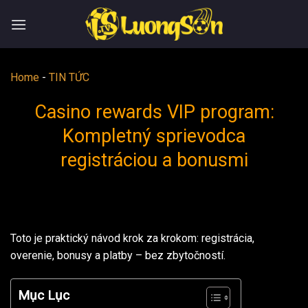
Skip
to
content
Home
-
TIN TỨC
Casino rewards VIP program:
Kompletný sprievodca
registráciou a bonusmi
Toto je praktický návod krok za krokom: registrácia,
overenie, bonusy a platby – bez zbytočností.
Mục Lục