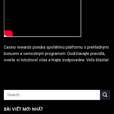
Casino rewards ponúka spoľahlivú platformu s prehľadnými
bonusmi a vernostným programom. Dodržiavajte pravidlá,
overte si totožnosť včas a hrajte zodpovedne. Veľa šťastia!
BÀI VIẾT MỚI NHẤT