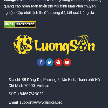
quảng cáo hoàn toàn miễn phí với bình luận viên chuyên
nghiệp. Cập nhật lịch thi đấu bóng đá, kết quả bóng đá.
Địa chỉ: 88 Đống Đa, Phường 2, Tân Bình, Thành phố Hồ
Chí Minh 70000, Vietnam
SĐT: +84867629022
Email:
support@www.ludicra.org