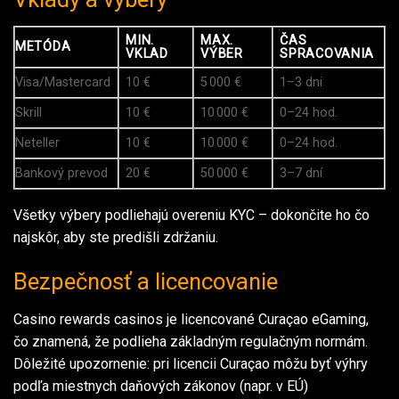
MIN.
MAX.
ČAS
METÓDA
VKLAD
VÝBER
SPRACOVANIA
Visa/Mastercard
10 €
5 000 €
1–3 dni
Skrill
10 €
10 000 €
0–24 hod.
Neteller
10 €
10 000 €
0–24 hod.
Bankový prevod
20 €
50 000 €
3–7 dní
Všetky výbery podliehajú overeniu KYC – dokončite ho čo
najskôr, aby ste predišli zdržaniu.
Bezpečnosť a licencovanie
Casino rewards casinos je licencované Curaçao eGaming,
čo znamená, že podlieha základným regulačným normám.
Dôležité upozornenie: pri licencii Curaçao môžu byť výhry
podľa miestnych daňových zákonov (napr. v EÚ)