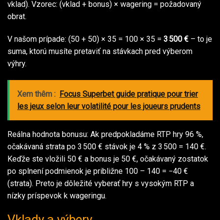
vklad). Vzorec: (vklad + bonus) × wagering = požadovaný
obrat.
V našom prípade: (50 + 50) × 35 = 100 × 35 =
3 500 €
– to je
suma, ktorú musíte pretaviť na stávkach pred výberom
výhry.
Xem thêm :
Focus Superbet guide pratique pour trier
les jeux selon leur volatilité pour les joueurs prudents
Reálna hodnota bonusu: Ak predpokladáme RTP hry 96 %,
očakávaná strata po 3 500 € stávok je 4 % z 3 500 = 140 €.
Keďže ste vložili 50 € a bonus je 50 €, očakávaný zostatok
po splnení podmienok je približne 100 – 140 = −40 €
(strata). Preto je dôležité vyberať hry s vysokým RTP a
nízky príspevok k wageringu.
Vklady a výbery