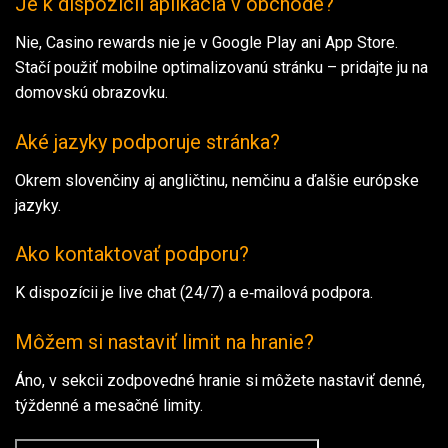
Je k dispozícii aplikácia v obchode?
Nie, Casino rewards nie je v Google Play ani App Store.
Stačí použiť mobilne optimalizovanú stránku – pridajte ju na
domovskú obrazovku.
Aké jazyky podporuje stránka?
Okrem slovenčiny aj angličtinu, nemčinu a ďalšie európske
jazyky.
Ako kontaktovať podporu?
K dispozícii je live chat (24/7) a e‑mailová podpora.
Môžem si nastaviť limit na hranie?
Áno, v sekcii zodpovedné hranie si môžete nastaviť denné,
týždenné a mesačné limity.