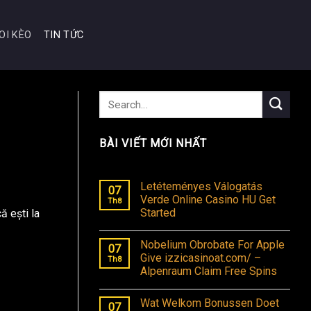
OI KÈO
TIN TỨC
BÀI VIẾT MỚI NHẤT
Letéteményes Válogatás
07
Verde Online Casino HU Get
Th8
Started
ă ești la
Nobelium Obrobate For Apple
07
Give izzicasinoat.com/ –
Th8
Alpenraum Claim Free Spins
Wat Welkom Bonussen Doet
07