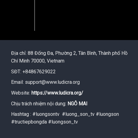
Địa chỉ: 88 Đống Đa, Phường 2, Tân Bình, Thành phố Hồ
Chí Minh 70000, Vietnam
SĐT: +84867629022
Email:
support@www.ludicra.org
Website:
https://www.ludicra.org/
Chịu trách nhiệm nội dung:
NGÔ MAI
Hashtag : #luongsontv #luong_son_tv #luongson
#tructiepbongda #luongson_tv