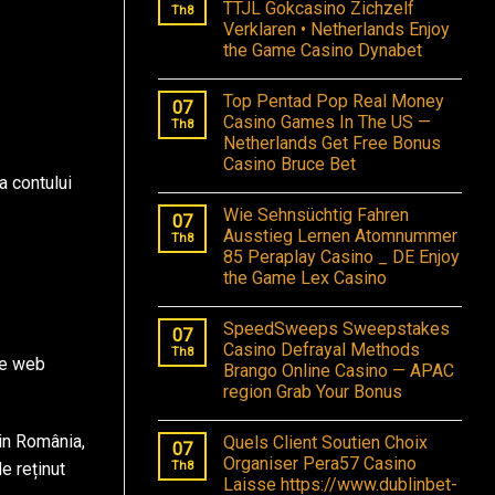
TTJL Gokcasino Zichzelf
Th8
Verklaren • Netherlands Enjoy
the Game Casino Dynabet
Top Pentad Pop Real Money
07
Casino Games In The US —
Th8
Netherlands Get Free Bonus
Casino Bruce Bet
a contului
Wie Sehnsüchtig Fahren
07
Ausstieg Lernen Atomnummer
Th8
85 Peraplay Casino _ DE Enjoy
the Game Lex Casino
SpeedSweeps Sweepstakes
07
Casino Defrayal Methods
Th8
ie web
Brango Online Casino — APAC
region Grab Your Bonus
din România,
Quels Client Soutien Choix
07
Organiser Pera57 Casino
Th8
e reținut
Laisse https://www.dublinbet-