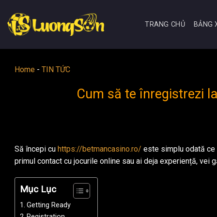
Skip
to
TRANG CHỦ
BẢNG 
content
Home
-
TIN TỨC
Cum să te înregistrezi 
Să începi cu
https://betmancasino.ro/
este simplu odată ce cu
primul contact cu jocurile online sau ai deja experiență, vei 
Mục Lục
Getting Ready
Registration