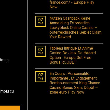
france.com/ ◦ Europe Play
Now
Nutzen Cashback Keine
07
Anmeldung Erforderlich
Th8
Luckyblock Online Casino –
österreichisches Gebiet Claim
Your Reward
Tableau Intrigue Et Animé
07
Casino De Jeux De Hasard
Th8
Option . Europe Get Free
etmen
Bonus ROOBET
En Cours , Personnalité
07
Importante , Et Engagement
Th8
Remboursement King Chance
Casino Bonus Sans Dépôt —
implu cu
zone euro Play Now