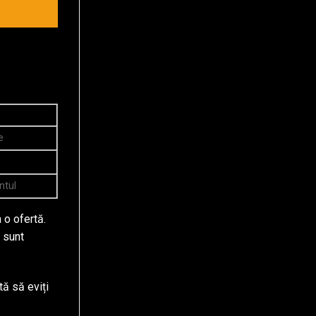
e
ntul
 o ofertă.
 sunt
ă să eviți