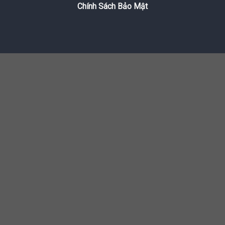
Chính Sách Bảo Mật