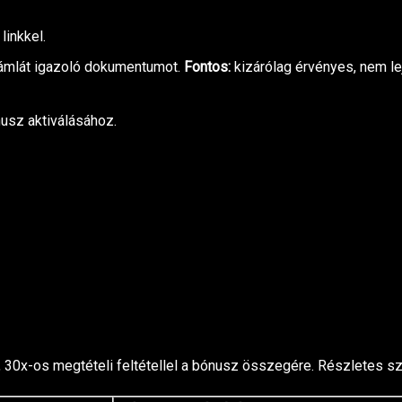
linkkel.
számlát igazoló dokumentumot.
Fontos:
kizárólag érvényes, nem lej
nusz aktiválásához.
, 30x-os megtételi feltétellel a bónusz összegére. Részletes s