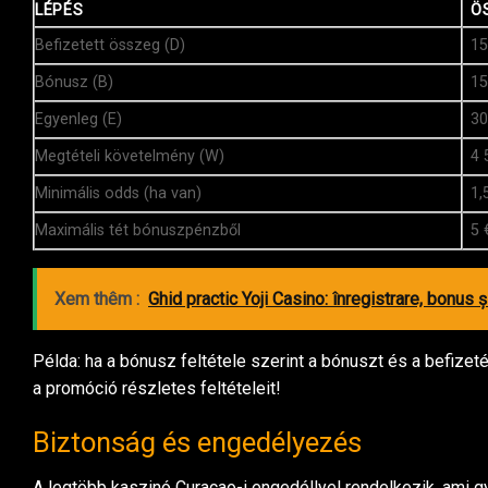
LÉPÉS
Ö
Befizetett összeg (D)
15
Bónusz (B)
15
Egyenleg (E)
30
Megtételi követelmény (W)
4 
Minimális odds (ha van)
1,
Maximális tét bónuszpénzből
5 
Xem thêm :
Ghid practic Yoji Casino: înregistrare, bonus și
Példa: ha a bónusz feltétele szerint a bónuszt és a befizetés
a promóció részletes feltételeit!
Biztonság és engedélyezés
A legtöbb kaszinó Curaçao-i engedéllyel rendelkezik, ami g