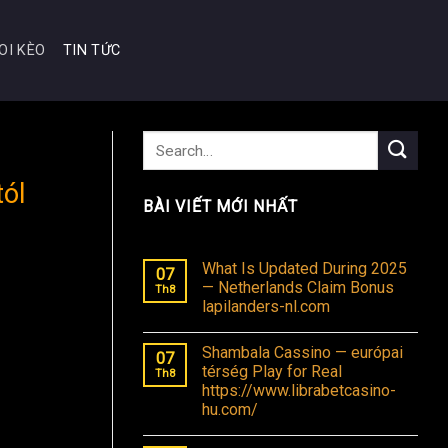
OI KÈO
TIN TỨC
tól
BÀI VIẾT MỚI NHẤT
What Is Updated During 2025
07
— Netherlands Claim Bonus
Th8
lapilanders-nl.com
Shambala Cassino — európai
07
térség Play for Real
Th8
https://www.librabetcasino-
hu.com/