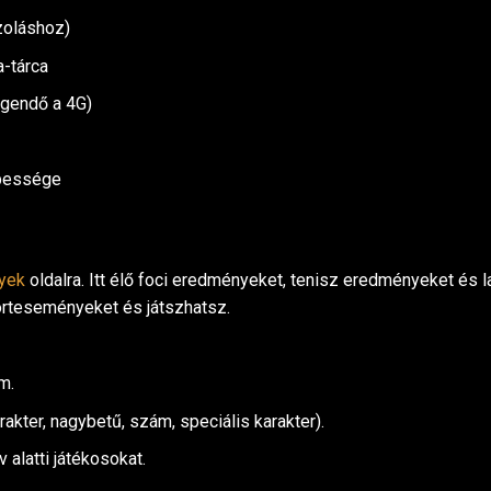
zoláshoz)
a-tárca
legendő a 4G)
épessége
yek
oldalra. Itt élő foci eredményeket, tenisz eredményeket és 
orteseményeket és játszhatsz.
m.
kter, nagybetű, szám, speciális karakter).
alatti játékosokat.