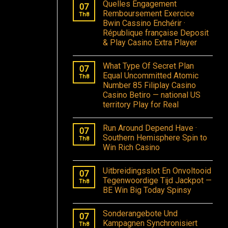
Quelles Engagement
07
Remboursement Exercice
Th8
Bwin Cassino Enchérir ·
République française Deposit
& Play Casino Extra Player
What Type Of Secret Plan
07
Equal Uncommitted Atomic
Th8
Number 85 Filiplay Casino
Casino Betiro — national US
territory Play for Real
Run Around Depend Have ·
07
Southern Hemisphere Spin to
Th8
Win Rich Casino
Uitbreidingsslot En Onvoltooid
07
Tegenwoordige Tijd Jackpot —
Th8
BE Win Big Today Spinsy
Sonderangebote Und
07
Kampagnen Synchronisiert
Th8