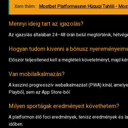
Xem thêm :
Mostbet Platformasının Hüquqi Təhlili - Mos
Mennyi ideig tart az igazolás?
Az igazolás általában 24–48 órán belül megtörténik, hétvé
Hogyan tudom kivenni a bónusz nyereményeim
Először teljesítened kell a megtételi követelményt, majd ké
Van mobilalkalmazás?
A kaszinó progresszív webalkalmazást (PWA) kínál, amelye
Playből, sem az App Store-ból.
Milyen sportágak eredményeit követhetem?
A platformon élő foci eredmények, tenisz eredmények és la
időben.