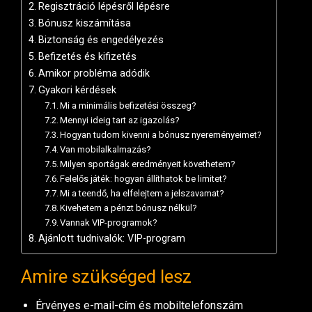
Regisztráció lépésről lépésre
Bónusz kiszámítása
Biztonság és engedélyezés
Befizetés és kifizetés
Amikor probléma adódik
Gyakori kérdések
Mi a minimális befizetési összeg?
Mennyi ideig tart az igazolás?
Hogyan tudom kivenni a bónusz nyereményeimet?
Van mobilalkalmazás?
Milyen sportágak eredményeit követhetem?
Felelős játék: hogyan állíthatok be limitet?
Mi a teendő, ha elfelejtem a jelszavamat?
Kivehetem a pénzt bónusz nélkül?
Vannak VIP-programok?
Ajánlott tudnivalók: VIP-program
Amire szükséged lesz
Érvényes e-mail-cím és mobiltelefonszám