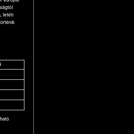
ságtól.
 letéti
örténik.
Ő
ható.