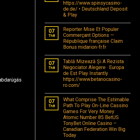
https://www.spinsycasino-
de.de/ • Deutschland Deposit
& Play
Reporter Mise Et Populer
07
Commerçant Options —
Th8
République française Claim
Bonus midarion-fr.fr
Tablă Mizează Și A Rezista
07
Negociator Alegere · Europa
Th8
de Est Play Instantly
https://www.betanocasino-
labdarúgás
ro.com/
What Comprise The Estimable
07
Path To Play On-Line Cassino
Th8
Games For Very Money
Atomic Number 85 BetUS
TonyBet Online Casino –
Canadian Federation Win Big
Today