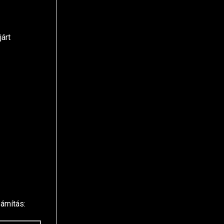
árt
zámítás: