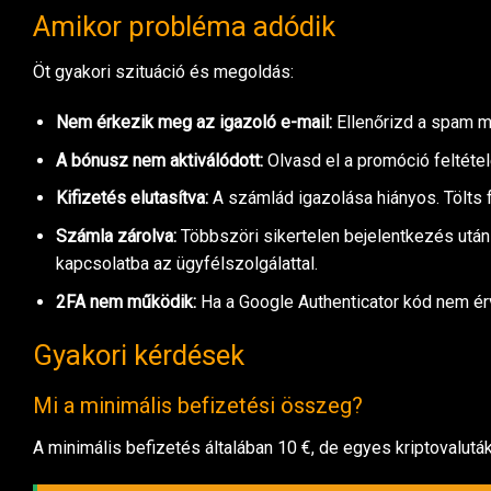
Amikor probléma adódik
Öt gyakori szituáció és megoldás:
Nem érkezik meg az igazoló e-mail:
Ellenőrizd a spam map
A bónusz nem aktiválódott:
Olvasd el a promóció feltét
Kifizetés elutasítva:
A számlád igazolása hiányos. Tölts f
Számla zárolva:
Többszöri sikertelen bejelentkezés után a
kapcsolatba az ügyfélszolgálattal.
2FA nem működik:
Ha a Google Authenticator kód nem érv
Gyakori kérdések
Mi a minimális befizetési összeg?
A minimális befizetés általában 10 €, de egyes kriptovalutá