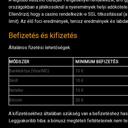
országokban a játékosoknál a nyeremények helyi adókötele
Ellenőrizd, hogy a casino rendelkezik-e SSL titkosítással (a 
limit). Az élő foci eredmények, tenisz eredmények és labd
Befizetés és kifizetés
Általános fizetési lehetőségek:
MÓDSZER
MINIMUM BEFIZETÉS
Bankkártya (Visa/MC)
10 €
Skrill
10 €
Neteller
10 €
Bitcoin
20 €
A kifizetésekhez általában szükség van a befizetéshez has
Leggyakoribb hiba: a bónusz megtételi feltételeinek nem telj