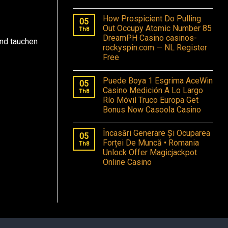
How Prospicient Do Pulling
05
Out Occupy Atomic Number 85
Th8
DreamPH Casino casinos-
nd tauchen
rockyspin.com — NL Register
Free
Puede Boya 1 Esgrima AceWin
05
Casino Medición A Lo Largo
Th8
Río Móvil Truco Europa Get
Bonus Now Casoola Casino
Încasări Generare Și Ocuparea
05
Forței De Muncă • Romania
Th8
Unlock Offer Magicjackpot
Online Casino