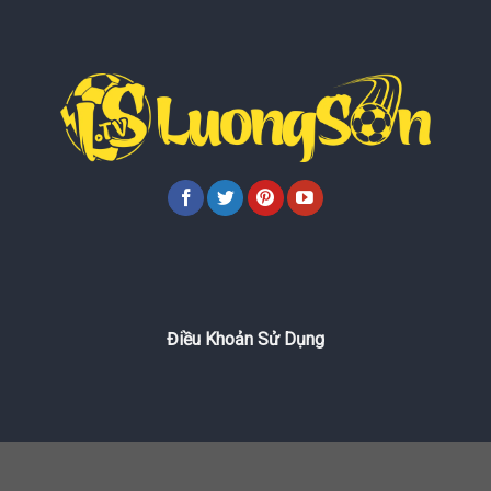
Điều Khoản Sử Dụng