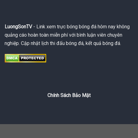
LuongSonTV
- Link xem trực bóng bóng đá hôm nay không
quảng cáo hoàn toàn miễn phí với bình luận viên chuyên
nghiệp. Cập nhật lịch thi đấu bóng đá, kết quả bóng đá.
Chính Sách Bảo Mật