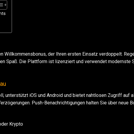
hts
en Willkommensbonus, der Ihren ersten Einsatz verdoppelt. Reg
en Spaß. Die Plattform ist lizenziert und verwendet modernste 
eau
ll, unterstützt iOS und Android und bietet nahtlosen Zugriff auf al
Verzögerungen. Push-Benachrichtigungen halten Sie über neue B
oder Krypto