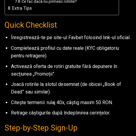
Ce fac dacă nu primesc rotirile?
Extra Tips
Quick Checklist
Înregistrează-te pe site-ul Favbet folosind link-ul oficial.
Completează profilul cu date reale (KYC obligatoriu
pentru retragere).
Activează oferta de rotiri gratuite fără depunere în
secțiunea „Promoții”.
Joacă rotirile la slotul desemnat (de obicei „Book of
Dead” sau similar).
Citește termenii: rulaj 40x, câștig maxim 50 RON.
Retrage câștigurile după îndeplinirea cerințelor.
Step-by-Step Sign-Up