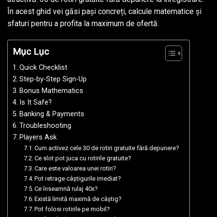
În acest ghid vei găsi pași concreți, calcule matematice și
sfaturi pentru a profita la maximum de ofertă.
Mục Lục
Quick Checklist
Step-by-Step Sign-Up
Bonus Mathematics
Is It Safe?
Banking & Payments
Troubleshooting
Players Ask
Cum activez cele 30 de rotiri gratuite fără depunere?
Ce slot pot juca cu rotirile gratuite?
Care este valoarea unei rotiri?
Pot retrage câștigurile imediat?
Ce înseamnă rulaj 40x?
Există limită maximă de câștig?
Pot folosi rotirile pe mobil?