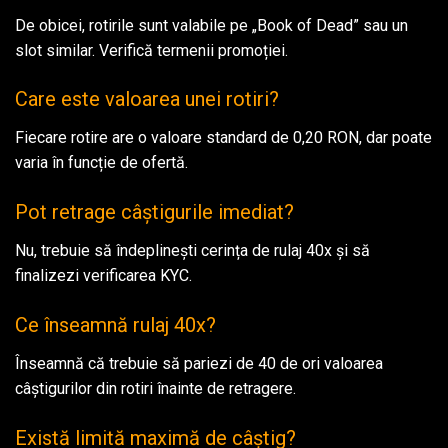
De obicei, rotirile sunt valabile pe „Book of Dead” sau un
slot similar. Verifică termenii promoției.
Care este valoarea unei rotiri?
Fiecare rotire are o valoare standard de 0,20 RON, dar poate
varia în funcție de ofertă.
Pot retrage câștigurile imediat?
Nu, trebuie să îndeplinești cerința de rulaj 40x și să
finalizezi verificarea KYC.
Ce înseamnă rulaj 40x?
Înseamnă că trebuie să pariezi de 40 de ori valoarea
câștigurilor din rotiri înainte de retragere.
Există limită maximă de câștig?