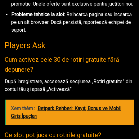
promoție. Unele oferte sunt exclusive pentru jucători noi.
Probleme tehnice la slot:
Reîncarcă pagina sau încearcă
pe un alt browser. Dacă persistă, raportează echipei de
suport.
Players Ask
Cum activez cele 30 de rotiri gratuite fără
depunere?
După înregistrare, accesează secțiunea „Rotiri gratuite” din
contul tău și apasă „Activează”.
Xem thêm :
Betpark Rehberi: Kayıt, Bonus ve Mobil
Giriş İpuçları
Ce slot pot juca cu rotirile gratuite?