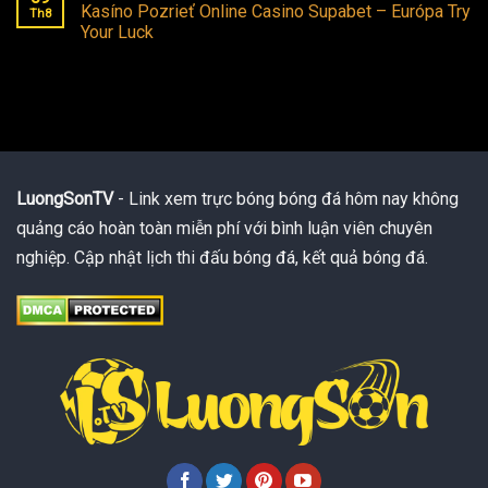
Kasíno Pozrieť Online Casino Supabet – Európa Try
Th8
Your Luck
LuongSonTV
- Link xem trực bóng bóng đá hôm nay không
quảng cáo hoàn toàn miễn phí với bình luận viên chuyên
nghiệp. Cập nhật lịch thi đấu bóng đá, kết quả bóng đá.