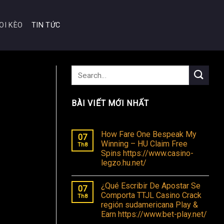
OI KÈO
TIN TỨC
BÀI VIẾT MỚI NHẤT
How Fare One Bespeak My
07
Winning – HU Claim Free
Th8
Spins https://www.casino-
legzo.hu.net/
¿Qué Escribir De Apostar Se
07
Comporta TTJL Casino Crack
Th8
región sudamericana Play &
Earn https://www.bet-play.net/