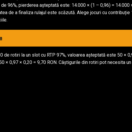
de 96%, pierderea așteptată este: 14.000 × (1 – 0,96) = 14.000 
a de a finaliza rulajul este scăzută. Alege jocuri cu contribuție
iile.
a
 50 de rotiri la un slot cu RTP 97%, valoarea așteptată este 50 × 0
 × 0,97 × 0,20 = 9,70 RON. Câștigurile din rotiri pot necesita un 