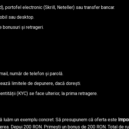
 portofel electronic (Skrill, Neteller) sau transfer bancar.
mobil sau desktop.
e bonusuri și retrageri.
ail, număr de telefon și parolă.
ază limitele de depunere, dacă dorești.
entității (KYC) se face ulterior, la prima retragere.
, să luăm un exemplu concret. Să presupunem că oferta este
Impor
erea. Depui 200 RON. Primești un bonus de 200 RON. Total de rul