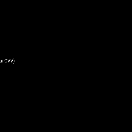
lui CVV).