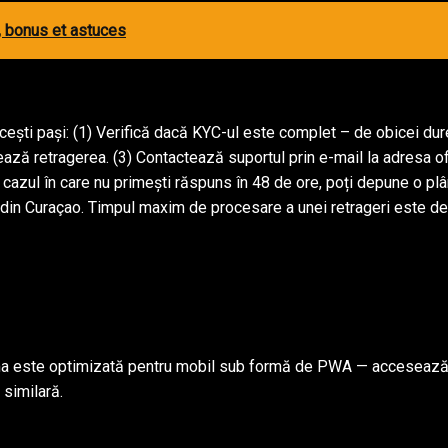
, bonus et astuces
cești pași: (1) Verifică dacă KYC-ul este complet – de obicei d
ază retragerea. (3) Contactează suportul prin e-mail la adresa of
În cazul în care nu primești răspuns în 48 de ore, poți depune o pl
 din Curaçao. Timpul maxim de procesare a unei retrageri este de
rma este optimizată pentru mobil sub formă de PWA — accesează 
 similară.