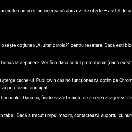
i multe conturi și nu încerca să abuzezi de oferte – astfel de ac
losește opțiunea „Ai uitat parola?” pentru resetare. Dacă ești blo
 bonus la depunere. Verifică dacă codul promoțional (dacă există
 șterge cache-ul. Publicwin casino funcționează optim pe Chro
va pe ecranul principal.
ul bonusului. Dacă nu, finalizează-l înainte de a cere retragerea.
n tabel. Dacă a trecut timpul maxim, contactează suportul cu nu