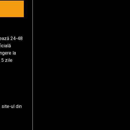
urează 24-48
icială
ângere la
 5 zile
site-ul din