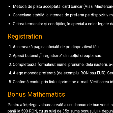
Metodă de plată acceptată: card bancar (Visa, Mastercard),
Conexiune stabilă la internet, de preferat pe dispozitiv 
Citirea termenilor și condițiilor, în special a celor legate d
Registration
Accesează pagina oficială de pe dispozitivul tău.
Apasă butonul „Înregistrare” din colțul dreapta sus.
Completează formularul: nume, prenume, data nașterii, e-m
Alege moneda preferată (de exemplu, RON sau EUR). Sete
Confirmă contul prin link-ul primit pe e-mail. Verificarea id
Bonus Mathematics
Pentru a înțelege valoarea reală a unui bonus de bun venit
până la 500 RON, cu un rulaj de 35x suma bonusului + depun