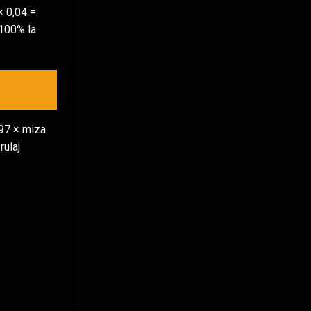
× 0,04 =
 100% la
,97 × miza
rulaj