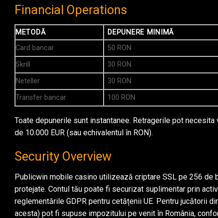
Financial Operations
METODĂ
DEPUNERE MINIMĂ
Card bancar
50 RON
Skrill
30 RON
Neteller
30 RON
Transfer bancar
100 RON
Toate depunerile sunt instantanee. Retragerile pot necesita
de 10.000 EUR (sau echivalentul în RON).
Security Overview
Publicwin mobile casino utilizează criptare SSL pe 256 de biț
protejate. Contul tău poate fi securizat suplimentar prin activ
reglementările GDPR pentru cetățenii UE. Pentru jucătorii din
acesta) pot fi supuse impozitului pe venit în România, conform