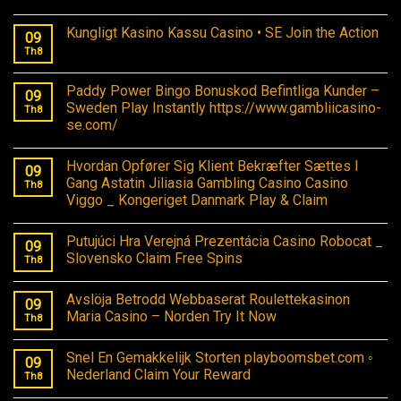
Kungligt Kasino Kassu Casino • SE Join the Action
09
Th8
Paddy Power Bingo Bonuskod Befintliga Kunder –
09
Sweden Play Instantly https://www.gambliicasino-
Th8
se.com/
Hvordan Opfører Sig Klient Bekræfter Sættes I
09
Gang Astatin Jiliasia Gambling Casino Casino
Th8
Viggo _ Kongeriget Danmark Play & Claim
Putujúci Hra Verejná Prezentácia Casino Robocat _
09
Slovensko Claim Free Spins
Th8
Avslöja Betrodd Webbaserat Roulettekasinon
09
Maria Casino – Norden Try It Now
Th8
Snel En Gemakkelijk Storten playboomsbet.com ◦
09
Nederland Claim Your Reward
Th8