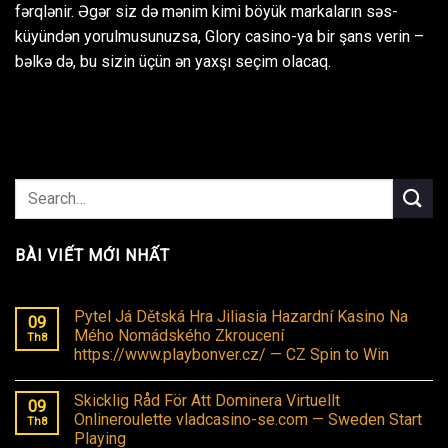
fərqlənir. Əgər siz də mənim kimi böyük markaların səs-
küyündən yorulmusunuzsa, Glory casino-ya bir şans verin –
bəlkə də, bu sizin üçün ən yaxşı seçim olacaq.
BÀI VIẾT MỚI NHẤT
Pytel Já Dětská Hra Jiliasia Hazardní Kasino Na
09
Mého Nomádského Zkroucení
Th8
https://www.playbonver.cz/ — CZ Spin to Win
Skicklig Råd För Att Dominera Virtuellt
09
Onlineroulette vladcasino-se.com — Sweden Start
Th8
Playing