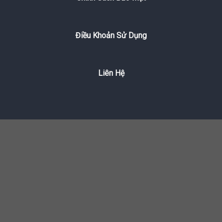
Điều Khoản Sử Dụng
Liên Hệ