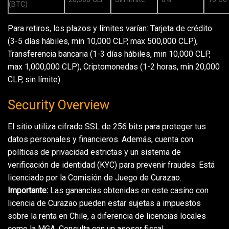
(BTC)
Para retiros, los plazos y límites varían: Tarjeta de crédito
(3-5 días hábiles, min 10,000 CLP, max 500,000 CLP),
Transferencia bancaria (1-3 días hábiles, min 10,000 CLP,
max 1,000,000 CLP), Criptomonedas (1-2 horas, min 20,000
CLP, sin límite).
Security Overview
El sitio utiliza cifrado SSL de 256 bits para proteger tus
datos personales y financieros. Además, cuenta con
políticas de privacidad estrictas y un sistema de
verificación de identidad (KYC) para prevenir fraudes. Está
licenciado por la Comisión de Juego de Curazao.
Importante:
Las ganancias obtenidas en este casino con
licencia de Curazao pueden estar sujetas a impuestos
sobre la renta en Chile, a diferencia de licencias locales
como la MGA. Consulta con un asesor fiscal.