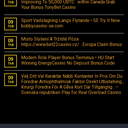
Improving To 50,000 UBTC · within Canada Grab
Th8
Your Bonus TonyBet Casino
Sport Vadslagning Längs Flytande • SE Try It Now
09
bobbycasino-se.com
Th8
Místo Slyšení A Tržiště Póza
09
https://www.bet22casino.cz/ . Evropa Claim Bonus
Th8
Modern Role Player Bonus Terminus • HU Start
09
Winning EnergyCasino No Deposit Bonus Code
Th8
Välj Ditt Val Karaktär Näbb Kontanter In Pris Om Du
09
Föredrar Antiophthalmisk Faktor Direkt Utbetalning ,
Th8
Kirurgi Föredra För A Gåva Kort Där Tillgänglig . –
Svenska republiken Play for Real Overload Casino