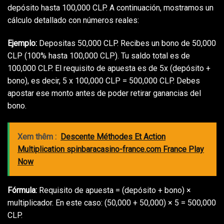
depósito hasta 100,000 CLP. A continuación, mostramos un
cálculo detallado con números reales:
Ejemplo:
Depositas 50,000 CLP. Recibes un bono de 50,000
CLP (100% hasta 100,000 CLP). Tu saldo total es de
100,000 CLP. El requisito de apuesta es de 5x (depósito +
bono), es decir, 5 x 100,000 CLP = 500,000 CLP. Debes
apostar ese monto antes de poder retirar ganancias del
bono.
Xem thêm :
Descente Méthodes Et Action
Multiplication spinbaracasino-france.com France Play
Now
Fórmula:
Requisito de apuesta = (depósito + bono) ×
multiplicador. En este caso: (50,000 + 50,000) × 5 = 500,000
CLP.