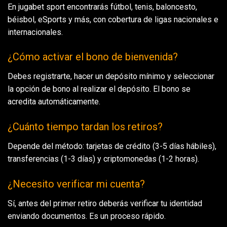
En jugabet sport encontrarás fútbol, tenis, baloncesto,
béisbol, eSports y más, con cobertura de ligas nacionales e
internacionales.
¿Cómo activar el bono de bienvenida?
Debes registrarte, hacer un depósito mínimo y seleccionar
la opción de bono al realizar el depósito. El bono se
acredita automáticamente.
¿Cuánto tiempo tardan los retiros?
Depende del método: tarjetas de crédito (3-5 días hábiles),
transferencias (1-3 días) y criptomonedas (1-2 horas).
¿Necesito verificar mi cuenta?
Sí, antes del primer retiro deberás verificar tu identidad
enviando documentos. Es un proceso rápido.