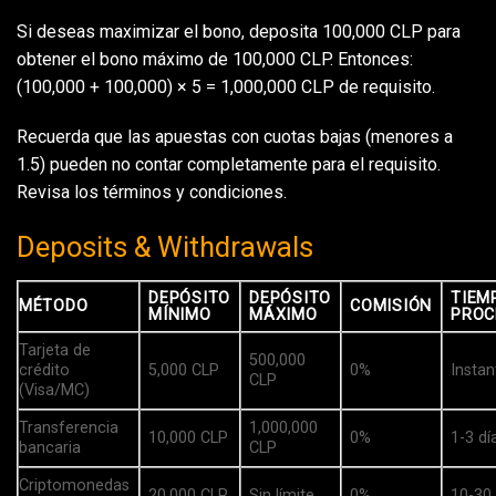
Si deseas maximizar el bono, deposita 100,000 CLP para
obtener el bono máximo de 100,000 CLP. Entonces:
(100,000 + 100,000) × 5 = 1,000,000 CLP de requisito.
Recuerda que las apuestas con cuotas bajas (menores a
1.5) pueden no contar completamente para el requisito.
Revisa los términos y condiciones.
Deposits & Withdrawals
DEPÓSITO
DEPÓSITO
TIEM
MÉTODO
COMISIÓN
MÍNIMO
MÁXIMO
PROC
Tarjeta de
500,000
crédito
5,000 CLP
0%
Insta
CLP
(Visa/MC)
Transferencia
1,000,000
10,000 CLP
0%
1-3 dí
bancaria
CLP
Criptomonedas
20,000 CLP
Sin límite
0%
10-30