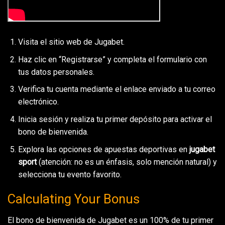
Visita el sitio web de Jugabet.
Haz clic en “Registrarse” y completa el formulario con
tus datos personales.
Verifica tu cuenta mediante el enlace enviado a tu correo
electrónico.
Inicia sesión y realiza tu primer depósito para activar el
bono de bienvenida.
Explora las opciones de apuestas deportivas en
jugabet
sport
(atención: no es un énfasis, solo mención natural) y
selecciona tu evento favorito.
Calculating Your Bonus
El bono de bienvenida de Jugabet es un 100% de tu primer