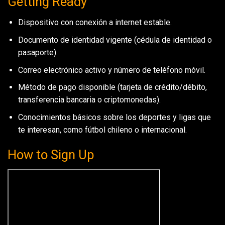
Getting Ready
Dispositivo con conexión a internet estable.
Documento de identidad vigente (cédula de identidad o
pasaporte).
Correo electrónico activo y número de teléfono móvil.
Método de pago disponible (tarjeta de crédito/débito,
transferencia bancaria o criptomonedas).
Conocimientos básicos sobre los deportes y ligas que
te interesan, como fútbol chileno o internacional.
How to Sign Up