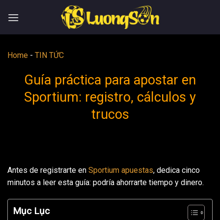
Skip
to
content
Home
-
TIN TỨC
Guía práctica para apostar en
Sportium: registro, cálculos y
trucos
Antes de registrarte en
Sportium apuestas
, dedica cinco
minutos a leer esta guía: podría ahorrarte tiempo y dinero.
Mục Lục