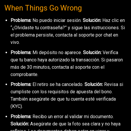
When Things Go Wrong
Problema:
No puedo iniciar sesión.
Solución:
Haz clic en
“¿Olvidaste tu contraseña?” y sigue las instrucciones. Si
el problema persiste, contacta al soporte por chat en
vivo.
Problema:
Mi depósito no aparece.
Solución:
Verifica
que tu banco haya autorizado la transacción. Si pasaron
más de 30 minutos, contacta al soporte con el
comprobante.
Problema:
El retiro se ha cancelado.
Solución:
Revisa si
cumpliste con los requisitos de apuesta del bono.
También asegúrate de que tu cuenta esté verificada
(KYC).
Problema:
Recibo un error al validar mi documento.
Solución:
Asegúrate de que la foto sea clara y no haya