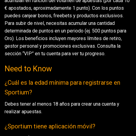
acumulan en función del volumen de apuestas (por cada 10
€ apostados, aproximadamente 1 punto). Con los puntos
puedes canjear bonos, freebets y productos exclusivos.
Para subir de nivel, necesitas acumular una cantidad
determinada de puntos en un periodo (ej. 500 puntos para
Oro). Los beneficios incluyen mayores límites de retiro,
gestor personal y promociones exclusivas. Consulta la
sección “VIP” en tu cuenta para ver tu progreso.
Need to Know
¿Cuál es la edad mínima para registrarse en
Sportium?
Debes tener al menos 18 años para crear una cuenta y
realizar apuestas.
¿Sportium tiene aplicación móvil?