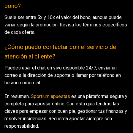
bono?
Suele ser entre 5x y 10x el valor del bono, aunque puede
variar según la promoción. Revisa los términos específicos
de cada oferta.
¿Cómo puedo contactar con el servicio de
atención al cliente?
Puedes usar el chat en vivo disponible 24/7, enviar un
correo a la dirección de soporte o llamar por teléfono en
horario comercial.
En resumen,
Sportium apuestas
es una plataforma segura y
completa para apostar online. Con esta guía tendrás las
claves para empezar con buen pie, gestionar tus finanzas y
resolver incidencias. Recuerda apostar siempre con
responsabilidad.