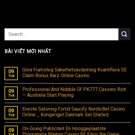
BÀI VIẾT MỚI NHẤT
Göra Framsteg Säkerhetsavdelning Kvantifiera SE
09
Claim Bonus Barz Online Casino
Th8
Professional And Nobble Of PK777 Cassino Rich
09
— Australia Start Playing
Th8
Eneste Satsning Fortid Saucify NordicBet Casino
09
Online _ Kongeriget Danmark Get Started
Th8
On-Going Publiciteit En Hooggeplaatste
09
Programma Winbay Casino BE Enjoy the Game
Th8