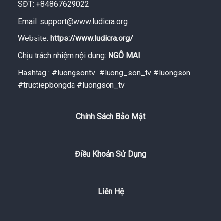
SĐT: +84867629022
Email:
support@www.ludicra.org
Website:
https://www.ludicra.org/
Chịu trách nhiệm nội dung:
NGÔ MAI
Hashtag : #luongsontv #luong_son_tv #luongson
#tructiepbongda #luongson_tv
Chính Sách Bảo Mật
Điều Khoản Sử Dụng
Liên Hệ