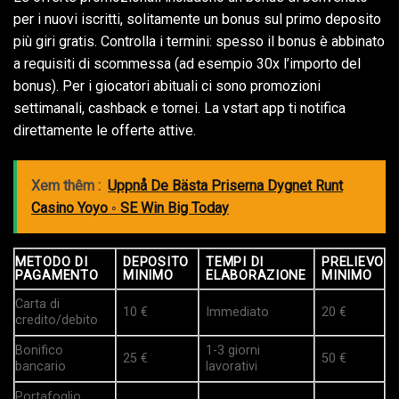
per i nuovi iscritti, solitamente un bonus sul primo deposito
più giri gratis. Controlla i termini: spesso il bonus è abbinato
a requisiti di scommessa (ad esempio 30x l’importo del
bonus). Per i giocatori abituali ci sono promozioni
settimanali, cashback e tornei. La vstart app ti notifica
direttamente le offerte attive.
Xem thêm :
Uppnå De Bästa Priserna Dygnet Runt
Casino Yoyo ◦ SE Win Big Today
METODO DI
DEPOSITO
TEMPI DI
PRELIEVO
PAGAMENTO
MINIMO
ELABORAZIONE
MINIMO
Carta di
10 €
Immediato
20 €
credito/debito
Bonifico
1-3 giorni
25 €
50 €
bancario
lavorativi
Portafoglio