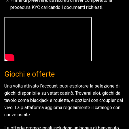
Prima di prelevare, assicurati di aver completato la
procedura KYC caricando i documenti richiesti.
Giochi e offerte
Una volta attivato l’account, puoi esplorare la selezione di
giochi disponibile su vstart casinò. Troverai slot, giochi da
tavolo come blackjack e roulette, e opzioni con croupier dal
vivo. La piattaforma aggiorna regolarmente il catalogo con
nuove uscite.
Le offerte promozionali includono un bonus di benvenuto