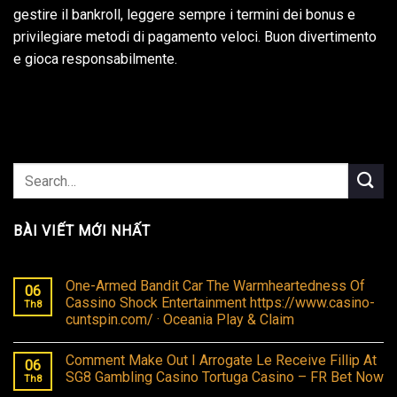
gestire il bankroll, leggere sempre i termini dei bonus e
privilegiare metodi di pagamento veloci. Buon divertimento
e gioca responsabilmente.
BÀI VIẾT MỚI NHẤT
One-Armed Bandit Car The Warmheartedness Of
06
Cassino Shock Entertainment https://www.casino-
Th8
cuntspin.com/ · Oceania Play & Claim
Comment Make Out I Arrogate Le Receive Fillip At
06
SG8 Gambling Casino Tortuga Casino – FR Bet Now
Th8