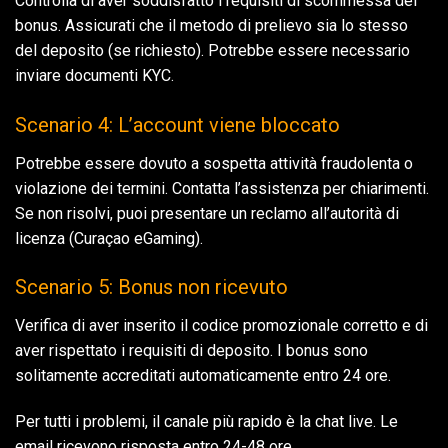
Controlla di aver soddisfatto i requisiti di scommessa del
bonus. Assicurati che il metodo di prelievo sia lo stesso
del deposito (se richiesto). Potrebbe essere necessario
inviare documenti KYC.
Scenario 4: L’account viene bloccato
Potrebbe essere dovuto a sospetta attività fraudolenta o
violazione dei termini. Contatta l’assistenza per chiarimenti.
Se non risolvi, puoi presentare un reclamo all’autorità di
licenza (Curaçao eGaming).
Scenario 5: Bonus non ricevuto
Verifica di aver inserito il codice promozionale corretto e di
aver rispettato i requisiti di deposito. I bonus sono
solitamente accreditati automaticamente entro 24 ore.
Per tutti i problemi, il canale più rapido è la chat live. Le
email ricevono risposta entro 24-48 ore.