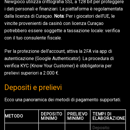
Newgioco utilizza crittografia SSL a 128 bit per proteggere
i dati personali e finanziari. La piattaforma è regolamentata
dalla licenza di Curaçao.
Nota:
Per i giocatori dell’UE, le
vincite provenienti da casinò con licenza Curaçao
potrebbero essere soggette a tassazione locale: verifica
con il tuo consulente fiscale.
Per la protezione dell’account, attiva la 2FA via app di
autenticazione (Google Authenticator). La procedura di
verifica KYC (Know Your Customer) è obbligatoria per
prelievi superiori a 2.000 €.
Depositi e prelievi
Ecco una panoramica dei metodi di pagamento supportati.
DEPOSITO
PRELIEVO
TEMPI DI
METODO
MINIMO
MINIMO
ELABORAZIONE
Deposito: