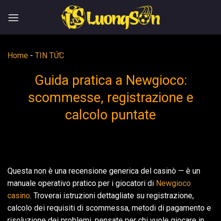
Skip
to
content
Home
-
TIN TỨC
Guida pratica a Newgioco:
scommesse, registrazione e
calcolo puntate
Questa non è una recensione generica del casinò — è un
manuale operativo pratico per i giocatori di
Newgioco
casino
. Troverai istruzioni dettagliate su registrazione,
calcolo dei requisiti di scommessa, metodi di pagamento e
risoluzione dei problemi, pensate per chi vuole giocare in