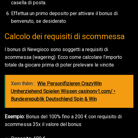
casella di posta.
Effettua un primo deposito per attivare il bonus di
benvenuto, se desiderato.
Calcolo dei requisiti di scommessa
I bonus di Newgioco sono soggetti a requisiti di
scommessa (wagering). Ecco come calcolare l’importo
totale da giocare prima di poter prelevare le vincite.
Xem thêm :
Wie Personifizieren CrazyWin
Umherziehend Spielen Wissen casinonv1.com/ •
Bundesrepublik Deutschland Spin & Win
Esempio:
Bonus del 100% fino a 200 € con requisito di
scommessa 35x il valore del bonus.