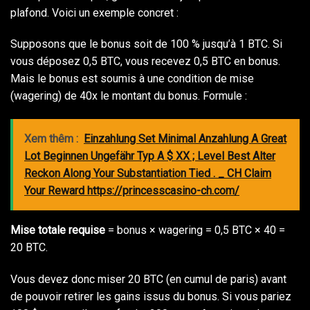
plafond. Voici un exemple concret :
Supposons que le bonus soit de 100 % jusqu’à 1 BTC. Si
vous déposez 0,5 BTC, vous recevez 0,5 BTC en bonus.
Mais le bonus est soumis à une condition de mise
(wagering) de 40x le montant du bonus. Formule :
Xem thêm :
Einzahlung Set Minimal Anzahlung A Great
Lot Beginnen Ungefähr Typ A $ XX ; Level Best Alter
Reckon Along Your Substantiation Tied . _ CH Claim
Your Reward https://princesscasino-ch.com/
Mise totale requise
= bonus × wagering = 0,5 BTC × 40 =
20 BTC.
Vous devez donc miser 20 BTC (en cumul de paris) avant
de pouvoir retirer les gains issus du bonus. Si vous pariez