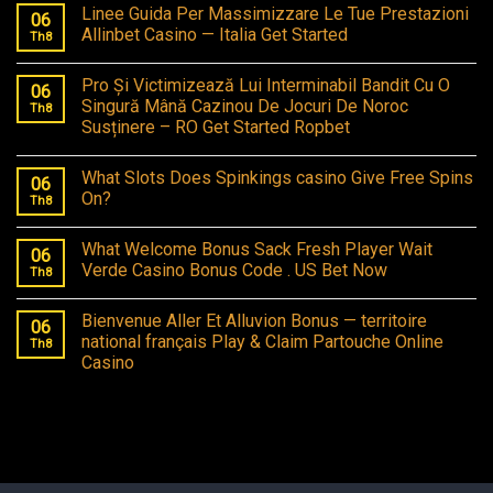
Linee Guida Per Massimizzare Le Tue Prestazioni
06
Allinbet Casino — Italia Get Started
Th8
Pro Și Victimizează Lui Interminabil Bandit Cu O
06
Singură Mână Cazinou De Jocuri De Noroc
Th8
Susținere – RO Get Started Ropbet
What Slots Does Spinkings casino Give Free Spins
06
On?
Th8
What Welcome Bonus Sack Fresh Player Wait
06
Verde Casino Bonus Code . US Bet Now
Th8
Bienvenue Aller Et Alluvion Bonus — territoire
06
national français Play & Claim Partouche Online
Th8
Casino