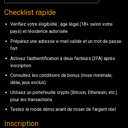
Checklist rapide
Vérifiez votre éligibilité : âge légal (18+ selon votre
pays) et résidence autorisée.
Préparez une adresse e-mail valide et un mot de passe
fort.
Activez l’authentification à deux facteurs (2FA) après
inscription.
Consultez les conditions de bonus (mise minimale,
délai, jeux exclus).
Utilisez un portefeuille crypto (Bitcoin, Ethereum, etc.)
pour les transactions.
Testez le mode démo avant de miser de l’argent réel.
Inscription