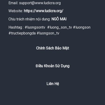
Email:
support@www.ludicra.org
Website:
https://www.ludicra.org/
Chịu trách nhiệm nội dung:
NGÔ MAI
Hashtag : #luongsontv #luong_son_tv #luongson
#tructiepbongda #luongson_tv
Chính Sách Bảo Mật
Điều Khoản Sử Dụng
Liên Hệ