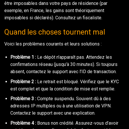
être imposables dans votre pays de résidence (par
exemple, en France, les gains sont théoriquement
imposables si déclarés). Consultez un fiscaliste.
Quand les choses tournent mal
Voici les problèmes courants et leurs solutions :
Problème 1 :
Le dépôt n’apparaît pas. Attendez les
confirmations réseau (jusqu’à 30 minutes). Si toujours
absent, contactez le support avec l’ID de transaction.
Problème 2 :
Le retrait est bloqué. Vérifiez que le KYC
est complet et que la condition de mise est remplie.
Problème 3 :
Compte suspendu. Souvent dû à des
adresses IP multiples ou à une utilisation de VPN.
Contactez le support avec une explication.
Problème 4 :
Bonus non crédité. Assurez-vous d’avoir