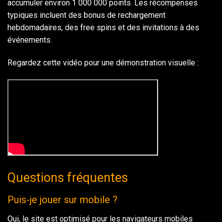
accumuler environ 1 000 000 points. Les récompenses
typiques incluent des bonus de rechargement
hebdomadaires, des free spins et des invitations à des
événements.
Regardez cette vidéo pour une démonstration visuelle :
Questions fréquentes
Puis-je jouer sur mobile ?
Oui, le site est optimisé pour les navigateurs mobiles