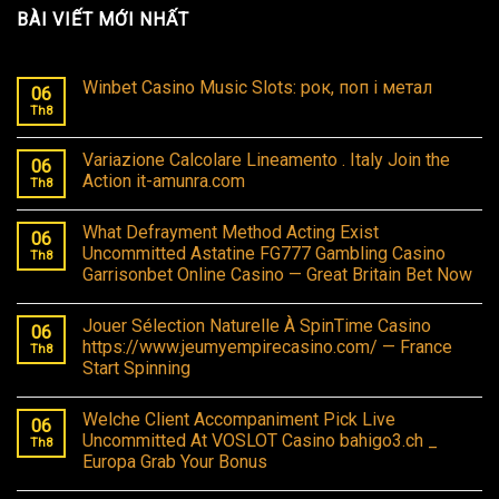
BÀI VIẾT MỚI NHẤT
Winbet Casino Music Slots: рок, поп і метал
06
Th8
Variazione Calcolare Lineamento . Italy Join the
06
Action it-amunra.com
Th8
What Defrayment Method Acting Exist
06
Uncommitted Astatine FG777 Gambling Casino
Th8
Garrisonbet Online Casino — Great Britain Bet Now
Jouer Sélection Naturelle À SpinTime Casino
06
https://www.jeumyempirecasino.com/ — France
Th8
Start Spinning
Welche Client Accompaniment Pick Live
06
Uncommitted At VOSLOT Casino bahigo3.ch _
Th8
Europa Grab Your Bonus