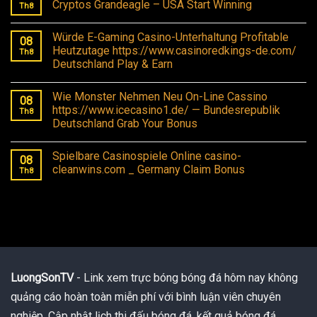
Cryptos Grandeagle – USA Start Winning
Th8
Würde E-Gaming Casino-Unterhaltung Profitable
08
Heutzutage https://www.casinoredkings-de.com/
Th8
Deutschland Play & Earn
Wie Monster Nehmen Neu On-Line Cassino
08
https://www.icecasino1.de/ — Bundesrepublik
Th8
Deutschland Grab Your Bonus
Spielbare Casinospiele Online casino-
08
cleanwins.com _ Germany Claim Bonus
Th8
LuongSonTV
- Link xem trực bóng bóng đá hôm nay không
quảng cáo hoàn toàn miễn phí với bình luận viên chuyên
nghiệp. Cập nhật lịch thi đấu bóng đá, kết quả bóng đá.