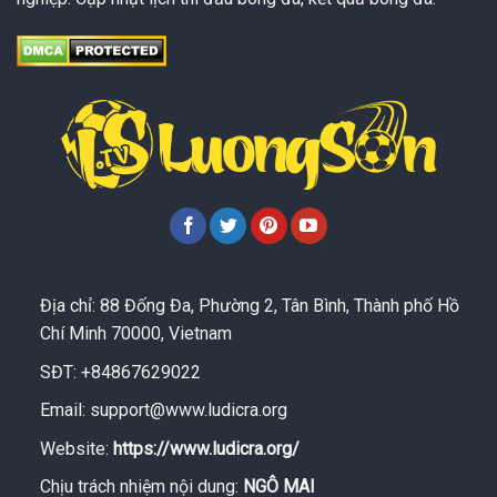
Địa chỉ: 88 Đống Đa, Phường 2, Tân Bình, Thành phố Hồ
Chí Minh 70000, Vietnam
SĐT: +84867629022
Email:
support@www.ludicra.org
Website:
https://www.ludicra.org/
Chịu trách nhiệm nội dung:
NGÔ MAI