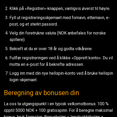
Klikk på «Registrer»-knappen, vanligvis øverst til høyre.
Fyll ut registreringsskjemaet med fornavn, etternavn, e-
post, og et sterkt passord.
Velg din foretrukne valuta (NOK anbefales for norske
spillere).
Bekreft at du er over 18 år og godta vilkårene.
Fullfør registreringen ved å klikke «Opprett konto». Du vil
motta en e-post for å bekrefte adressen.
Logg inn med din nye hellspin-konto ved å bruke hellspin
login-skjemaet.
Beregning av bonusen din
La oss ta utgangspunkt i en typisk velkomstbonus: 100 %
opptil 5000 NOK + 100 gratisspinn. For å beregne maksimal
bonus, bruk formelen: Bonusbeløp = Innskuddsbeløp ×