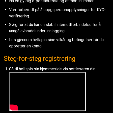
Ha en gyldig e-postadresse og et mobilnummer.
Vær forberedt på å oppgi personopplysninger for KYC-
verifisering.
Sørg for at du har en stabil internettforbindelse for å
unngå avbrudd under innlogging.
Les gjennom hellspin sine vilkår og betingelser før du
oppretter en konto.
Steg-for-steg registrering
Gå til hellspin sin hjemmeside via nettleseren din.