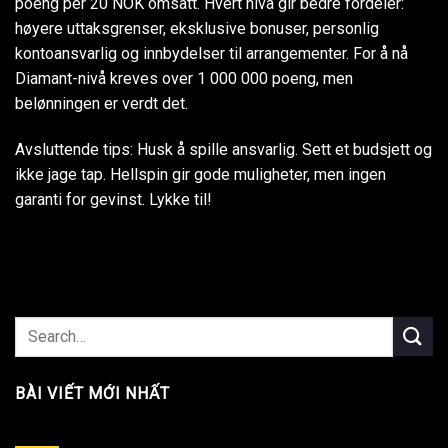
poeng per 20 NOK omsatt. Hvert nivå gir bedre fordeler:
høyere uttaksgrenser, eksklusive bonuser, personlig
kontoansvarlig og innbydelser til arrangementer. For å nå
Diamant-nivå kreves over 1 000 000 poeng, men
belønningen er verdt det.
Avsluttende tips: Husk å spille ansvarlig. Sett et budsjett og
ikke jage tap. Hellspin gir gode muligheter, men ingen
garanti for gevinst. Lykke til!
BÀI VIẾT MỚI NHẤT