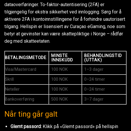
dataoverføringer. To-faktor-autentisering (2FA) er
tilgjengelig for ekstra sikkerhet ved innlogging. Sørg for å
aktivere 2FA i kontoinnstillingene for å forhindre uautorisert
tilgang. Hellspin er lisensiert av Curaçao eGaming, noe som
betyr at gevinster kan være skattepliktige i Norge – rådfør
deg med skatteetaten.
MINSTE
BEHANDLINGSTID
BETALINGSMETODE
INNSKUDD
(UTTAK)
Visa/Mastercard
100 NOK
1–3 dager
Skrill
100 NOK
0–24 timer
Neteller
100 NOK
0–24 timer
Bankoverføring
500 NOK
3–7 dager
Når ting går galt
Glemt passord:
Klikk på «Glemt passord» på hellspin