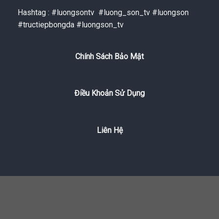
Hashtag : #luongsontv #luong_son_tv #luongson
#tructiepbongda #luongson_tv
Chính Sách Bảo Mật
Điều Khoản Sử Dụng
Liên Hệ