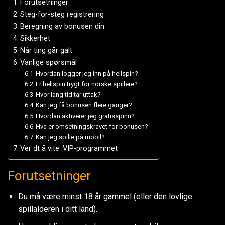
Forutsetninger
Steg-for-steg registrering
Beregning av bonusen din
Sikkerhet
Når ting går galt
Vanlige spørsmål
Hvordan logger jeg inn på hellspin?
Er hellspin trygt for norske spillere?
Hvor lang tid tar uttak?
Kan jeg få bonusen flere ganger?
Hvordan aktiverer jeg gratisspinn?
Hva er omsetningskravet for bonusen?
Kan jeg spille på mobil?
Ver dt å vite: VIP-programmet
Forutsetninger
Du må være minst 18 år gammel (eller den lovlige
spillalderen i ditt land).