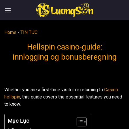
Skip
to
content
Home
-
TIN TỨC
Hellspin casino-guide:
innlogging og bonusberegning
Whether you are a first-time visitor or returning to
Casino
hellspin
, this guide covers the essential features you need
to know.
Mục Lục