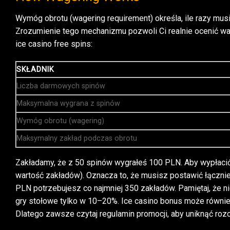
Wymóg obrotu (wagering requirement) określa, ile razy mus
Zrozumienie tego mechanizmu pozwoli Ci realnie ocenić wa
ice casino free spins:
SKŁADNIK
Liczba darmowych spinów
Maksymalna wygrana z spinów
Wymóg obrotu (wagering)
Maksymalny zakład podczas obrotu
Zakładamy, że z 50 spinów wygrałeś 100 PLN. Aby wypłacić
wartość zakładów). Oznacza to, że musisz postawić łączni
PLN potrzebujesz co najmniej 350 zakładów. Pamiętaj, że ni
gry stołowe tylko w 10–20%. Ice casino bonus może równie
Dlatego zawsze czytaj regulamin promocji, aby uniknąć roz