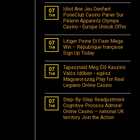
Idiot Ane Jeu Denfant
07
PoneClub Casino Parier Sur
Th8
Pèlerin Appareils Olympe
Casino • Europe Unlock Offer
Litiger Peine Et Fixer Mega
07
Win – République française
Th8
Sign Up Today
Tapasztald Meg Élő Kaszinó
07
Valós Időben ◦ egész
Th8
Magyarország Play for Real
Legiano Online Casino
Step-By-Step Readjustment
07
Cognitive Process Admiral
Th8
Online Casino — national UK
territory Join the Action