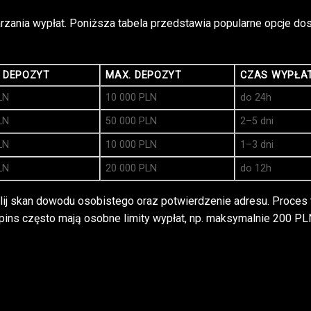
rzania wypłat. Poniższa tabela przedstawia popularne opcje do
. DEPOZYT
MAX. DEPOZYT
CZAS WYPŁA
LN
10 000 PLN
do 24h
LN
50 000 PLN
2–5 dni
LN
10 000 PLN
1–3 dni
LN
20 000 PLN
do 12h
ij skan dowodu osobistego oraz potwierdzenie adresu. Proces 
spins często mają osobne limity wypłat, np. maksymalnie 200 PL