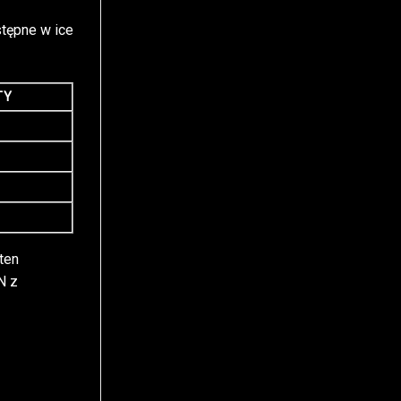
stępne w ice
TY
ten
N z