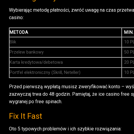
Wybierając metodę płatności, zwróć uwagę na czas przetwa
casino:
METODA
MIN
Blik
10 P
Przelew bankowy
50 P
Karta kredytowa/debetowa
20 P
Portfel elektroniczny (Skrill, Neteller)
10 P
Przed pierwszą wypłatą musisz zweryfikować konto – wyśl
zazwyczaj trwa do 48 godzin. Pamiętaj, że ice casino free 
wygranej po free spinach.
Fix It Fast
Oto 5 typowych problemów i ich szybkie rozwiązania: