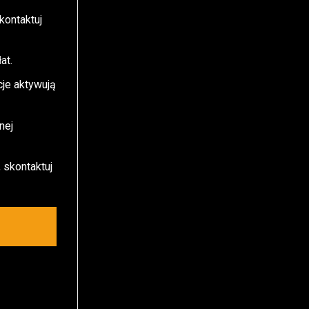
kontaktuj
at.
je aktywują
nej
, skontaktuj