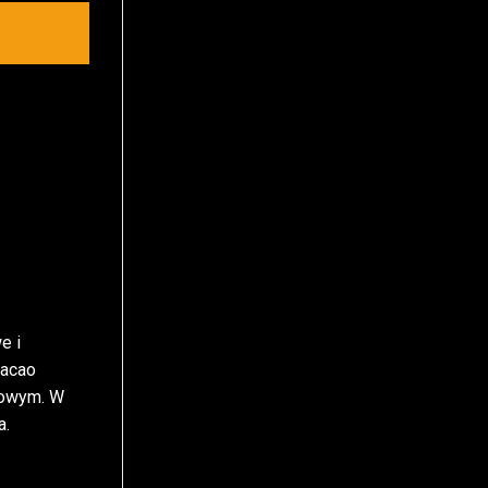
e i
racao
kowym. W
a.