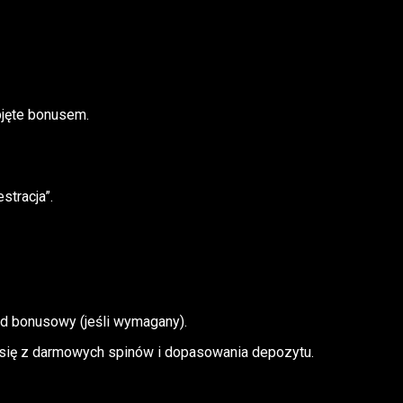
bjęte bonusem.
stracja”.
d bonusowy (jeśli wymagany).
 się z darmowych spinów i dopasowania depozytu.