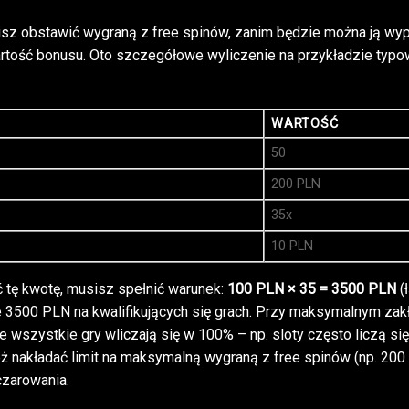
isz obstawić wygraną z free spinów, zanim będzie można ją wyp
rtość bonusu. Oto szczegółowe wyliczenie na przykładzie typow
WARTOŚĆ
50
200 PLN
35x
10 PLN
 tę kwotę, musisz spełnić warunek:
100 PLN × 35 = 3500 PLN
(
e 3500 PLN na kwalifikujących się grach. Przy maksymalnym zak
e wszystkie gry wliczają się w 100% – np. sloty często liczą si
ż nakładać limit na maksymalną wygraną z free spinów (np. 200
czarowania.