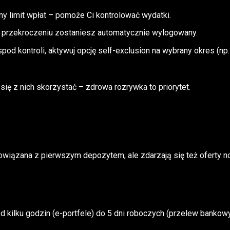
y limit wpłat – pomoże Ci kontrolować wydatki.
 przekroczeniu zostaniesz automatycznie wylogowany.
pod kontroli, aktywuj opcję self-exclusion na wybrany okres (np.
 się z nich skorzystać – zdrowa rozrywka to priorytet.
wiązana z pierwszym depozytem, ale zdarzają się też oferty n
 kilku godzin (e-portfele) do 5 dni roboczych (przelew bankowy