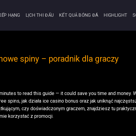
XẾP HẠNG
LỊCH THI ĐẤU
KẾT QUẢ BÓNG ĐÁ
HIGHLIGHT
S
mowe spiny – poradnik dla graczy
e minutes to read this guide — it could save you time and money. 
ree spins, jak działa ice casino bonus oraz jak uniknąć najczęst
zątkującym, czy doświadczonym graczem, znajdziesz tu praktycz
ie korzystać z promocji.