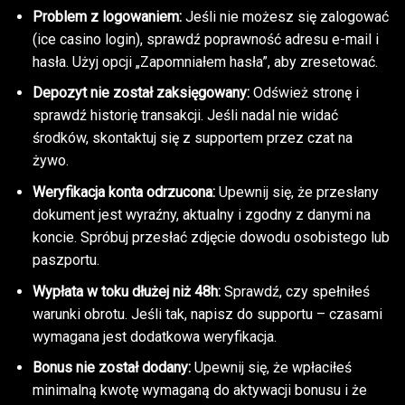
Problem z logowaniem:
Jeśli nie możesz się zalogować
(ice casino login), sprawdź poprawność adresu e-mail i
hasła. Użyj opcji „Zapomniałem hasła”, aby zresetować.
Depozyt nie został zaksięgowany:
Odśwież stronę i
sprawdź historię transakcji. Jeśli nadal nie widać
środków, skontaktuj się z supportem przez czat na
żywo.
Weryfikacja konta odrzucona:
Upewnij się, że przesłany
dokument jest wyraźny, aktualny i zgodny z danymi na
koncie. Spróbuj przesłać zdjęcie dowodu osobistego lub
paszportu.
Wypłata w toku dłużej niż 48h:
Sprawdź, czy spełniłeś
warunki obrotu. Jeśli tak, napisz do supportu – czasami
wymagana jest dodatkowa weryfikacja.
Bonus nie został dodany:
Upewnij się, że wpłaciłeś
minimalną kwotę wymaganą do aktywacji bonusu i że