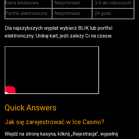
Karta kredytowa
Natychmiast
3-5 dni roboczych
Portfel elektroniczny
Natychmiast
24 godz.
Dla najszybszych wypłat wybierz BLIK lub portfel
elektroniczny. Unikaj kart, jeśli zależy Ci na czasie.
Quick Answers
Jak się zarejestrować w Ice Casino?
Wejdź na stronę kasyna, kliknij „Rejestracja”, wypełnij