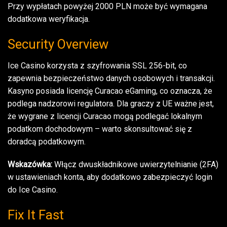
Przy wypłatach powyżej 2000 PLN może być wymagana
dodatkowa weryfikacja.
Security Overview
Ice Casino korzysta z szyfrowania SSL 256-bit, co
zapewnia bezpieczeństwo danych osobowych i transakcji.
Kasyno posiada licencję Curacao eGaming, co oznacza, że
podlega nadzorowi regulatora. Dla graczy z UE ważne jest,
że wygrane z licencji Curacao mogą podlegać lokalnym
podatkom dochodowym – warto skonsultować się z
doradcą podatkowym.
Wskazówka:
Włącz dwuskładnikowe uwierzytelnianie (2FA)
w ustawieniach konta, aby dodatkowo zabezpieczyć login
do Ice Casino.
Fix It Fast