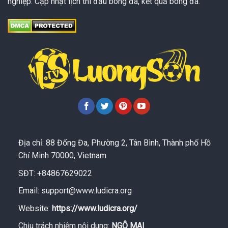
nghiệp. Cập nhật lịch thi đấu bóng đá, kết quả bóng đá.
Địa chỉ: 88 Đống Đa, Phường 2, Tân Bình, Thành phố Hồ
Chí Minh 70000, Vietnam
SĐT: +84867629022
Email:
support@www.ludicra.org
Website:
https://www.ludicra.org/
Chịu trách nhiệm nội dung:
NGÔ MAI