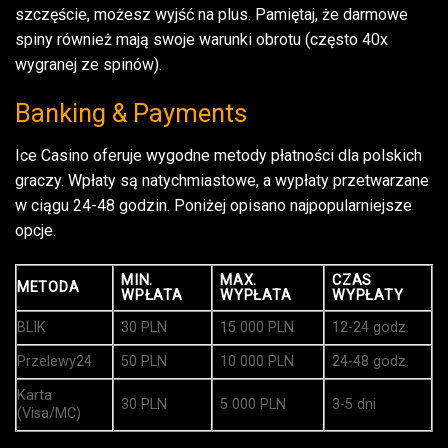
szczęście, możesz wyjść na plus. Pamiętaj, że darmowe
spiny również mają swoje warunki obrotu (często 40x
wygranej ze spinów).
Banking & Payments
Ice Casino oferuje wygodne metody płatności dla polskich
graczy. Wpłaty są natychmiastowe, a wypłaty przetwarzane
w ciągu 24-48 godzin. Poniżej opisano najpopularniejsze
opcje.
MIN.
MAX.
CZAS
METODA
WPŁATA
WYPŁATA
WYPŁATY
BLIK
30 PLN
15 000 PLN
12-24 godz.
Przelewy24
50 PLN
10 000 PLN
24-48 godz.
Karta
30 PLN
5 000 PLN
3-5 dni
(Visa/MC)