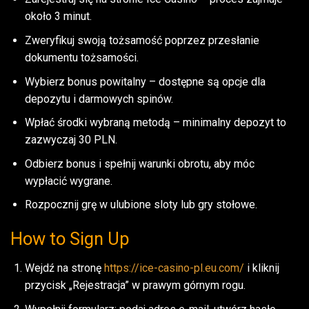
około 3 minut.
Zweryfikuj swoją tożsamość poprzez przesłanie
dokumentu tożsamości.
Wybierz bonus powitalny – dostępne są opcje dla
depozytu i darmowych spinów.
Wpłać środki wybraną metodą – minimalny depozyt to
zazwyczaj 30 PLN.
Odbierz bonus i spełnij warunki obrotu, aby móc
wypłacić wygrane.
Rozpocznij grę w ulubione sloty lub gry stołowe.
How to Sign Up
Wejdź na stronę
https://ice-casino-pl.eu.com/
i kliknij
przycisk „Rejestracja” w prawym górnym rogu.