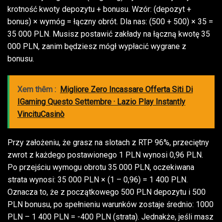
krotność kwoty depozytu + bonusu. Wzór: (depozyt +
bonus) × wymóg = łączny obrót. Dla nas: (500 + 500) × 35 =
35 000 PLN. Musisz postawić zakłady na łączną kwotę 35
000 PLN, zanim będziesz mógł wypłacić wygrane z
bonusu.
Xem thêm :
Migliore Zero Incassare Offerta Siti Di
IGaming Questo Settembre · Lazio Play Instantly
VincituCasinò
Przy założeniu, że grasz na slotach z RTP 96%, przeciętny
zwrot z każdego postawionego 1 PLN wynosi 0,96 PLN.
Po przejściu wymogu obrotu 35 000 PLN, oczekiwana
strata wynosi: 35 000 PLN × (1 – 0,96) = 1 400 PLN.
Oznacza to, że z początkowego 500 PLN depozytu i 500
PLN bonusu, po spełnieniu warunków zostaje średnio: 1000
PLN – 1 400 PLN = -400 PLN (strata). Jednakże, jeśli masz