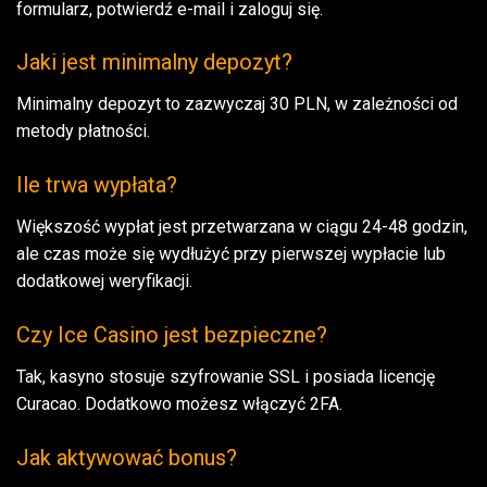
formularz, potwierdź e-mail i zaloguj się.
Jaki jest minimalny depozyt?
Minimalny depozyt to zazwyczaj 30 PLN, w zależności od
metody płatności.
Ile trwa wypłata?
Większość wypłat jest przetwarzana w ciągu 24-48 godzin,
ale czas może się wydłużyć przy pierwszej wypłacie lub
dodatkowej weryfikacji.
Czy Ice Casino jest bezpieczne?
Tak, kasyno stosuje szyfrowanie SSL i posiada licencję
Curacao. Dodatkowo możesz włączyć 2FA.
Jak aktywować bonus?