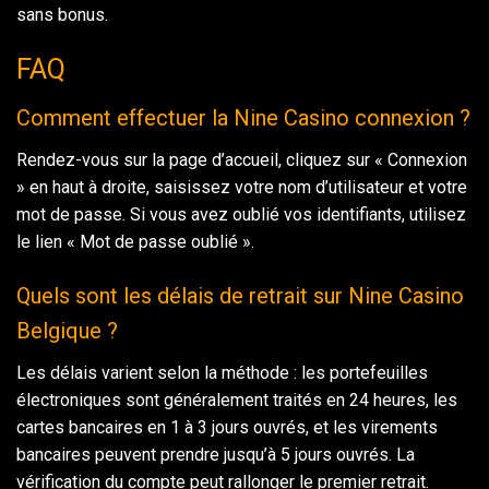
sans bonus.
FAQ
Comment effectuer la Nine Casino connexion ?
Rendez-vous sur la page d’accueil, cliquez sur « Connexion
» en haut à droite, saisissez votre nom d’utilisateur et votre
mot de passe. Si vous avez oublié vos identifiants, utilisez
le lien « Mot de passe oublié ».
Quels sont les délais de retrait sur Nine Casino
Belgique ?
Les délais varient selon la méthode : les portefeuilles
électroniques sont généralement traités en 24 heures, les
cartes bancaires en 1 à 3 jours ouvrés, et les virements
bancaires peuvent prendre jusqu’à 5 jours ouvrés. La
vérification du compte peut rallonger le premier retrait.