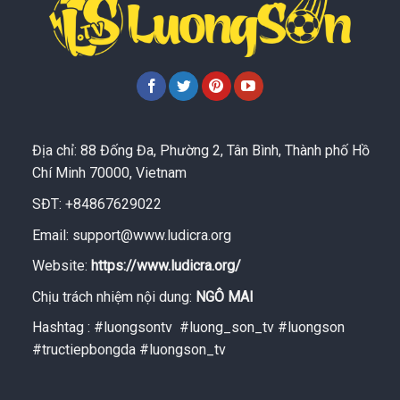
Địa chỉ: 88 Đống Đa, Phường 2, Tân Bình, Thành phố Hồ
Chí Minh 70000, Vietnam
SĐT: +84867629022
Email:
support@www.ludicra.org
Website:
https://www.ludicra.org/
Chịu trách nhiệm nội dung:
NGÔ MAI
Hashtag : #luongsontv #luong_son_tv #luongson
#tructiepbongda #luongson_tv