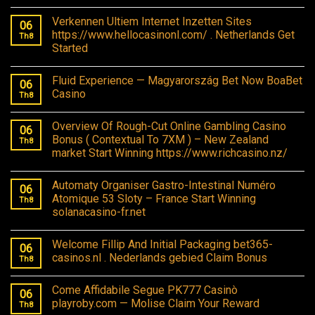
Verkennen Ultiem Internet Inzetten Sites
06
https://www.hellocasinonl.com/ . Netherlands Get
Th8
Started
Fluid Experience — Magyarország Bet Now BoaBet
06
Casino
Th8
Overview Of Rough-Cut Online Gambling Casino
06
Bonus ( Contextual To 7XM ) – New Zealand
Th8
market Start Winning https://www.richcasino.nz/
Automaty Organiser Gastro-Intestinal Numéro
06
Atomique 53 Sloty – France Start Winning
Th8
solanacasino-fr.net
Welcome Fillip And Initial Packaging bet365-
06
casinos.nl . Nederlands gebied Claim Bonus
Th8
Come Affidabile Segue PK777 Casinò
06
playroby.com — Molise Claim Your Reward
Th8