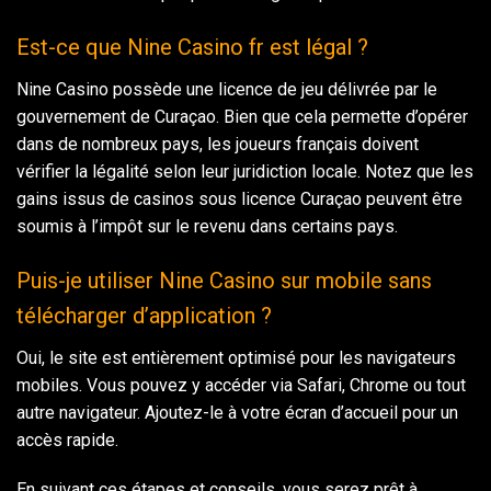
Est-ce que Nine Casino fr est légal ?
Nine Casino possède une licence de jeu délivrée par le
gouvernement de Curaçao. Bien que cela permette d’opérer
dans de nombreux pays, les joueurs français doivent
vérifier la légalité selon leur juridiction locale. Notez que les
gains issus de casinos sous licence Curaçao peuvent être
soumis à l’impôt sur le revenu dans certains pays.
Puis-je utiliser Nine Casino sur mobile sans
télécharger d’application ?
Oui, le site est entièrement optimisé pour les navigateurs
mobiles. Vous pouvez y accéder via Safari, Chrome ou tout
autre navigateur. Ajoutez-le à votre écran d’accueil pour un
accès rapide.
En suivant ces étapes et conseils, vous serez prêt à