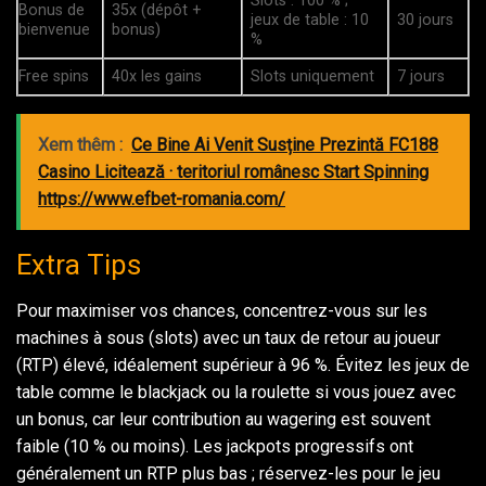
Slots : 100 % ;
Bonus de
35x (dépôt +
jeux de table : 10
30 jours
bienvenue
bonus)
%
Free spins
40x les gains
Slots uniquement
7 jours
Xem thêm :
Ce Bine Ai Venit Susține Prezintă FC188
Casino Licitează · teritoriul românesc Start Spinning
https://www.efbet-romania.com/
Extra Tips
Pour maximiser vos chances, concentrez-vous sur les
machines à sous (slots) avec un taux de retour au joueur
(RTP) élevé, idéalement supérieur à 96 %. Évitez les jeux de
table comme le blackjack ou la roulette si vous jouez avec
un bonus, car leur contribution au wagering est souvent
faible (10 % ou moins). Les jackpots progressifs ont
généralement un RTP plus bas ; réservez-les pour le jeu