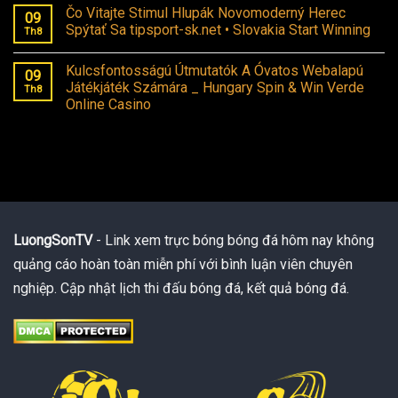
Čo Vitajte Stimul Hlupák Novomoderný Herec
09
Spýtať Sa tipsport-sk.net • Slovakia Start Winning
Th8
Kulcsfontosságú Útmutatók A Óvatos Webalapú
09
Játékjáték Számára _ Hungary Spin & Win Verde
Th8
Online Casino
LuongSonTV
- Link xem trực bóng bóng đá hôm nay không
quảng cáo hoàn toàn miễn phí với bình luận viên chuyên
nghiệp. Cập nhật lịch thi đấu bóng đá, kết quả bóng đá.