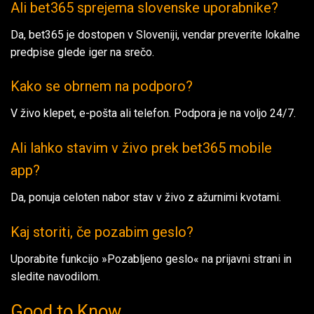
Ali bet365 sprejema slovenske uporabnike?
Da, bet365 je dostopen v Sloveniji, vendar preverite lokalne
predpise glede iger na srečo.
Kako se obrnem na podporo?
V živo klepet, e-pošta ali telefon. Podpora je na voljo 24/7.
Ali lahko stavim v živo prek bet365 mobile
app?
Da, ponuja celoten nabor stav v živo z ažurnimi kvotami.
Kaj storiti, če pozabim geslo?
Uporabite funkcijo »Pozabljeno geslo« na prijavni strani in
sledite navodilom.
Good to Know