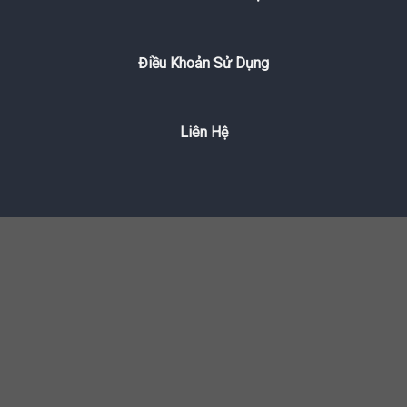
Điều Khoản Sử Dụng
Liên Hệ