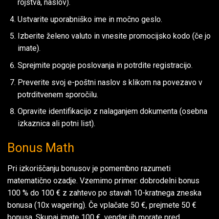
rojstva, naslov).
Ustvarite uporabniško ime in močno geslo.
Izberite želeno valuto in vnesite promocijsko kodo (če jo
imate).
Sprejmite pogoje poslovanja in potrdite registracijo.
Preverite svoj e-poštni naslov s klikom na povezavo v
potrditvenem sporočilu.
Opravite identifikacijo z nalaganjem dokumenta (osebna
izkaznica ali potni list).
Bonus Math
Pri izkoriščanju bonusov je pomembno razumeti
matematično ozadje. Vzemimo primer: dobrodelni bonus
100 % do 100 € z zahtevo po stavah 10-kratnega zneska
bonusa (10x wagering). Če vplačate 50 €, prejmete 50 €
bonusa. Skupaj imate 100 €, vendar jih morate pred