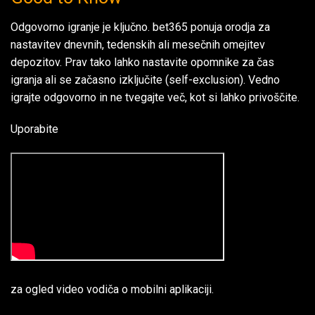
Odgovorno igranje je ključno. bet365 ponuja orodja za
nastavitev dnevnih, tedenskih ali mesečnih omejitev
depozitov. Prav tako lahko nastavite opomnike za čas
igranja ali se začasno izključite (self-exclusion). Vedno
igrajte odgovorno in ne tvegajte več, kot si lahko privoščite.
Uporabite
za ogled video vodiča o mobilni aplikaciji.