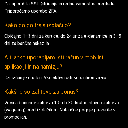
Da, uporablja SSL šifriranje in redne varnostne preglede.
Priporočamo uporabo 2FA.
Kako dolgo traja izplačilo?
Običajno 1–3 dni za kartice, do 24 ur za e-denarnice in 3–5
dni za bančna nakazila.
Ali lahko uporabljam isti račun v mobilni
aplikaciji in na namizju?
Da, račun je enoten. Vse aktivnosti se sinhronizirajo.
Kakšne so zahteve za bonus?
Večina bonusov zahteva 10- do 30-kratno stavno zahtevo
(wagering) pred izplačilom. Natančne pogoje preverite v
promocijah.