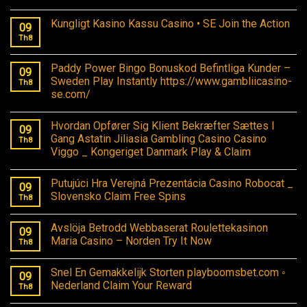
Kungligt Kasino Kassu Casino • SE Join the Action
09
Th8
Paddy Power Bingo Bonuskod Befintliga Kunder –
09
Sweden Play Instantly https://www.gambliicasino-
Th8
se.com/
Hvordan Opfører Sig Klient Bekræfter Sættes I
09
Gang Astatin Jiliasia Gambling Casino Casino
Th8
Viggo _ Kongeriget Danmark Play & Claim
Putujúci Hra Verejná Prezentácia Casino Robocat _
09
Slovensko Claim Free Spins
Th8
Avslöja Betrodd Webbaserat Roulettekasinon
09
Maria Casino – Norden Try It Now
Th8
Snel En Gemakkelijk Storten playboomsbet.com ◦
09
Nederland Claim Your Reward
Th8