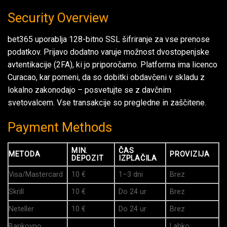
Security Overview
bet365 uporablja 128-bitno SSL šifriranje za vse prenose
podatkov. Prijavo dodatno varuje možnost dvostopenjske
avtentikacije (2FA), ki jo priporočamo. Platforma ima licenco
Curacao, kar pomeni, da so dobitki obdavčeni v skladu z
lokalno zakonodajo – posvetujte se z davčnim
svetovalcem. Vse transakcije so pregledne in zaščitene.
Payment Methods
MIN.
ČAS
METODA
PROVIZIJA
DEPOZIT
IZPLAČILA
Visa/Mastercard
10 €
1–3 dni
Brez
Skrill
10 €
Do 24 ur
Brez
Neteller
10 €
Do 24 ur
Brez
Bankovno
Lahko