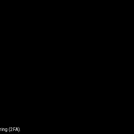
ing (2FA).