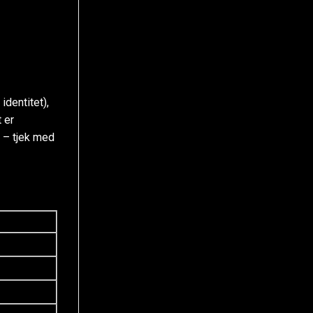
dentitet),
 er
 – tjek med