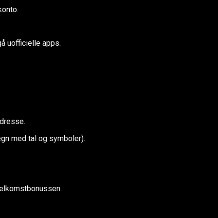
konto.
 uofficielle apps.
adresse.
egn med tal og symboler).
e velkomstbonussen.