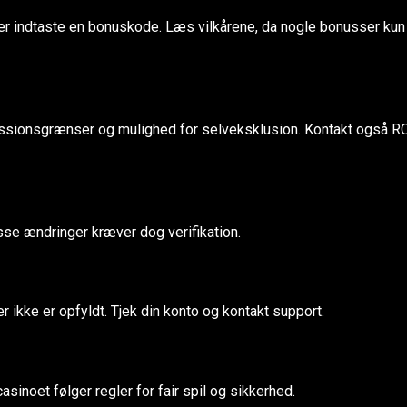
er indtaste en bonuskode. Læs vilkårene, da nogle bonusser kun
sessionsgrænser og mulighed for selveksklusion. Kontakt også R
isse ændringer kræver dog verifikation.
r ikke er opfyldt. Tjek din konto og kontakt support.
asinoet følger regler for fair spil og sikkerhed.