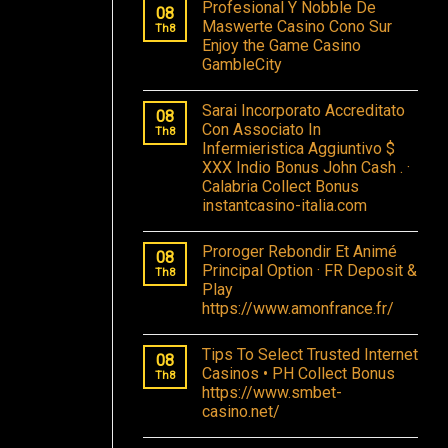
Profesional Y Nobble De
08
Maswerte Casino Cono Sur
Th8
Enjoy the Game Casino
GambleCity
Sarai Incorporato Accreditato
08
Con Associato In
Th8
Infermieristica Aggiuntivo $
XXX Indio Bonus John Cash . ·
Calabria Collect Bonus
instantcasino-italia.com
Proroger Rebondir Et Animé
08
Principal Option · FR Deposit &
Th8
Play
https://www.amonfrance.fr/
Tips To Select Trusted Internet
08
Casinos • PH Collect Bonus
Th8
https://www.smbet-
casino.net/