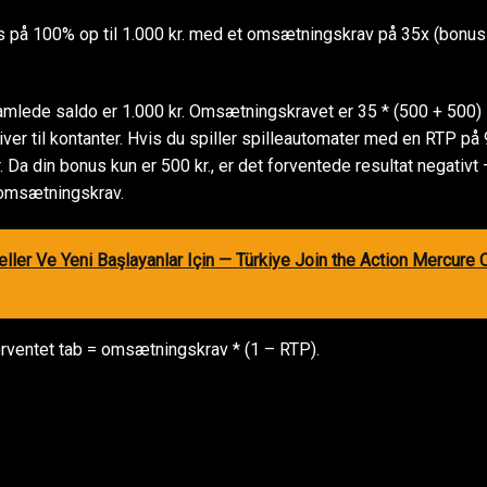
på 100% op til 1.000 kr. med et omsætningskrav på 35x (bonus
 samlede saldo er 1.000 kr. Omsætningskravet er 35 * (500 + 500) 
liver til kontanter. Hvis du spiller spilleautomater med en RTP på
 Da din bonus kun er 500 kr., er det forventede resultat negativt 
e omsætningskrav.
ler Ve Yeni Başlayanlar Için — Türkiye Join the Action Mercure 
rventet tab = omsætningskrav * (1 – RTP).