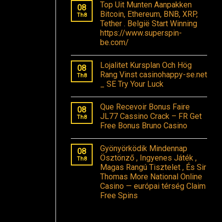
Top Uit Munten Aanpakken
08
Bitcoin, Ethereum, BNB, XRP,
Th8
Tether . België Start Winning
https://www.superspin-
be.com/
Lojalitet Kursplan Och Hög
08
Rang Vinst casinohappy-se.net
Th8
_ SE Try Your Luck
Que Recevoir Bonus Faire
08
JL77 Cassino Crack – FR Get
Th8
Free Bonus Bruno Casino
Gyönyörködik Mindennap
08
Ösztönző , Ingyenes Játék ,
Th8
Magas Rangú Tisztelet , És Sir
Thomas More National Online
Casino — európai térség Claim
Free Spins