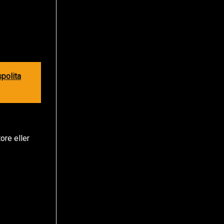
polita
ore eller