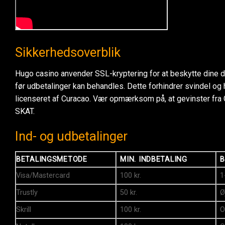
Sikkerhedsoverblik
Hugo casino anvender SSL-kryptering for at beskytte dine da
før udbetalinger kan behandles. Dette forhindrer svindel og
licenseret af Curacao. Vær opmærksom på, at gevinster fra 
SKAT.
Ind- og udbetalinger
BETALINGSMETODE
MIN. INDBETALING
B
Visa/Mastercard
100 kr.
1
Trustly
50 kr.
Ø
Skrill
100 kr.
O