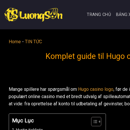
Skip
to
TRANG CHỦ
BẢNG 
content
Home
-
TIN TỨC
Komplet guide til Hugo 
Mange spillere har spørgsmål om
Hugo casino logo
, før de
populært online casino med et bredt udvalg af spilleautomate
at vide: fra oprettelse af konto til udbetaling af gevinster,
Mục Lục