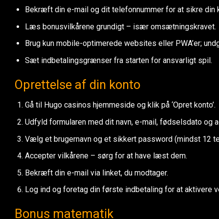
Bekræft din e-mail og dit telefonnummer for at sikre din 
Læs bonusvilkårene grundigt – især omsætningskravet.
Brug kun mobile-optimerede websites eller PWA’er; undgå
Sæt indbetalingsgrænser fra starten for ansvarligt spil.
Oprettelse af din konto
Gå til Hugo casinos hjemmeside og klik på ‘Opret konto’.
Udfyld formularen med dit navn, e-mail, fødselsdato og 
Vælg et brugernavn og et sikkert password (mindst 12 t
Accepter vilkårene – sørg for at have læst dem.
Bekræft din e-mail via linket, du modtager.
Log ind og foretag din første indbetaling for at aktiver
Bonus matematik