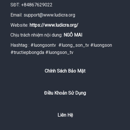
SĐT: +84867629022
Email:
support@www.ludicra.org
Website:
https://www.ludicra.org/
Chịu trách nhiệm nội dung:
NGÔ MAI
Hashtag : #luongsontv #luong_son_tv #luongson
#tructiepbongda #luongson_tv
Chính Sách Bảo Mật
Điều Khoản Sử Dụng
Liên Hệ