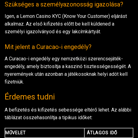
Szükséges a személyazonosság igazolása?
Igen, a Lemon Casino KYC (Know Your Customer) eljárást
alkalmaz. Az első kifizetés előtt be kell küldened a
személyi igazolványod és egy lakcímkártyát.
Mit jelent a Curacao-i engedély?
A Curacao-i engedély egy nemzetközi szerencsejáték-
engedély, amely biztosítja a kaszinó tisztességességét. A
nyeremények után azonban a játékosoknak helyi adót kell
fizetniük.
Érdemes tudni
A befizetés és kifizetés sebessége eltérő lehet. Az alábbi
táblázat összehasonlítja a tipikus időket:
MŰVELET
ÁTLAGOS IDŐ