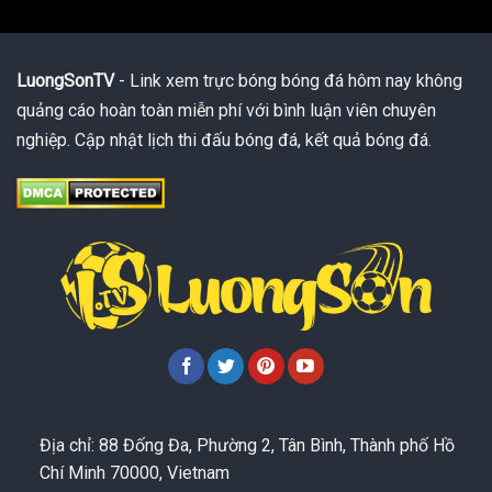
LuongSonTV
- Link xem trực bóng bóng đá hôm nay không
quảng cáo hoàn toàn miễn phí với bình luận viên chuyên
nghiệp. Cập nhật lịch thi đấu bóng đá, kết quả bóng đá.
Địa chỉ: 88 Đống Đa, Phường 2, Tân Bình, Thành phố Hồ
Chí Minh 70000, Vietnam