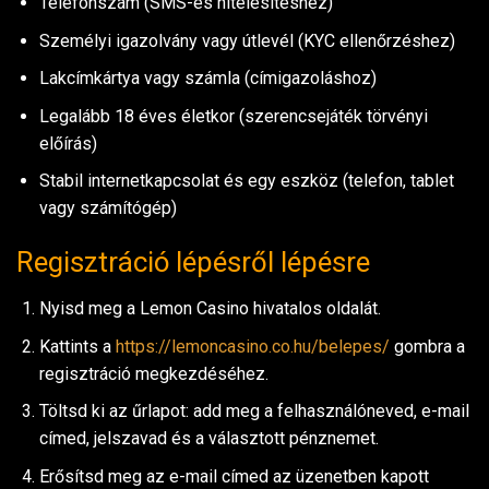
Telefonszám (SMS-es hitelesítéshez)
Személyi igazolvány vagy útlevél (KYC ellenőrzéshez)
Lakcímkártya vagy számla (címigazoláshoz)
Legalább 18 éves életkor (szerencsejáték törvényi
előírás)
Stabil internetkapcsolat és egy eszköz (telefon, tablet
vagy számítógép)
Regisztráció lépésről lépésre
Nyisd meg a Lemon Casino hivatalos oldalát.
Kattints a
https://lemoncasino.co.hu/belepes/
gombra a
regisztráció megkezdéséhez.
Töltsd ki az űrlapot: add meg a felhasználóneved, e-mail
címed, jelszavad és a választott pénznemet.
Erősítsd meg az e-mail címed az üzenetben kapott