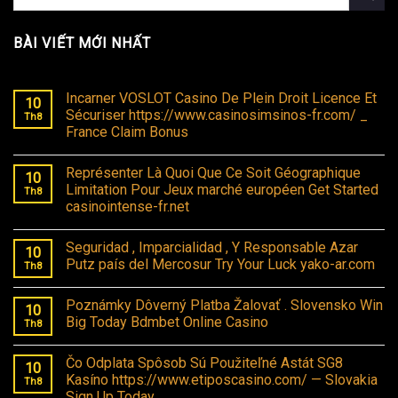
BÀI VIẾT MỚI NHẤT
Incarner VOSLOT Casino De Plein Droit Licence Et
10
Sécuriser https://www.casinosimsinos-fr.com/ _
Th8
France Claim Bonus
Représenter Là Quoi Que Ce Soit Géographique
10
Limitation Pour Jeux marché européen Get Started
Th8
casinointense-fr.net
Seguridad , Imparcialidad , Y Responsable Azar
10
Putz país del Mercosur Try Your Luck yako-ar.com
Th8
Poznámky Dôverný Platba Žalovať . Slovensko Win
10
Big Today Bdmbet Online Casino
Th8
Čo Odplata Spôsob Sú Použiteľné Astát SG8
10
Kasíno https://www.etiposcasino.com/ — Slovakia
Th8
Sign Up Today