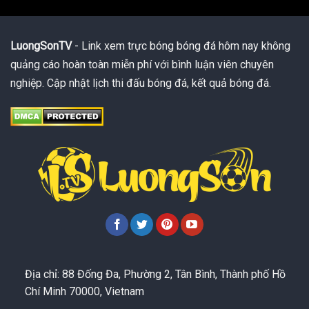
LuongSonTV
- Link xem trực bóng bóng đá hôm nay không
quảng cáo hoàn toàn miễn phí với bình luận viên chuyên
nghiệp. Cập nhật lịch thi đấu bóng đá, kết quả bóng đá.
Địa chỉ: 88 Đống Đa, Phường 2, Tân Bình, Thành phố Hồ
Chí Minh 70000, Vietnam