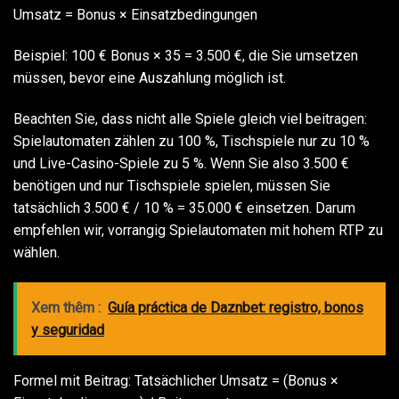
Umsatz = Bonus × Einsatzbedingungen
Beispiel: 100 € Bonus × 35 = 3.500 €, die Sie umsetzen
müssen, bevor eine Auszahlung möglich ist.
Beachten Sie, dass nicht alle Spiele gleich viel beitragen:
Spielautomaten zählen zu 100 %, Tischspiele nur zu 10 %
und Live-Casino-Spiele zu 5 %. Wenn Sie also 3.500 €
benötigen und nur Tischspiele spielen, müssen Sie
tatsächlich 3.500 € / 10 % = 35.000 € einsetzen. Darum
empfehlen wir, vorrangig Spielautomaten mit hohem RTP zu
wählen.
Xem thêm :
Guía práctica de Daznbet: registro, bonos
y seguridad
Formel mit Beitrag: Tatsächlicher Umsatz = (Bonus ×