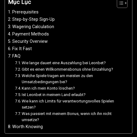
Mục Lục
Prerequisites
Step-by-Step Sign-Up
Wagering Calculation
Payment Methods
Security Overview
Fix It Fast
FAQ
Wie lange dauert eine Auszahlung bei Leonbet?
Gibt es einen Willkommensbonus ohne Einzahlung?
Welche Spiele tragen am meisten zu den
Umsatzbedingungen bei?
Kann ich mein Konto löschen?
Ist Leonbet in meinem Land erlaubt?
Wie kann ich Limits für verantwortungsvolles Spielen
setzen?
Was passiert mit meinem Bonus, wenn ich ihn nicht
umsetze?
Worth Knowing