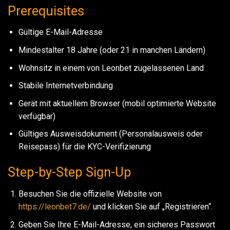
Prerequisites
Gültige E-Mail-Adresse
Mindestalter 18 Jahre (oder 21 in manchen Ländern)
Wohnsitz in einem von Leonbet zugelassenen Land
Stabile Internetverbindung
Gerät mit aktuellem Browser (mobil optimierte Website
verfügbar)
Gültiges Ausweisdokument (Personalausweis oder
Reisepass) für die KYC-Verifizierung
Step-by-Step Sign-Up
Besuchen Sie die offizielle Website von
https://leonbet7.de/
und klicken Sie auf „Registrieren“.
Geben Sie Ihre E-Mail-Adresse, ein sicheres Passwort