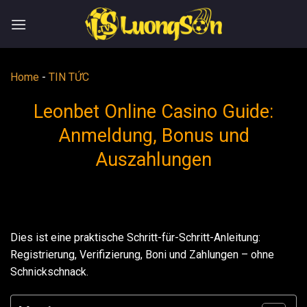
Skip
to
content
Home
-
TIN TỨC
Leonbet Online Casino Guide:
Anmeldung, Bonus und
Auszahlungen
Dies ist eine praktische Schritt-für-Schritt-Anleitung:
Registrierung, Verifizierung, Boni und Zahlungen – ohne
Schnickschnack.