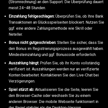
(Stromrechnung) an den Support. Die Überprüfung dauert
meist 24–48 Stunden.
Einzahlung fehlgeschlagen:
Überprüfen Sie, ob Ihre Bank
Transaktionen an Glücksspielseiten blockiert. Nutzen Sie
ggf. eine andere Zahlungsmethode wie Skrill oder
Neteller.
Bonus nicht gutgeschrieben:
Stellen Sie sicher, dass Sie
den Bonus im Registrierungsprozess ausgewählt haben.
Mindesteinzahlung und ggf. Bonuscode erforderlich.
Auszahlung hängt:
Prüfen Sie, ob Ihr Konto vollständig
verifiziert ist. Auszahlungen werden nur an verifizierte
Konten bearbeitet. Kontaktieren Sie den Live-Chat bei
Verzögerungen.
Spiel stürzt ab:
Aktualisieren Sie die Seite, leeren Sie
den Browser-Cache oder wechseln Sie zu einem
anderen Browser. Die mobile Webseite funktioniert in
der Regel stabiler als die Desktop-Version.