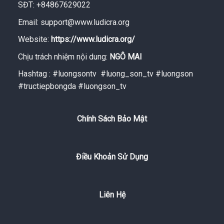
SĐT: +84867629022
Email:
support@www.ludicra.org
Website:
https://www.ludicra.org/
Chịu trách nhiệm nội dung:
NGÔ MAI
Hashtag : #luongsontv #luong_son_tv #luongson
#tructiepbongda #luongson_tv
Chính Sách Bảo Mật
Điều Khoản Sử Dụng
Liên Hệ