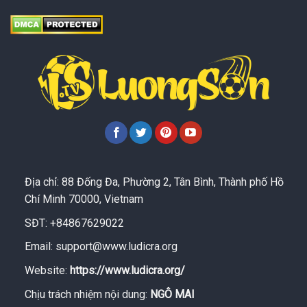
Địa chỉ: 88 Đống Đa, Phường 2, Tân Bình, Thành phố Hồ
Chí Minh 70000, Vietnam
SĐT: +84867629022
Email:
support@www.ludicra.org
Website:
https://www.ludicra.org/
Chịu trách nhiệm nội dung:
NGÔ MAI