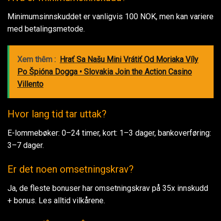
Minimumsinnskuddet er vanligvis 100 NOK, men kan variere
med betalingsmetode.
Xem thêm :
Hrať Sa Našu Mini Vrátiť Od Moriaka Víly
Po Špióna Dogga • Slovakia Join the Action Casino
Villento
Hvor lang tid tar uttak?
E-lommebøker: 0–24 timer, kort: 1–3 dager, bankoverføring:
3–7 dager.
Er det noen omsetningskrav?
Ja, de fleste bonuser har omsetningskrav på 35x innskudd
+ bonus. Les alltid vilkårene.