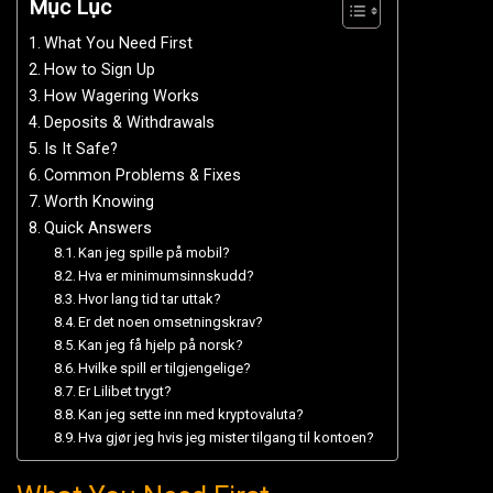
Mục Lục
What You Need First
How to Sign Up
How Wagering Works
Deposits & Withdrawals
Is It Safe?
Common Problems & Fixes
Worth Knowing
Quick Answers
Kan jeg spille på mobil?
Hva er minimumsinnskudd?
Hvor lang tid tar uttak?
Er det noen omsetningskrav?
Kan jeg få hjelp på norsk?
Hvilke spill er tilgjengelige?
Er Lilibet trygt?
Kan jeg sette inn med kryptovaluta?
Hva gjør jeg hvis jeg mister tilgang til kontoen?