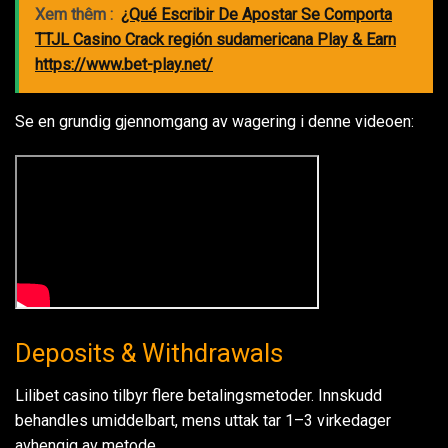
Xem thêm :
¿Qué Escribir De Apostar Se Comporta
TTJL Casino Crack región sudamericana Play & Earn
https://www.bet-play.net/
Se en grundig gjennomgang av wagering i denne videoen:
Deposits & Withdrawals
Lilibet casino tilbyr flere betalingsmetoder. Innskudd
behandles umiddelbart, mens uttak tar 1–3 virkedager
avhengig av metode.