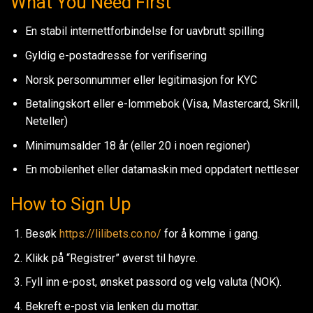
What You Need First
En stabil internettforbindelse for uavbrutt spilling
Gyldig e-postadresse for verifisering
Norsk personnummer eller legitimasjon for KYC
Betalingskort eller e-lommebok (Visa, Mastercard, Skrill,
Neteller)
Minimumsalder 18 år (eller 20 i noen regioner)
En mobilenhet eller datamaskin med oppdatert nettleser
How to Sign Up
Besøk
https://lilibets.co.no/
for å komme i gang.
Klikk på “Registrer” øverst til høyre.
Fyll inn e-post, ønsket passord og velg valuta (NOK).
Bekreft e-post via lenken du mottar.