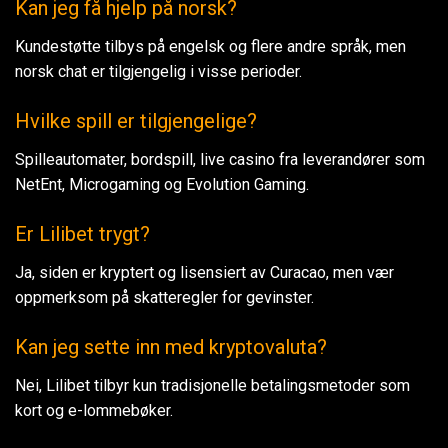
Kan jeg få hjelp på norsk?
Kundestøtte tilbys på engelsk og flere andre språk, men
norsk chat er tilgjengelig i visse perioder.
Hvilke spill er tilgjengelige?
Spilleautomater, bordspill, live casino fra leverandører som
NetEnt, Microgaming og Evolution Gaming.
Er Lilibet trygt?
Ja, siden er kryptert og lisensiert av Curacao, men vær
oppmerksom på skatteregler for gevinster.
Kan jeg sette inn med kryptovaluta?
Nei, Lilibet tilbyr kun tradisjonelle betalingsmetoder som
kort og e-lommebøker.