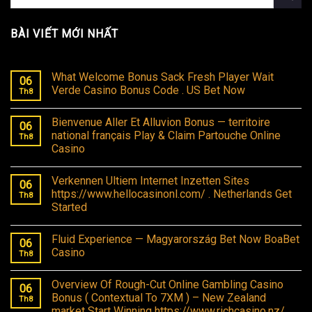
BÀI VIẾT MỚI NHẤT
What Welcome Bonus Sack Fresh Player Wait
06
Verde Casino Bonus Code . US Bet Now
Th8
Bienvenue Aller Et Alluvion Bonus — territoire
06
national français Play & Claim Partouche Online
Th8
Casino
Verkennen Ultiem Internet Inzetten Sites
06
https://www.hellocasinonl.com/ . Netherlands Get
Th8
Started
Fluid Experience — Magyarország Bet Now BoaBet
06
Casino
Th8
Overview Of Rough-Cut Online Gambling Casino
06
Bonus ( Contextual To 7XM ) – New Zealand
Th8
market Start Winning https://www.richcasino.nz/