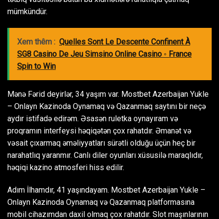
mümkündür.
Xem thêm :
Quelles Sont Le Descente Confinent À
SG8 Casino De Jeu Simsino Online Casino ◦ France
Spin to Win
Mənə Fərid deyirlər, 34 yaşım var. Mostbet Azerbaijan Yukle
– Onlayn Kazinoda Oynamaq və Qazanmaq saytını bir neçə
aydır istifadə edirəm. Əsasən ruletka oynayıram və
proqramın interfeysi həqiqətən çox rahatdır. Əmanət və
vəsait çıxarmaq əməliyyatları sürətli olduğu üçün heç bir
narahatlıq yaranmır. Canlı diler oyunları xüsusilə maraqlıdır,
həqiqi kazino atmosferi hiss edilir.
Adım İlhamdır, 41 yaşındayam. Mostbet Azerbaijan Yukle –
Onlayn Kazinoda Oynamaq və Qazanmaq platformasına
mobil cihazımdan daxil olmaq çox rahatdır. Slot maşınlarının