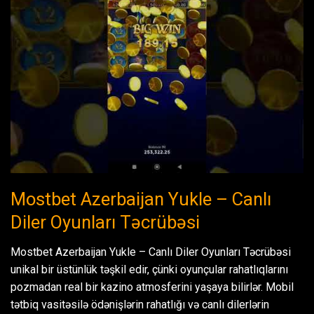
Mostbet Azerbaijan Yukle – Canlı
Diler Oyunları Təcrübəsi
Mostbet Azerbaijan Yukle – Canlı Diler Oyunları Təcrübəsi
unikal bir üstünlük təşkil edir, çünki oyunçular rahatlıqlarını
pozmadan real bir kazino atmosferini yaşaya bilirlər. Mobil
tətbiq vasitəsilə ödənişlərin rahatlığı və canlı dilerlərin