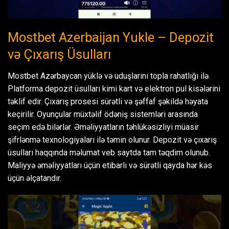
Mostbet Azerbaijan Yukle – Depozit
və Çıxarış Üsulları
Mostbet Azərbaycan yüklə və uduşlarını topla rahatlığı ilə.
Platforma depozit üsulları kimi kart və elektron pul kisələrini
təklif edir. Çıxarış prosesi sürətli və şəffaf şəkildə həyata
keçirilir. Oyunçular müxtəlif ödəniş sistemləri arasında
seçim edə bilərlər. Əməliyyatların təhlükəsizliyi müasir
şifrlənmə texnologiyaları ilə təmin olunur. Depozit və çıxarış
üsulları haqqında məlumat veb saytda tam təqdim olunub.
Maliyyə əməliyyatları üçün etibarlı və sürətli qayda hər kəs
üçün əlçatandır.