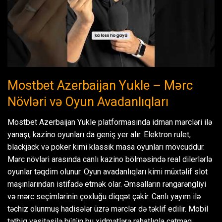
Mostbet Azerbaijan Yukle – Mərc
Növləri və Oyun Avadanlıqları
Mostbet Azerbaijan Yukle platformasında idman mərcləri ilə
yanaşı, kazino oyunları da geniş yer alır. Elektron rulet,
blackjack və poker kimi klassik masa oyunları mövcuddur.
Mərc növləri arasında canlı kazino bölməsində real dilerlərlə
oyunlar təqdim olunur. Oyun avadanlıqları kimi müxtəlif slot
maşınlarından istifadə etmək olar. Əmsalların rəngarəngliyi
və mərc seçimlərinin çoxluğu diqqət çəkir. Canlı yayım ilə
təchiz olunmuş hadisələr üzrə mərclər də təklif edilir. Mobil
tətbiq vasitəsilə bütün bu xidmətlərə rahatlıqla çatmaq