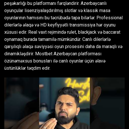
peşəkarlığı bu platformanı fərqləndirir. Azerbaycanlı
oyunçular lisenziyalaşdırılmış slotlar və klassik masa
oyunlarının hamısını bu təcrübədə tapa bilərlər. Professional
dilerlərlə əlaqə və HD keyfiyyətli transmissiya hər oyunu
xüsusi edir. Real vaxt rejimində rulet, blackjack və baccarat
oynamaq burada tamamilə mümkündür. Canlı dilerlərlə
qarşılıqlı əlaqə səviyyəsi oyun prosesini daha da maraqlı və
dinamikləşdirir. Mostbet Azerbaycan platforması
özünəməxsus bonusları ilə canlı oyunlar üçün əlavə
üstünlüklər təqdim edir.