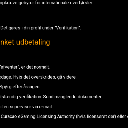
opkræve gebyrer for internationale overførsler.
et gøres i din profil under “Verifikation”.
inket udbetaling
“afventer”, er det normalt.
dage. Hvis det overskrides, gå videre.
 Spørg efter årsagen.
ldstændig verifikation. Send manglende dokumenter.
il en supervisor via e-mail.
Curacao eGaming Licensing Authority (hvis licenseret der) eller 