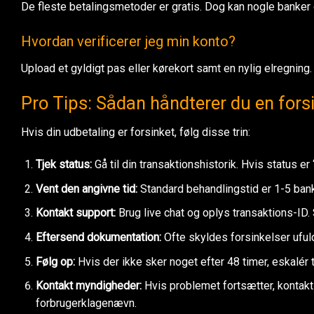
De fleste betalingsmetoder er gratis. Dog kan nogle banker 
Hvordan verificerer jeg min konto?
Upload et gyldigt pas eller kørekort samt en nylig elregning. D
Pro Tips: Sådan håndterer du en fors
Hvis din udbetaling er forsinket, følg disse trin:
Tjek status:
Gå til din transaktionshistorik. Hvis status er 
Vent den angivne tid:
Standard behandlingstid er 1-5 bank
Kontakt support:
Brug live chat og oplys transaktions-ID.
Eftersend dokumentation:
Ofte skyldes forsinkelser ufu
Følg op:
Hvis der ikke sker noget efter 48 timer, eskalér t
Kontakt myndigheder:
Hvis problemet fortsætter, kontakt 
forbrugerklagenævn.