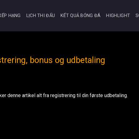
XẾP HẠNG
LỊCH THI ĐẤU
KẾT QUẢ BÓNG ĐÁ
HIGHLIGHT
S
strering, bonus og udbetaling
er denne artikel alt fra registrering til din første udbetaling.