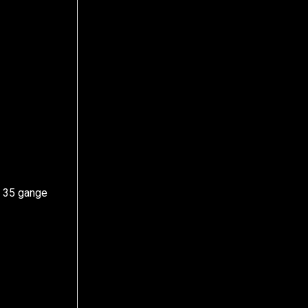
e 35 gange