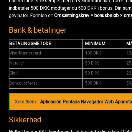
Lad os tage et eksempel med en velkomstbonus: 100% matc
indbetaler 500 DKK, modtager du 500 DKK i bonus. Din sam
gevinster. Formlen er:
Omsætningskrav = bonusbeløb × oms
Bank & betalinger
BETALINGSMETODE
MINIMUM
M
Visa/Mastercard
100 DKK
10
Neteller
50 DKK
25
Skrill
50 DKK
20
Bankoverførsel
500 DKK
50
Xem thêm :
Aplicación Pentada Navegador Web Apuesta 
Sikkerhed
Netbet bruger SSL-kryptering til at beskytte dine data. Platf