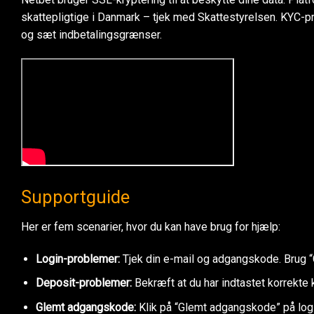
skattepligtige i Danmark – tjek med Skattestyrelsen. KYC-pr
og sæt indbetalingsgrænser.
Supportguide
Her er fem scenarier, hvor du kan have brug for hjælp:
Login-problemer:
Tjek din e-mail og adgangskode. Brug “G
Deposit-problemer:
Bekræft at du har indtastet korrekte 
Glemt adgangskode:
Klik på “Glemt adgangskode” på login