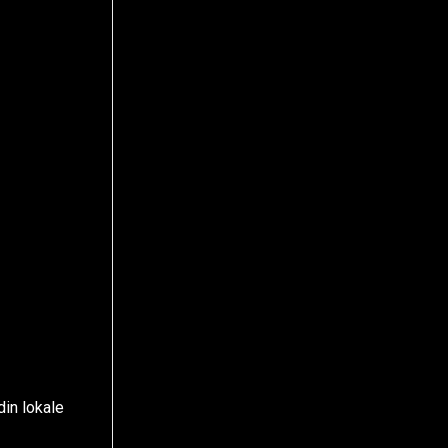
din lokale