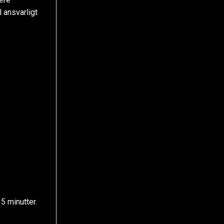
 ansvarligt
5 minutter.