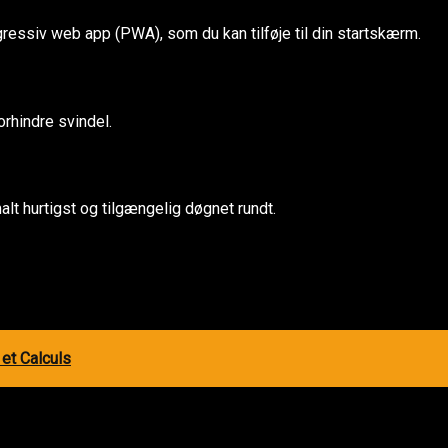
essiv web app (PWA), som du kan tilføje til din startskærm.
orhindre svindel.
malt hurtigst og tilgængelig døgnet rundt.
 et Calculs