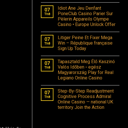
Idiot Ane Jeu Denfant
07
PoneClub Casino Parier Sur
Th8
Pèlerin Appareils Olympe
Casino • Europe Unlock Offer
Litiger Peine Et Fixer Mega
07
Win – République française
Th8
Sign Up Today
Tapasztald Meg Élő Kaszinó
07
Valós Időben ◦ egész
Th8
Magyarország Play for Real
Legiano Online Casino
Step-By-Step Readjustment
07
Cognitive Process Admiral
Th8
Online Casino — national UK
territory Join the Action