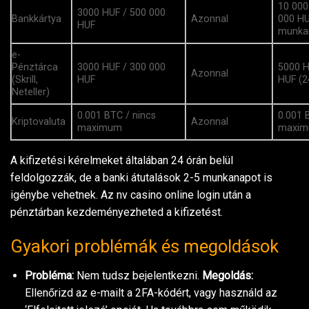
10 000
3000 HUF / 500 000
Bankkártya
Azonnal
000 HU
HUF
munka
e-
Pénztárca
3000 HUF / 300 000
5000 H
Azonnal
(Skrill,
HUF
HUF (2
Neteller)
0.001 BTC / nincs
0.001 
Kriptovaluta
Azonnal
maximum
maxim
A kifizetési kérelmeket általában 24 órán belül
feldolgozzák, de a banki átutalások 2-5 munkanapot is
igénybe vehetnek. Az nv casino online login után a
pénztárban kezdeményezheted a kifizetést.
Gyakori problémák és megoldások
Probléma:
Nem tudsz bejelentkezni.
Megoldás:
Ellenőrizd az e-mailt a 2FA-kódért, vagy használd az