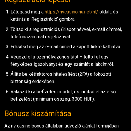
Látogasd meg a
https://nvcasino.hu.net/nl/
oldalt, és
kattints a ‘Regisztráció’ gombra.
Töltsd ki a regisztrációs űrlapot névvel, e-mail címmel,
telefonszámmal és jelszóval.
Erősítsd meg az e-mail címed a kapott linkre kattintva.
Végezd el a személyazonosítást – tölts fel egy
fényképes igazolványt és egy számlát a lakcímről.
Állíts be kétfaktoros hitelesítést (2FA) a fokozott
biztonság érdekében.
Válaszd ki a befizetési módot, és indítsd el az első
befizetést (minimum összeg: 3000 HUF).
Bónusz kiszámítása
Az nv casino bonus általában üdvözlő ajánlat formájában