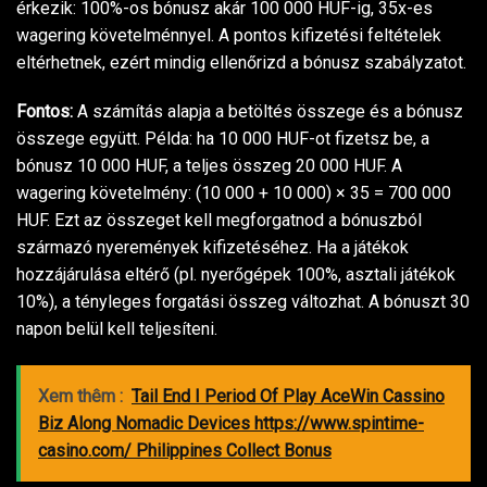
érkezik: 100%-os bónusz akár 100 000 HUF-ig, 35x-es
wagering követelménnyel. A pontos kifizetési feltételek
eltérhetnek, ezért mindig ellenőrizd a bónusz szabályzatot.
Fontos:
A számítás alapja a betöltés összege és a bónusz
összege együtt. Példa: ha 10 000 HUF-ot fizetsz be, a
bónusz 10 000 HUF, a teljes összeg 20 000 HUF. A
wagering követelmény: (10 000 + 10 000) × 35 = 700 000
HUF. Ezt az összeget kell megforgatnod a bónuszból
származó nyeremények kifizetéséhez. Ha a játékok
hozzájárulása eltérő (pl. nyerőgépek 100%, asztali játékok
10%), a tényleges forgatási összeg változhat. A bónuszt 30
napon belül kell teljesíteni.
Xem thêm :
Tail End I Period Of Play AceWin Cassino
Biz Along Nomadic Devices https://www.spintime-
casino.com/ Philippines Collect Bonus