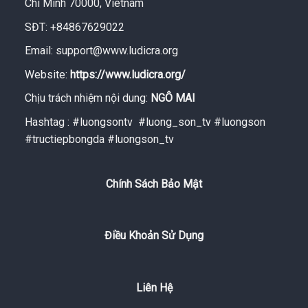
Chí Minh 70000, Vietnam
SĐT: +84867629022
Email:
support@www.ludicra.org
Website:
https://www.ludicra.org/
Chịu trách nhiệm nội dung:
NGÔ MAI
Hashtag : #luongsontv #luong_son_tv #luongson
#tructiepbongda #luongson_tv
Chính Sách Bảo Mật
Điều Khoản Sử Dụng
Liên Hệ