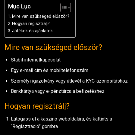
Mục Lục
Mire van szükséged először?
Hogyan regisztrálj?
Játékok és ajánlatok
Mire van szükséged először?
Stabil internetkapcsolat
Egy e-mail cím és mobiltelefonszám
Személyi igazolvány vagy útlevél a KYC-azonosításhoz
Bankkártya vagy e-pénztárca a befizetéshez
Hogyan regisztrálj?
Látogass el a kaszinó weboldalára, és kattints a
“Regisztráció” gombra.