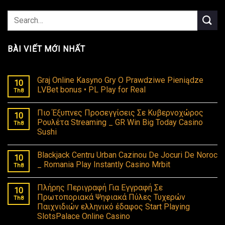
BÀI VIẾT MỚI NHẤT
Graj Online Kasyno Gry O Prawdziwe Pieniądze
10
LVBet bonus • PL Play for Real
Th8
Πιο Έξυπνες Προσεγγίσεις Σε Κυβερνοχώρος
10
Ρουλέτα Streaming _ GR Win Big Today Casino
Th8
Sushi
Blackjack Centru Urban Cazinou De Jocuri De Noroc
10
_ Romania Play Instantly Casino Mrbit
Th8
Πλήρης Περιγραφή Για Εγγραφή Σε
10
Πρωτοποριακά Ψηφιακά Πύλες Τυχερών
Th8
Παιχνιδιών ελληνικό έδαφος Start Playing
SlotsPalace Online Casino