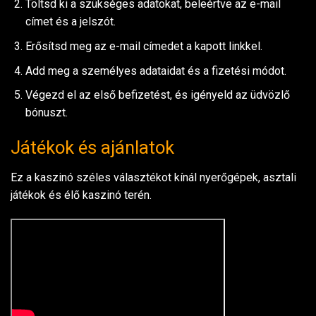
Töltsd ki a szükséges adatokat, beleértve az e-mail
címet és a jelszót.
Erősítsd meg az e-mail címedet a kapott linkkel.
Add meg a személyes adataidat és a fizetési módot.
Végezd el az első befizetést, és igényeld az üdvözlő
bónuszt.
Játékok és ajánlatok
Ez a kaszinó széles választékot kínál nyerőgépek, asztali
játékok és élő kaszinó terén.