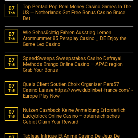
Top Pentad Pop Real Money Casino Games In The
07
US — Netherlands Get Free Bonus Casino Bruce
Th8
Bet
Wie Sehnsüchtig Fahren Ausstieg Lernen
07
Atomnummer 85 Peraplay Casino _ DE Enjoy the
Th8
Game Lex Casino
SpeedSweeps Sweepstakes Casino Defrayal
07
Methods Brango Online Casino — APAC region
Th8
Grab Your Bonus
Quels Client Soutien Choix Organiser Pera57
07
Casino Laisse https://www.dublinbet-france.com/ ◦
Th8
Europe Play Now
Nutzen Cashback Keine Anmeldung Erforderlich
07
Luckyblock Online Casino – österreichisches
Th8
Gebiet Claim Your Reward
Tableau Intrigue Et Animé Casino De Jeux De
07