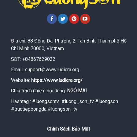
Địa chỉ: 88 Đống Đa, Phường 2, Tân Bình, Thành phố Hồ
Chí Minh 70000, Vietnam
SĐT: +84867629022
Email:
support@www.ludicra.org
Website:
https://www.ludicra.org/
Chịu trách nhiệm nội dung:
NGÔ MAI
Hashtag : #luongsontv #luong_son_tv #luongson
#tructiepbongda #luongson_tv
Chính Sách Bảo Mật