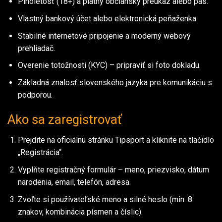
Plnoletosť (18+) a platný občiansky preukaz alebo pas.
Vlastný bankový účet alebo elektronická peňaženka.
Stabilné internetové pripojenie a moderný webový
prehliadač.
Overenie totožnosti (KYC) – pripraviť si foto dokladu.
Základná znalosť slovenského jazyka pre komunikáciu s
podporou.
Ako sa zaregistrovať
Prejdite na oficiálnu stránku Tipsport a kliknite na tlačidlo
„Registrácia“.
Vyplňte registračný formulár – meno, priezvisko, dátum
narodenia, email, telefón, adresa.
Zvoľte si používateľské meno a silné heslo (min. 8
znakov, kombinácia písmen a číslic).