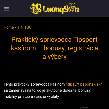
Skip
to
content
Home
-
TIN TỨC
Praktický sprievodca Tipsport
kasínom – bonusy, registrácia
a výbery
Tento praktický sprievodca kasínom
https://tipsportsk.sk/
sa zameriava na to, čo je skutočne dôležité: bonusy,
mobilný prístup a včasné výplaty.