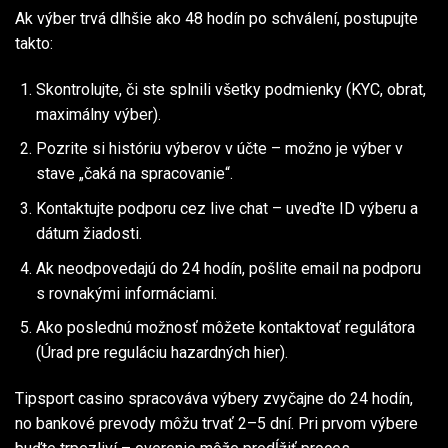
Ak výber trvá dlhšie ako 48 hodín po schválení, postupujte
takto:
Skontrolujte, či ste splnili všetky podmienky (KYC, obrat,
maximálny výber).
Pozrite si históriu výberov v účte – možno je výber v
stave „čaká na spracovanie“.
Kontaktujte podporu cez live chat – uveďte ID výberu a
dátum žiadosti.
Ak neodpovedajú do 24 hodín, pošlite email na podporu
s rovnakými informáciami.
Ako poslednú možnosť môžete kontaktovať regulátora
(Úrad pre reguláciu hazardných hier).
Tipsport casino spracováva výbery zvyčajne do 24 hodín,
no bankové prevody môžu trvať 2–5 dní. Pri prvom výbere