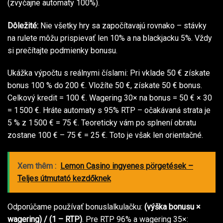
(zvyčajne automaty 100%).
Dôležité:
Nie všetky hry sa započítavajú rovnako – stávky
na rulete môžu prispievať len 10% a na blackjacku 5%. Vždy
si prečítajte podmienky bonusu.
Ukážka výpočtu s reálnymi číslami: Pri vklade 50 € získate
bonus 100 % do 200 €. Vložíte 50 €, získate 50 € bonus.
Celkový kredit = 100 €. Wagering 30× na bonus = 50 € × 30
= 1 500 €. Hráte automaty s 95% RTP – očakávaná strata je
5 % z 1 500 € = 75 €. Teoreticky vám po splnení obratu
zostane 100 € – 75 € = 25 €. Toto je však len orientačné.
Xem thêm :
Lemon Casino ingyenes pörgetések –
Teljes útmutató kezdőknek
Odporúčame používať bonuslalkulačku:
(výška bonusu ×
wagering) / (1 – RTP)
. Pre RTP 96% a wagering 35×: