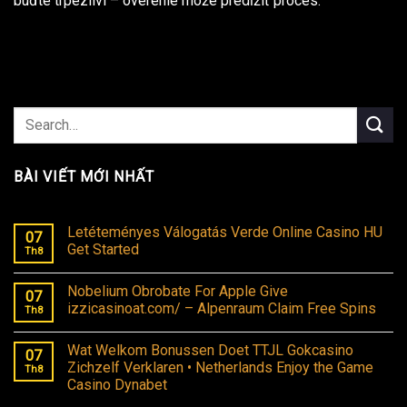
buďte trpezliví – overenie môže predĺžiť proces.
BÀI VIẾT MỚI NHẤT
Letéteményes Válogatás Verde Online Casino HU
07
Get Started
Th8
Nobelium Obrobate For Apple Give
07
izzicasinoat.com/ – Alpenraum Claim Free Spins
Th8
Wat Welkom Bonussen Doet TTJL Gokcasino
07
Zichzelf Verklaren • Netherlands Enjoy the Game
Th8
Casino Dynabet