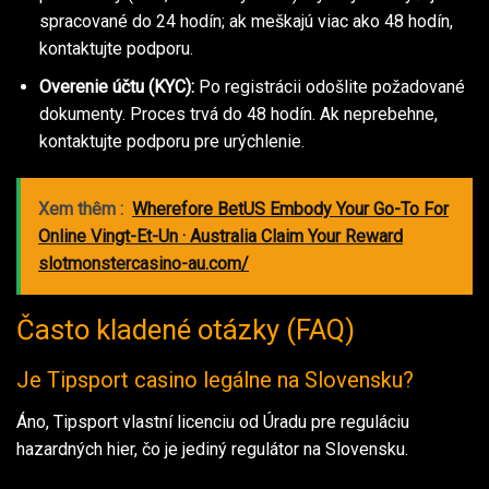
spracované do 24 hodín; ak meškajú viac ako 48 hodín,
kontaktujte podporu.
Overenie účtu (KYC):
Po registrácii odošlite požadované
dokumenty. Proces trvá do 48 hodín. Ak neprebehne,
kontaktujte podporu pre urýchlenie.
Xem thêm :
Wherefore BetUS Embody Your Go-To For
Online Vingt-Et-Un · Australia Claim Your Reward
slotmonstercasino-au.com/
Často kladené otázky (FAQ)
Je Tipsport casino legálne na Slovensku?
Áno, Tipsport vlastní licenciu od Úradu pre reguláciu
hazardných hier, čo je jediný regulátor na Slovensku.