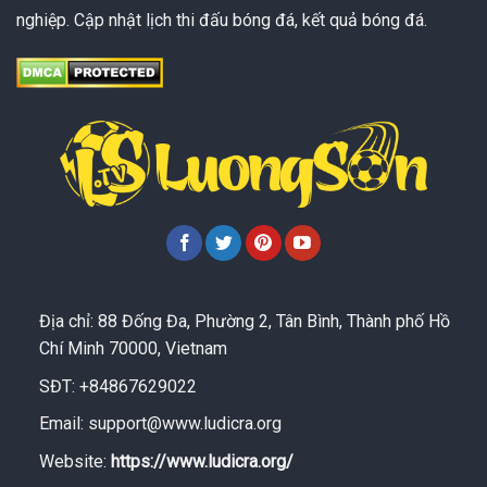
nghiệp. Cập nhật lịch thi đấu bóng đá, kết quả bóng đá.
Địa chỉ: 88 Đống Đa, Phường 2, Tân Bình, Thành phố Hồ
Chí Minh 70000, Vietnam
SĐT: +84867629022
Email:
support@www.ludicra.org
Website:
https://www.ludicra.org/