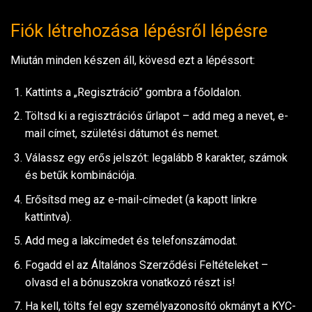
Fiók létrehozása lépésről lépésre
Miután minden készen áll, kövesd ezt a lépéssort:
Kattints a „Regisztráció” gombra a főoldalon.
Töltsd ki a regisztrációs űrlapot – add meg a nevet, e-
mail címet, születési dátumot és nemet.
Válassz egy erős jelszót: legalább 8 karakter, számok
és betűk kombinációja.
Erősítsd meg az e-mail-címedet (a kapott linkre
kattintva).
Add meg a lakcímedet és telefonszámodat.
Fogadd el az Általános Szerződési Feltételeket –
olvasd el a bónuszokra vonatkozó részt is!
Ha kell, tölts fel egy személyazonosító okmányt a KYC-