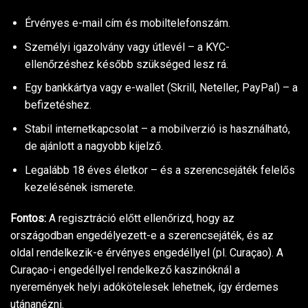
Érvényes e-mail cím és mobiltelefonszám.
Személyi igazolvány vagy útlevél – a KYC-
ellenőrzéshez később szükséged lesz rá.
Egy bankkártya vagy e-wallet (Skrill, Neteller, PayPal) – a
befizetéshez.
Stabil internetkapcsolat – a mobilverzió is használható,
de ajánlott a nagyobb kijelző.
Legalább 18 éves életkor – és a szerencsejáték felelős
kezelésének ismerete.
Fontos:
A regisztráció előtt ellenőrizd, hogy az
országodban engedélyezett-e a szerencsejáték, és az
oldal rendelkezik-e érvényes engedéllyel (pl. Curaçao). A
Curaçao-i engedéllyel rendelkező kaszinóknál a
nyeremények helyi adókötelesek lehetnek, így érdemes
utánanézni.