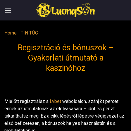
Skip
to
content
Home
-
TIN TỨC
Regisztráció és bónuszok –
Gyakorlati útmutató a
kaszinóhoz
Mielőtt regisztrálsz a
Lvbet
weboldalon, szánj öt percet
ennek az útmutatónak az elolvasására – időt és pénzt
takaríthatsz meg. Ez a cikk lépésről lépésre végigvezet az
első befizetésen, a bónuszok helyes használatán és a
mobiljátékon is.