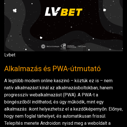
Lvbet
Alkalmazás és PWA-útmutató
A legtöbb modern online kaszinó – köztük ez is – nem
natív alkalmazást kínál az alkalmazásboltokban, hanem
progresszív webalkalmazást (PWA). A PWA-t a
böngészőből indíthatod, és úgy működik, mint egy
alkalmazás: ikont helyezhetsz el a kezdőképernyőn. Előnye,
hogy nem foglal tárhelyet, és automatikusan frissül.
Telepítés menete Androidon: nyisd meg a weboldalt a