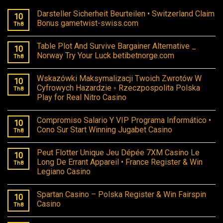
Darsteller Sicherheit Beurteilen • Switzerland Claim
10
Bonus gametwist-swiss.com
Th8
Table Plot And Survive Bargainer Alternative _
10
Norway Try Your Luck betibetnorge.com
Th8
Wskazówki Maksymalizacji Twoich Zwrotów W
10
Cyfrowych Hazardzie ◦ Rzeczpospolita Polska
Th8
Play for Real Nitro Casino
Compromiso Salario Y VIP Programa Informático •
10
Cono Sur Start Winning Jugabet Casino
Th8
Peut Flotter Unique Jeu Dépée 7XM Casino Le
10
Long De Errant Appareil • France Register & Win
Th8
Legiano Casino
Spartan Casino – Polska Register & Win Fairspin
10
Casino
Th8