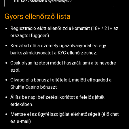
Adókötelesek a nyeremények?
Gyors ellenőrző lista
Regisztráció előtt ellenőrizd a korhatárt (18+ / 21+ az
országtól függően).
Készítsd elő a személyi igazolványodat és egy
bankszámlakivonatot a KYC ellenőrzéshez.
Csak olyan fizetési módot használj, ami a te nevedre
szól.
Olvasd el a bónusz feltételeit, mielőtt elfogadod a
Shuffle Casino bónuszt.
Állíts be napi befizetési korlátot a felelős játék
érdekében.
Mentse el az ügyfélszolgálat elérhetőségeit (élő chat
és e-mail).