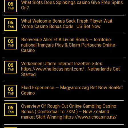
What Slots Does Spinkings casino Give Free Spins
06
On?
Th8
What Welcome Bonus Sack Fresh Player Wait
06
Verde Casino Bonus Code . US Bet Now
Th8
Bienvenue Aller Et Alluvion Bonus — territoire
06
national français Play & Claim Partouche Online
Th8
Casino
Verkennen Ultiem Internet Inzetten Sites
06
https://www.hellocasinonl.com/ . Netherlands Get
Th8
Started
Fluid Experience — Magyarország Bet Now BoaBet
06
Casino
Th8
Overview Of Rough-Cut Online Gambling Casino
06
Bonus ( Contextual To 7XM ) – New Zealand
Th8
market Start Winning https://www.richcasino.nz/