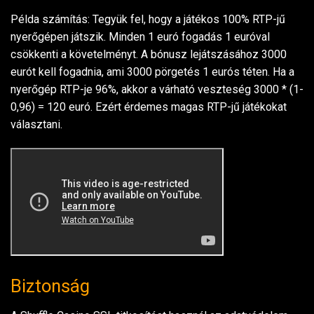
Példa számítás: Tegyük fel, hogy a játékos 100% RTP-jű
nyerőgépen játszik. Minden 1 euró fogadás 1 euróval
csökkenti a követelményt. A bónusz lejátszásához 3000
eurót kell fogadnia, ami 3000 pörgetés 1 eurós téten. Ha a
nyerőgép RTP-je 96%, akkor a várható veszteség 3000 * (1-
0,96) = 120 euró. Ezért érdemes magas RTP-jű játékokat
választani.
Biztonság