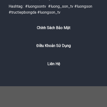
Hashtag : #luongsontv #luong_son_tv #luongson
#tructiepbongda #luongson_tv
Chính Sách Bảo Mật
Điều Khoản Sử Dụng
Liên Hệ