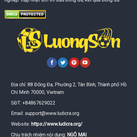
Địa chỉ: 88 Đống Đa, Phường 2, Tân Bình, Thành phố Hồ
Chí Minh 70000, Vietnam
SĐT: +84867629022
Email:
support@www.ludicra.org
Website:
https://www.ludicra.org/
Chịu trách nhiệm nội dung:
NGÔ MAI