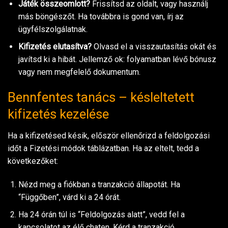
Játék összeomlott?
Frissítsd az oldalt, vagy használj
más böngészőt. Ha továbbra is gond van, írj az
ügyfélszolgálatnak.
Kifizetés elutasítva?
Olvasd el a visszautasítás okát és
javítsd ki a hibát. Jellemző ok: folyamatban lévő bónusz
vagy nem megfelelő dokumentum.
Bennfentes tanács – késleltetett
kifizetés kezelése
Ha a kifizetésed késik, először ellenőrizd a feldolgozási
időt a Fizetési módok táblázatban. Ha az eltelt, tedd a
következőket:
Nézd meg a fiókban a tranzakció állapotát. Ha
“Függőben”, várd ki a 24 órát.
Ha 24 órán túl is “Feldolgozás alatt”, vedd fel a
kapcsolatot az élő chaten. Kérd a tranzakció