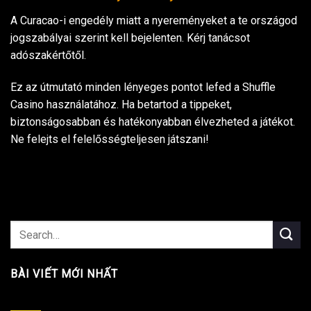
A Curacao-i engedély miatt a nyereményeket a te országod
jogszabályai szerint kell bejelenten. Kérj tanácsot
adószakértőtől.
Ez az útmutató minden lényeges pontot lefed a Shuffle
Casino használatához. Ha betartod a tippeket,
biztonságosabban és hatékonyabban élvezheted a játékot.
Ne felejts el felelősségteljesen játszani!
BÀI VIẾT MỚI NHẤT