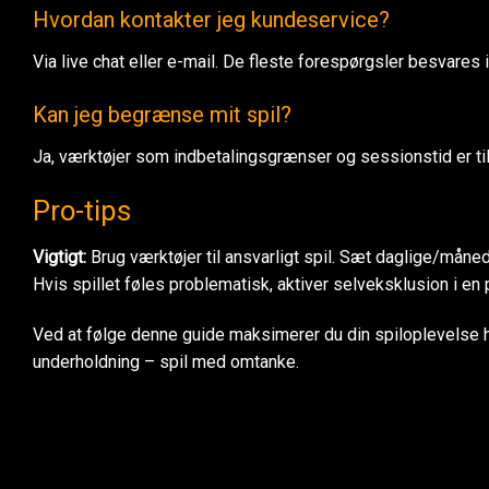
Hvordan kontakter jeg kundeservice?
Via live chat eller e-mail. De fleste forespørgsler besvares i
Kan jeg begrænse mit spil?
Ja, værktøjer som indbetalingsgrænser og sessionstid er til
Pro-tips
Vigtigt:
Brug værktøjer til ansvarligt spil. Sæt daglige/måned
Hvis spillet føles problematisk, aktiver selveksklusion i en
Ved at følge denne guide maksimerer du din spiloplevelse h
underholdning – spil med omtanke.