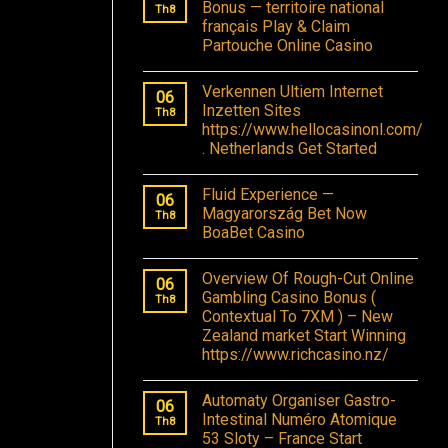
Bonus — territoire national
Th8
français Play & Claim
Partouche Online Casino
Verkennen Ultiem Internet
06
Inzetten Sites
Th8
https://www.hellocasinonl.com/
. Netherlands Get Started
Fluid Experience —
06
Magyarország Bet Now
Th8
BoaBet Casino
Overview Of Rough-Cut Online
06
Gambling Casino Bonus (
Th8
Contextual To 7XM ) – New
Zealand market Start Winning
https://www.richcasino.nz/
Automaty Organiser Gastro-
06
Intestinal Numéro Atomique
Th8
53 Sloty – France Start