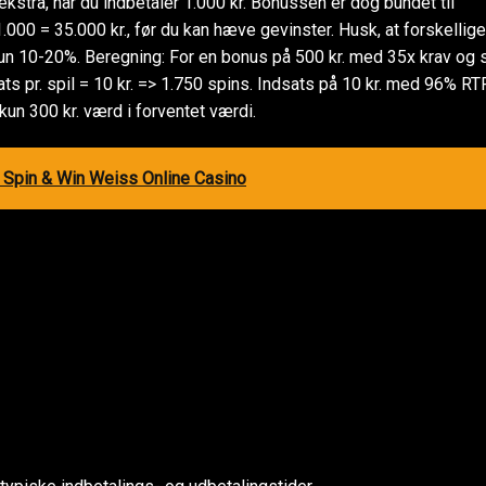
 ekstra, når du indbetaler 1.000 kr. Bonussen er dog bundet til
.000 = 35.000 kr., før du kan hæve gevinster. Husk, at forskellige
 kun 10-20%. Beregning: For en bonus på 500 kr. med 35x krav og
 pr. spil = 10 kr. => 1.750 spins. Indsats på 10 kr. med 96% RT
kun 300 kr. værd i forventet værdi.
 Spin & Win Weiss Online Casino