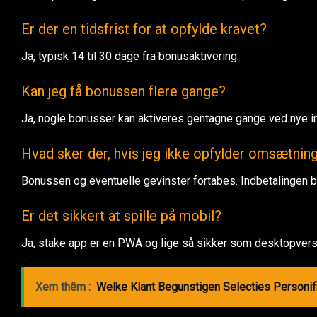
Er der en tidsfrist for at opfylde kravet?
Ja, typisk 14 til 30 dage fra bonusaktivering.
Kan jeg få bonussen flere gange?
Ja, nogle bonusser kan aktiveres gentagne gange ved nye in
Hvad sker der, hvis jeg ikke opfylder omsætnin
Bonussen og eventuelle gevinster fortabes. Indbetalingen 
Er det sikkert at spille på mobil?
Ja, stake app er en PWA og lige så sikker som desktopvers
Xem thêm :
Welke Klant Begunstigen Selecties Personif