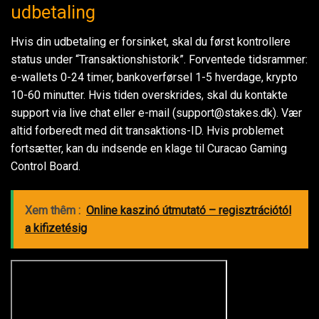
udbetaling
Hvis din udbetaling er forsinket, skal du først kontrollere
status under “Transaktionshistorik”. Forventede tidsrammer:
e-wallets 0-24 timer, bankoverførsel 1-5 hverdage, krypto
10-60 minutter. Hvis tiden overskrides, skal du kontakte
support via live chat eller e-mail (
support@stakes.dk
). Vær
altid forberedt med dit transaktions-ID. Hvis problemet
fortsætter, kan du indsende en klage til Curacao Gaming
Control Board.
Xem thêm :
Online kaszinó útmutató – regisztrációtól
a kifizetésig