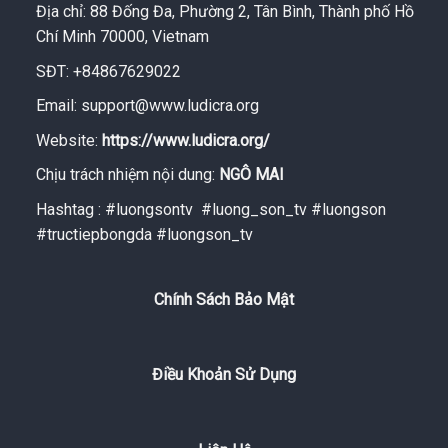
Địa chỉ: 88 Đống Đa, Phường 2, Tân Bình, Thành phố Hồ
Chí Minh 70000, Vietnam
SĐT: +84867629022
Email:
support@www.ludicra.org
Website:
https://www.ludicra.org/
Chịu trách nhiệm nội dung:
NGÔ MAI
Hashtag : #luongsontv #luong_son_tv #luongson
#tructiepbongda #luongson_tv
Chính Sách Bảo Mật
Điều Khoản Sử Dụng