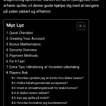
erfaren spiller, vil denne guide hjælpe dig med at navigere
på siden sikkert og effektivt.
Mục Lục
Quick Checklist
Creating Your Account
Bonus Mathematics
Security Overview
Payment Methods
Fix It Fast
Extra Tips: Håndtering af forsinket udbetaling
Players Ask
Hvordan opretter jeg en konto hos Stake Casino?
Hvilke betalingsmetoder accepteres?
Hvad er omsætningskravet for stake bonus?
Er Stake Casino sikkert?
Kan jeg spille på mobil?
Hvordan kontakter jeg kundeservice?