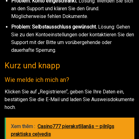
Problem: Konto eingeschränkt.
Lösung: Wenden Sie sich
an den Support und klären Sie den Grund.
Möglicherweise fehlen Dokumente.
Problem: Selbstausschluss gewünscht.
Lösung: Gehen
Sie zu den Kontoeinstellungen oder kontaktieren Sie den
Support mit der Bitte um vorübergehende oder
dauerhafte Sperrung.
Kurz und knapp
Wie melde ich mich an?
Klicken Sie auf „Registrieren“, geben Sie Ihre Daten ein,
bestätigen Sie die E-Mail und laden Sie Ausweisdokumente
hoch.
Xem thêm :
Casino777 pierakstīšanās – pilnīgs
praktisks ceļvedis