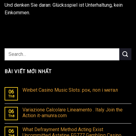
Und denken Sie daran: Glücksspiel ist Unterhaltung, kein
Einkommen.
BÀI VIẾT MỚI NHẤT
Winbet Casino Music Slots: рок, поп і метал
06
Th8
Variazione Calcolare Lineamento . Italy Join the
06
Action it-amunra.com
Th8
What Defrayment Method Acting Exist
06
Uncommitted Astatine FG777 Gambling Casino
Th8