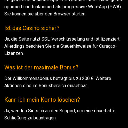
optimiert und funktioniert als progressive Web-App (PWA).
Sie können sie über den Browser starten.
Ist das Casino sicher?
Ja, die Seite nutzt SSL-Verschlüsselung und ist lizenziert.
Allerdings beachten Sie die Steuerhinweise für Curaçao-
Lizenzen.
Was ist der maximale Bonus?
Der Willkommensbonus beträgt bis zu 200 €. Weitere
Aktionen sind im Bonusbereich einsehbar.
Kann ich mein Konto löschen?
Ja, wenden Sie sich an den Support, um eine dauerhafte
Schließung zu beantragen.