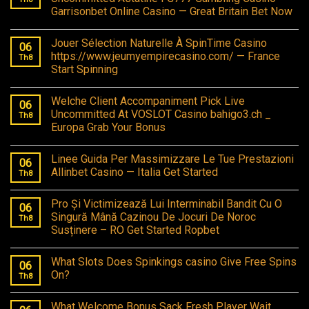
Garrisonbet Online Casino — Great Britain Bet Now
Jouer Sélection Naturelle À SpinTime Casino
06
https://www.jeumyempirecasino.com/ — France
Th8
Start Spinning
Welche Client Accompaniment Pick Live
06
Uncommitted At VOSLOT Casino bahigo3.ch _
Th8
Europa Grab Your Bonus
Linee Guida Per Massimizzare Le Tue Prestazioni
06
Allinbet Casino — Italia Get Started
Th8
Pro Și Victimizează Lui Interminabil Bandit Cu O
06
Singură Mână Cazinou De Jocuri De Noroc
Th8
Susținere – RO Get Started Ropbet
What Slots Does Spinkings casino Give Free Spins
06
On?
Th8
What Welcome Bonus Sack Fresh Player Wait