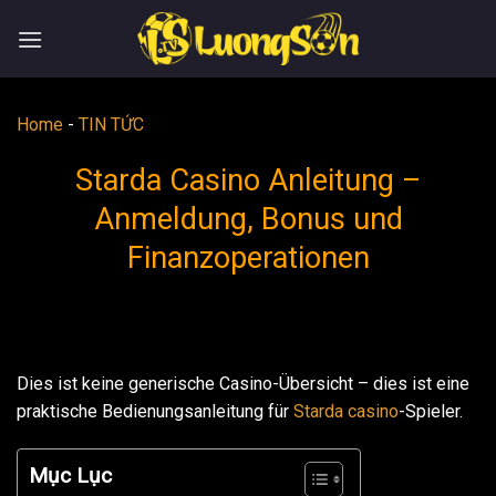
Skip
to
content
Home
-
TIN TỨC
Starda Casino Anleitung –
Anmeldung, Bonus und
Finanzoperationen
Dies ist keine generische Casino-Übersicht – dies ist eine
praktische Bedienungsanleitung für
Starda casino
-Spieler.
Mục Lục