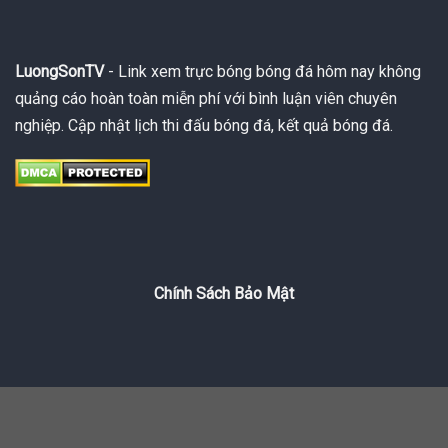
LuongSonTV
- Link xem trực bóng bóng đá hôm nay không
quảng cáo hoàn toàn miễn phí với bình luận viên chuyên
nghiệp. Cập nhật lịch thi đấu bóng đá, kết quả bóng đá.
Chính Sách Bảo Mật