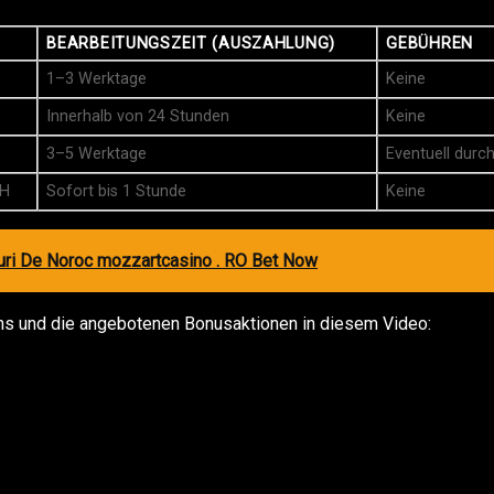
BEARBEITUNGSZEIT (AUSZAHLUNG)
GEBÜHREN
1–3 Werktage
Keine
Innerhalb von 24 Stunden
Keine
3–5 Werktage
Eventuell durc
TH
Sofort bis 1 Stunde
Keine
uri De Noroc mozzartcasino . RO Bet Now
ins und die angebotenen Bonusaktionen in diesem Video: