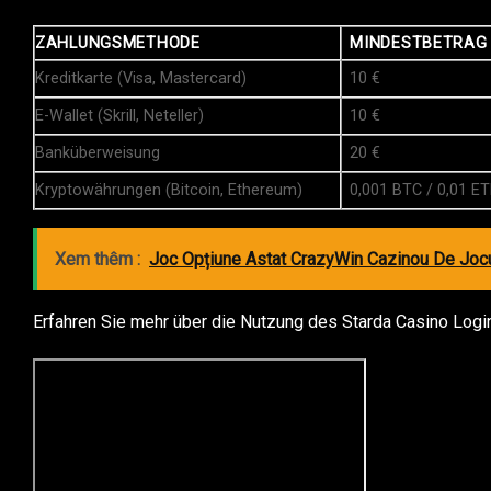
ZAHLUNGSMETHODE
MINDESTBETRAG
Kreditkarte (Visa, Mastercard)
10 €
E-Wallet (Skrill, Neteller)
10 €
Banküberweisung
20 €
Kryptowährungen (Bitcoin, Ethereum)
0,001 BTC / 0,01 E
Xem thêm :
Joc Opțiune Astat CrazyWin Cazinou De Joc
Erfahren Sie mehr über die Nutzung des Starda Casino Log