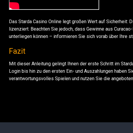
Das Starda Casino Online legt großen Wert auf Sicherheit: 
lizenziert. Beachten Sie jedoch, dass Gewinne aus Curacao
unterliegen können – informieren Sie sich vorab über Ihre st
Fazit
Mit dieser Anleitung gelingt Ihnen der erste Schritt im Sta
Login bis hin zu den ersten Ein- und Auszahlungen haben Si
verantwortungsvolles Spielen und nutzen Sie die angebotene