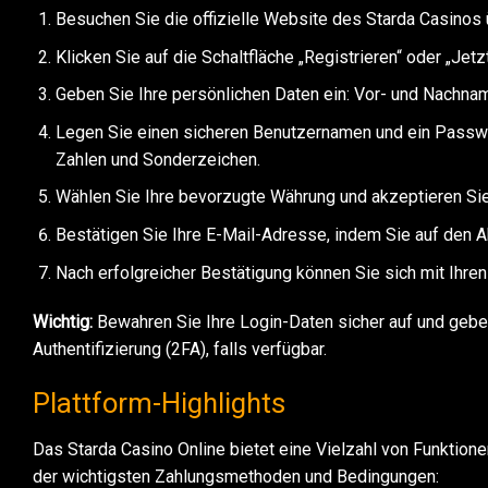
Besuchen Sie die offizielle Website des Starda Casinos 
Klicken Sie auf die Schaltfläche „Registrieren“ oder „Jetzt
Geben Sie Ihre persönlichen Daten ein: Vor- und Nachna
Legen Sie einen sicheren Benutzernamen und ein Passwo
Zahlen und Sonderzeichen.
Wählen Sie Ihre bevorzugte Währung und akzeptieren Si
Bestätigen Sie Ihre E-Mail-Adresse, indem Sie auf den Akt
Nach erfolgreicher Bestätigung können Sie sich mit Ihr
Wichtig:
Bewahren Sie Ihre Login-Daten sicher auf und geben 
Authentifizierung (2FA), falls verfügbar.
Plattform-Highlights
Das Starda Casino Online bietet eine Vielzahl von Funktione
der wichtigsten Zahlungsmethoden und Bedingungen: