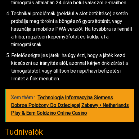
támogatás általában 24 órán belül válaszol e-mailben.
Technikai problémák (például a slot betöltése) esetén
próbálja meg törölni a böngésző gyorsítótárát, vagy
használja a mobilos PWA verziót. Ha továbbra is fennáll
a hiba, rögzítsen képernyőfotót és küldje el a
támogatásnak.
Felelősségteljes játék: ha úgy érzi, hogy a játék kezd
kicsúszni az irányítás alól, azonnal kérjen önkizárást a
támogatástól, vagy állítson be napi/havi befizetési
limitet a fiók menüben.
Xem thêm :
Technologia Informacyjna Siemens
Dobrze Położony Do Dziecięcej Zabawy • Netherlands
Play & Earn Goldzino Online Casino
Tudnivalók