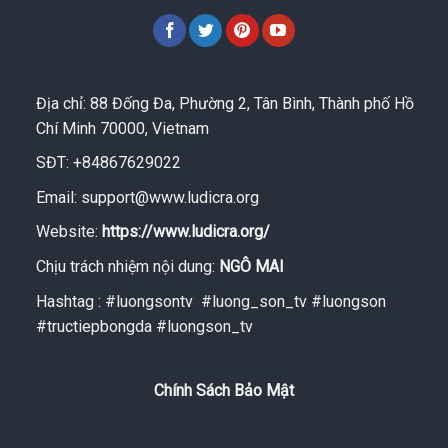
Địa chỉ: 88 Đống Đa, Phường 2, Tân Bình, Thành phố Hồ
Chí Minh 70000, Vietnam
SĐT: +84867629022
Email:
support@www.ludicra.org
Website:
https://www.ludicra.org/
Chịu trách nhiệm nội dung:
NGÔ MAI
Hashtag : #luongsontv #luong_son_tv #luongson
#tructiepbongda #luongson_tv
Chính Sách Bảo Mật