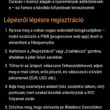
Curacao-i licensz alapján a nyeremények adókötelesek-
e – ez fontos a későbbi kifizetések tervezésénél.
Lépésről lépésre regisztráció
Nyissa meg a vulkan vegas weboldalt böngészőjében –
mobil eszközön a PWA (progressive web app) ikont is
elmentheti a főképernyőre.
Kattintson a „Regisztráció” vagy „Csatlakozz” gombra,
általában a jobb felső sarokban.
Töltse ki az űrlapot: válasszon felhasználónevet, adjon
meg e-mail címet, erős jelszót, és válassza ki a kívánt
pénznemet (EUR, USD stb.).
Adja meg személyes adatait (név, születési dátum, cím)
pontosan, mert ezeket később ellenőrizzük a KYC
folyamat során.
Erősítse meg, hogy elolvasta az Általános Szerződési