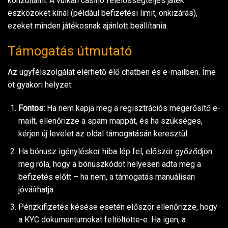
konzultálni. A vulkan casino felelősségteljes játék
eszközöket kínál (például befizetési limit, önkizárás),
ezeket minden játékosnak ajánlott beállítania.
Támogatás útmutató
Az ügyfélszolgálat elérhető élő chatben és e-mailben. Íme
öt gyakori helyzet:
Fontos:
Ha nem kapja meg a regisztrációs megerősítő e-
mailt, ellenőrizze a spam mappát, és ha szükséges,
kérjen új levelet az oldal támogatásán keresztül.
Ha bónusz igényléskor hiba lép fel, először győződjön
meg róla, hogy a bónuszkódot helyesen adta meg a
befizetés előtt – ha nem, a támogatás manuálisan
jóváírhatja.
Pénzkifizetés késése esetén először ellenőrizze, hogy
a KYC dokumentumokat feltöltötte-e. Ha igen, a