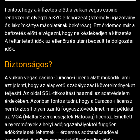
Fontos, hogy a kifizetés előtt a vulkan vegas casino
rendszerint elvégzi a KYC ellenőrzést (személyi igazolvány
és lakcímkártya másolatának bekérése). Ezt érdemes már a
befizetés előtt elvégezni, hogy ne késlekedjen a kifizetés.
A feltüntetett idők az ellenőrzés utáni becsült feldolgozási
idők.
Biztonságos?
A vulkan vegas casino Curacao-i licenc alatt működik, ami
azt jelenti, hogy az alapvető szabályozási követelményeket
teljesíti. Az oldal SSL-titkosítást használ az adatvédelem
érdekében. Azonban fontos tudni, hogy a Curacao-i licensz
nem biztosít olyan szintű fogyasztóvédelmet, mint például
az MGA (Máltai Szerencsejáték Hatóság) licensz. Emellett
a nyeremények a helyi adójogszabályoktól függően
adókötelesek lehetnek – érdemes adótanácsadóval