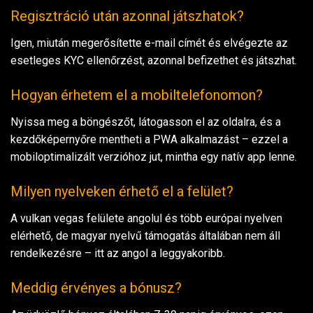
Regisztráció után azonnal játszhatok?
Igen, miután megerősítette e-mail címét és elvégezte az
esetleges KYC ellenőrzést, azonnal befizethet és játszhat.
Hogyan érhetem el a mobiltelefonomon?
Nyissa meg a böngészőt, látogasson el az oldalra, és a
kezdőképernyőre mentheti a PWA alkalmazást – ezzel a
mobiloptimalizált verzióhoz jut, mintha egy natív app lenne.
Milyen nyelveken érhető el a felület?
A vulkan vegas felülete angolul és több európai nyelven
elérhető, de magyar nyelvű támogatás általában nem áll
rendelkezésre – itt az angol a leggyakoribb.
Meddig érvényes a bónusz?