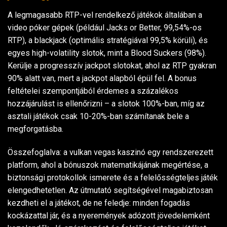
A legmagasabb RTP-vel rendelkező játékok általában a
video póker gépek (például Jacks or Better, 99,54%-os
RTP), a blackjack (optimális stratégiával 99,5% körüli), és
egyes high-volatility slotok, mint a Blood Suckers (98%).
Kerülje a progresszív jackpot slotokat, ahol az RTP gyakran
90% alatt van, mert a jackpot alapból épül fel. A bonus
feltételei szempontjából érdemes a százalékos
hozzájárulást is ellenőrizni – a slotok 100%-ban, míg az
asztali játékok csak 10-20%-ban számítanak bele a
megforgatásba.
Összefoglalva: a vulkan vegas kaszinó egy rendszerezett
platform, ahol a bónuszok matematikájának megértése, a
biztonsági protokollok ismerete és a felelősségteljes játék
elengedhetetlen. Az útmutató segítségével magabiztosan
kezdheti el a játékot, de ne feledje: minden fogadás
kockázattal jár, és a nyeremények adózott jövedelemként