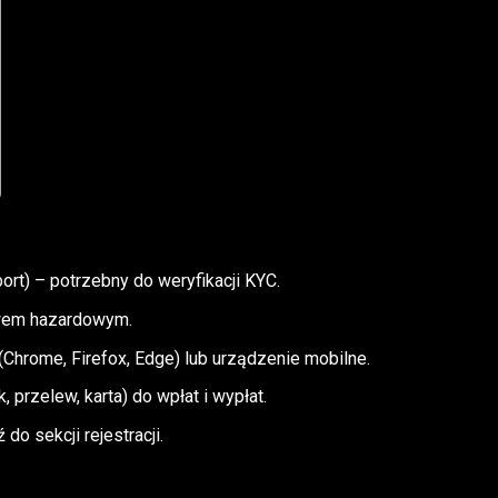
t) – potrzebny do weryfikacji KYC.
awem hazardowym.
(Chrome, Firefox, Edge) lub urządzenie mobilne.
, przelew, karta) do wpłat i wypłat.
do sekcji rejestracji.