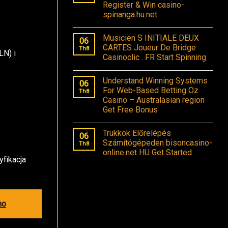
Register & Win casino-
spinanga.hu.net
Musicien S INITIALE DEUX
06
CARTES Joueur De Bridge
Th8
LN) i
Casinoclic . FR Start Spinning
Understand Winning Systems
06
For Web-Based Betting Oz
Th8
Casino – Australasian region
Get Free Bonus
Trükkök Előrelépés
06
Számítógépeden bisoncasino-
Th8
online.net HU Get Started
yfikacja
no