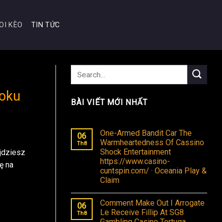
OI KÈO
TIN TỨC
roku
BÀI VIẾT MỚI NHẤT
One-Armed Bandit Car The
06
Warmheartedness Of Cassino
Th8
Shock Entertainment
ajdziesz
https://www.casino-
ę na
cuntspin.com/ · Oceania Play &
Claim
Comment Make Out I Arrogate
06
Le Receive Fillip At SG8
Th8
Gambling Casino Tortuga