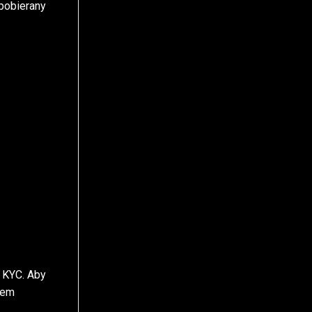
pobierany
u KYC. Aby
zem