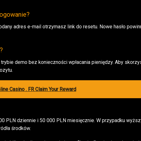
 logowanie?
 podany adres e-mail otrzymasz link do resetu. Nowe hasło powi
?
 trybie demo bez konieczności wpłacania pieniędzy. Aby skorzys
ozytu.
line Casino . FR Claim Your Reward
000 PLN dziennie i 50 000 PLN miesięcznie. W przypadku wyżs
ódła środków.