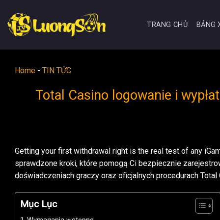
Skip
to
TRANG CHỦ
BẢNG 
content
Home
-
TIN TỨC
Total Casino logowanie i wypła
Getting your first withdrawal right is the real test of any i
sprawdzone kroki, które pomogą Ci bezpiecznie zarejestrow
doświadczeniach graczy oraz oficjalnych procedurach Total 
Mục Lục