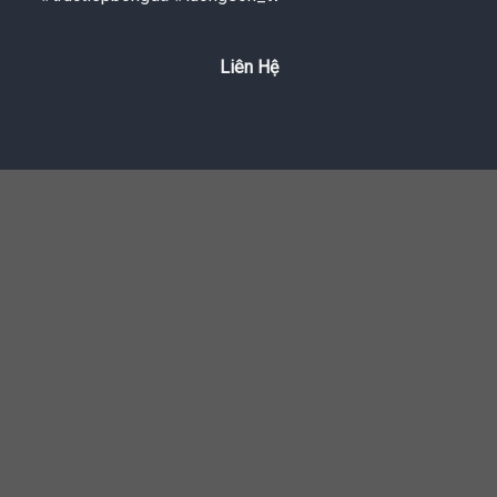
Liên Hệ