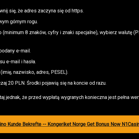
nij się, że adres zaczyna się od https.
rawym górnym rogu.
o (minimum 8 znaków, cyfry i znaki specjalne), wybierz walutę (P
podany e-mail.
u e-mail i hasła.
(imię, nazwisko, adres, PESEL).
j 20 PLN. Środki pojawią się na koncie od razu.
j jednak, że przed wypłatą wygranych konieczna jest pełna wer
no Kunde Bekrefte -- Kongeriket Norge Get Bonus Now N1Casi