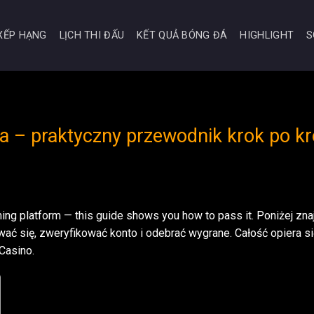
XẾP HẠNG
LỊCH THI ĐẤU
KẾT QUẢ BÓNG ĐÁ
HIGHLIGHT
S
ta – praktyczny przewodnik krok po k
Gaming platform — this guide shows you how to pass it. Poniżej zn
ać się, zweryfikować konto i odebrać wygrane. Całość opiera si
Casino.