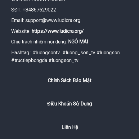
SĐT: +84867629022
Email:
support@www.ludicra.org
Website:
https://www.ludicra.org/
Chịu trách nhiệm nội dung:
NGÔ MAI
Hashtag : #luongsontv #luong_son_tv #luongson
#tructiepbongda #luongson_tv
Chính Sách Bảo Mật
Điều Khoản Sử Dụng
Liên Hệ