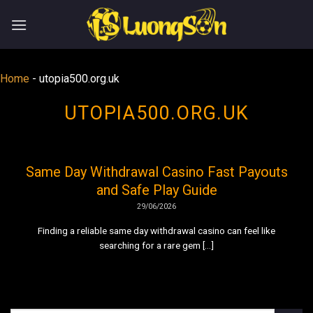
Skip
to
content
Home
-
utopia500.org.uk
UTOPIA500.ORG.UK
Same Day Withdrawal Casino Fast Payouts
and Safe Play Guide
29/06/2026
Finding a reliable same day withdrawal casino can feel like
searching for a rare gem [...]