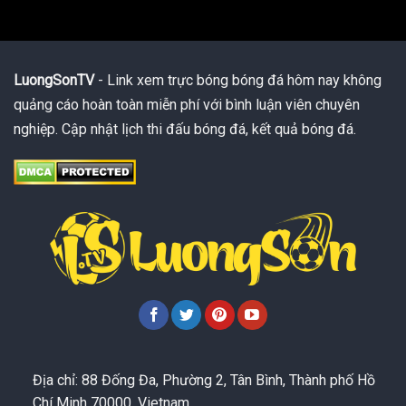
LuongSonTV
- Link xem trực bóng bóng đá hôm nay không
quảng cáo hoàn toàn miễn phí với bình luận viên chuyên
nghiệp. Cập nhật lịch thi đấu bóng đá, kết quả bóng đá.
Địa chỉ: 88 Đống Đa, Phường 2, Tân Bình, Thành phố Hồ
Chí Minh 70000, Vietnam